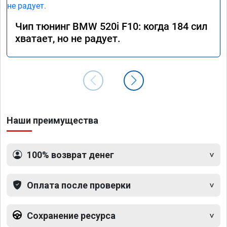
Чип тюнинг BMW 520i F10: когда 184 сил
хватает, но не радует.
Наши преимущества
100% возврат денег
Оплата после проверки
Сохранение ресурса