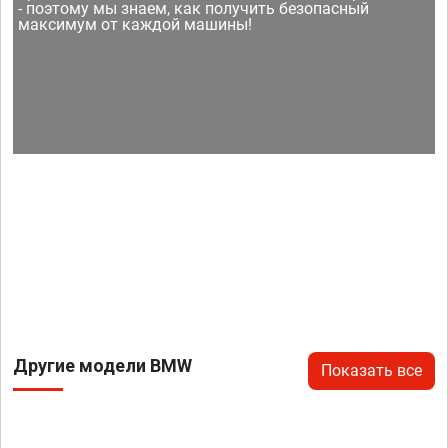
- поэтому мы знаем, как получить безопасный
максимум от каждой машины!
Другие модели BMW
Показать все