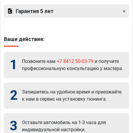
Гарантия 5 лет
Ваши действия:
1
Позвоните нам
+7 8412 50-03-79
и получите
профессиональную консультацию у мастера.
2
Запишитесь на удобное время и приезжайте
к нам в сервис на установку тюнинга.
3
Оставьте автомобиль на 1-3 часа для
индивидуальной настройки.