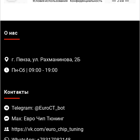
О нас
г. Пенза, ул. Рахманинова, 2Б
Пн-Сб | 09:00 - 19:00
Контакты
Telegram: @EuroCT_bot
Max: Евро Чип Тюнинг
https://vk.com/euro_chip_tuning
WhatsApp: +79317082148