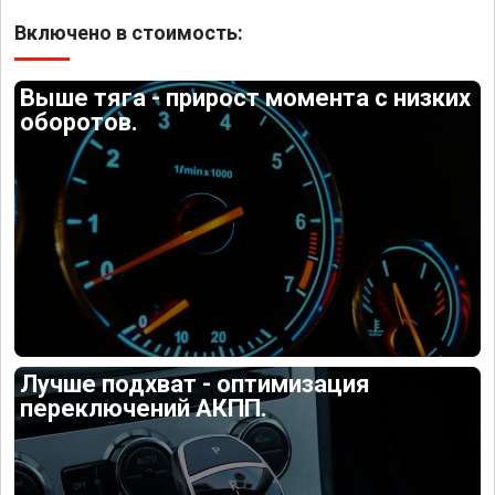
Включено в стоимость:
Выше тяга - прирост момента с низких
оборотов.
Лучше подхват - оптимизация
переключений АКПП.