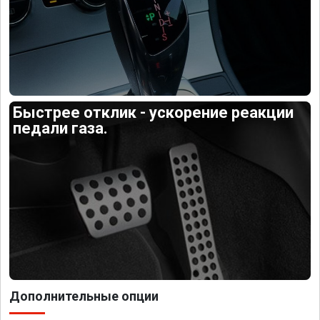
Быстрее отклик - ускорение реакции
педали газа.
Дополнительные опции