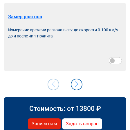
Замер разгона
Измерение времени разгона в сек до скорости 0-100 км/ч
до и после чип тюнинга
Стоимость: от
13800
₽
Записаться
Задать вопрос