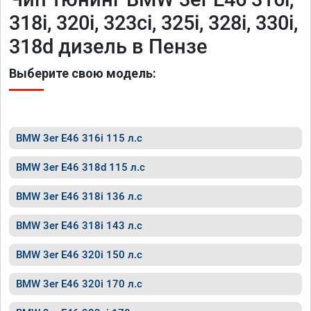
318i, 320i, 323ci, 325i, 328i, 330i,
318d дизель в Пензе
Выберите свою модель:
BMW 3er E46 316i 115 л.с
BMW 3er E46 318d 115 л.с
BMW 3er E46 318i 136 л.с
BMW 3er E46 318i 143 л.с
BMW 3er E46 320i 150 л.с
BMW 3er E46 320i 170 л.с