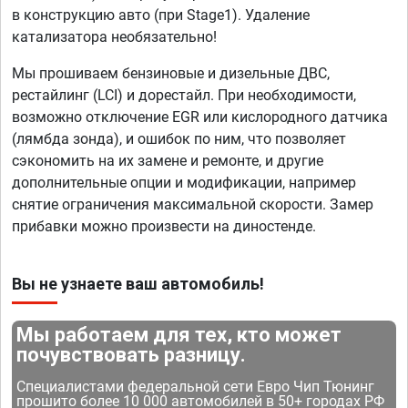
в конструкцию авто (при Stage1). Удаление
катализатора необязательно!
Мы прошиваем бензиновые и дизельные ДВС,
рестайлинг (LCI) и дорестайл. При необходимости,
возможно отключение EGR или кислородного датчика
(лямбда зонда), и ошибок по ним, что позволяет
сэкономить на их замене и ремонте, и другие
дополнительные опции и модификации, например
снятие ограничения максимальной скорости. Замер
прибавки можно произвести на диностенде.
Вы не узнаете ваш автомобиль!
Мы работаем для тех, кто может
почувствовать разницу.
Специалистами федеральной сети Евро Чип Тюнинг
прошито более 10 000 автомобилей в 50+ городах РФ