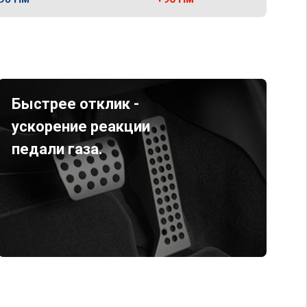
Быстрее отклик -
ускорение реакции
педали газа.