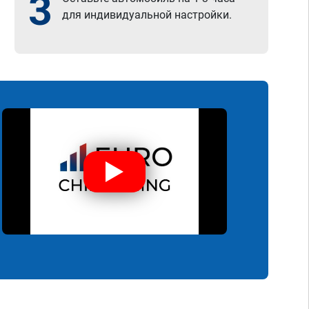
3
для индивидуальной настройки.