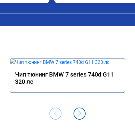
Чип тюнинг BMW 7 series 740d G11
320 лс