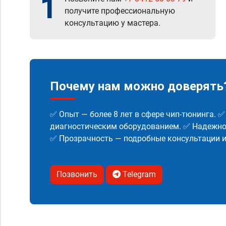
1
получите профессиональную
консультацию у мастера.
Почему нам можно доверять
✅ Опыт — более 8 лет в сфере чип-тюнинга. 
диагностическим оборудованием. ✅ Надежнос
✅ Прозрачность — подробные консультации 
Позвонить
Telegram