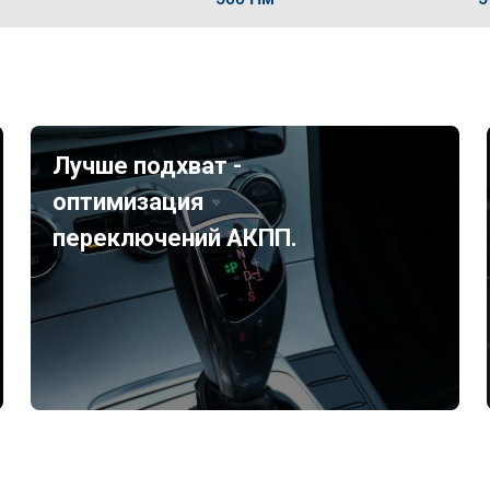
Лучше подхват -
оптимизация
переключений АКПП.