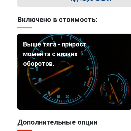
Включено в стоимость:
Выше тяга - прирост
момента с низких
оборотов.
Дополнительные опции