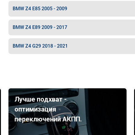
BMW Z4 E85 2005 - 2009
BMW Z4 E89 2009 - 2017
BMW Z4 G29 2018 - 2021
Лучше подхват -
оптимизация
переключений АКПП.