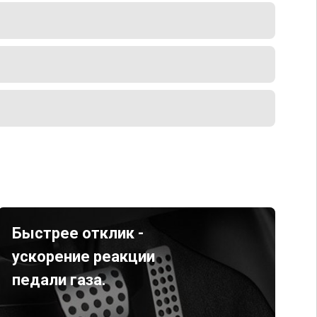
Быстрее отклик -
ускорение реакции
педали газа.