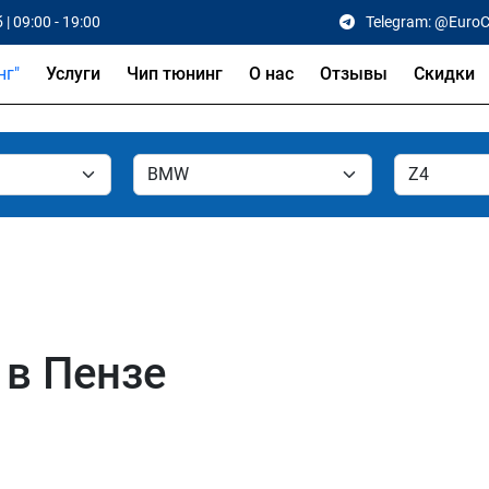
 | 09:00 - 19:00
Telegram: @Euro
Услуги
Чип тюнинг
О нас
Отзывы
Скидки
 в Пензе