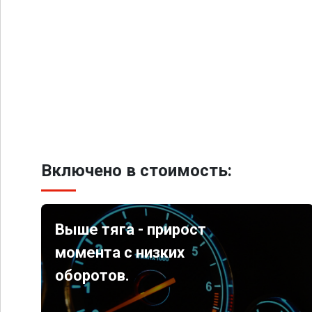
Включено в стоимость:
Выше тяга - прирост
момента с низких
оборотов.