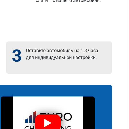
"слетит" с вашего автомобиля.
3
Оставьте автомобиль на 1-3 часа
для индивидуальной настройки.