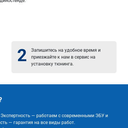
 диностенде.
2
Запишитесь на удобное время и
приезжайте к нам в сервис на
установку тюнинга.
?
✅ Экспертность — работаем с современными ЭБУ и
ть — гарантия на все виды работ.