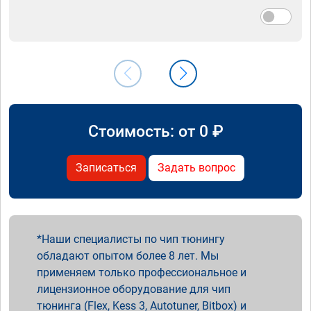
Стоимость: от
0
₽
Записаться
Задать вопрос
Наши специалисты по чип тюнингу
обладают опытом более 8 лет. Мы
применяем только профессиональное и
лицензионное оборудование для чип
тюнинга (Flex, Kess 3, Autotuner, Bitbox) и