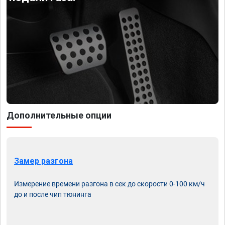
Дополнительные опции
Замер разгона
Измерение времени разгона в сек до скорости 0-100 км/ч
до и после чип тюнинга