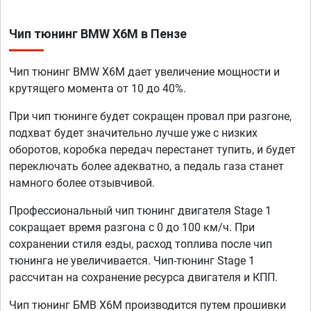
Чип тюнинг BMW X6M в Пензе
Чип тюнинг BMW X6M дает увеличение мощности и
крутящего момента от 10 до 40%.
При чип тюнинге будет сокращен провал при разгоне,
подхват будет значительно лучше уже с низких
оборотов, коробка передач перестанет тупить, и будет
переключать более адекватно, а педаль газа станет
намного более отзывчивой.
Профессиональный чип тюнинг двигателя Stage 1
сокращает время разгона с 0 до 100 км/ч. При
сохранении стиля езды, расход топлива после чип
тюнинга не увеличивается. Чип-тюнинг Stage 1
рассчитан на сохранение ресурса двигателя и КПП.
Чип тюнинг БМВ X6M производится путем прошивки