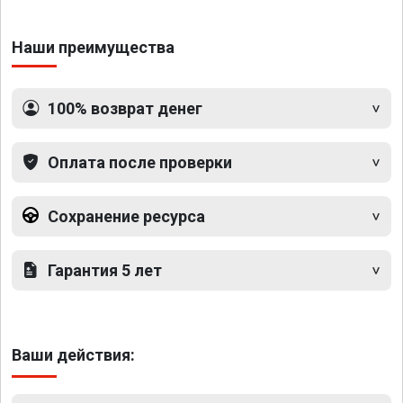
Наши преимущества
100% возврат денег
Оплата после проверки
Сохранение ресурса
Гарантия 5 лет
Ваши действия: