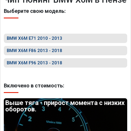
Выберите свою модель:
BMW X6M E71 2010 - 2013
BMW X6M F86 2013 - 2018
BMW X6M F96 2013 - 2018
Включено в стоимость:
Выше тяга - прирост момента с низких
оборотов.