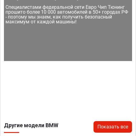
Специалистами федеральной сети Евро Чип Тюнинг
прошито более 10 000 автомобилей в 50+ городах РФ
- поэтому мы знаем, как получить безопасный
максимум от каждой машины!
Другие модели BMW
Показать все