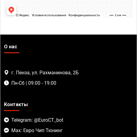
О нас
г. Пенза, ул. Рахманинова, 2Б
Пн-Сб | 09:00 - 19:00
Контакты
Telegram: @EuroCT_bot
Max: Евро Чип Тюнинг