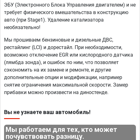
ЭБУ (Электронного Блока Управления двигателем) и не
требует физического вмешательства в конструкцию
авто (при Stage1). Удаление катализатора
необязательно!
Мы прошиваем бензиновые и дизельные ДВС,
рестайлинг (LCI) и дорестайл. При необходимости,
возможно отключение EGR или кислородного датчика
(лямбда зонда), и ошибок по ним, что позволяет
сэкономить на их замене и ремонте, и другие
дополнительные опции и модификации, например
снятие ограничения максимальной скорости. Замер
прибавки можно произвести на диностенде.
Вы не узнаете ваш автомобиль!
Мы работаем для тех, кто может
почувствовать разницу.