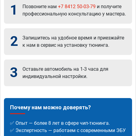
1
Позвоните нам
+7 8412 50-03-79
и получите
профессиональную консультацию у мастера.
2
Запишитесь на удобное время и приезжайте
к нам в сервис на установку тюнинга.
3
Оставьте автомобиль на 1-3 часа для
индивидуальной настройки.
Почему нам можно доверять?
✅ Опыт — более 8 лет в сфере чип-тюнинга.
✅ Экспертность — работаем с современными ЭБУ