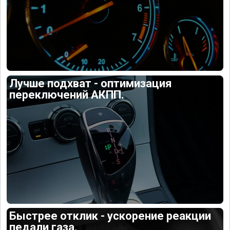
Лучше подхват - оптимизация
переключений АКПП.
Быстрее отклик - ускорение реакции
педали газа.