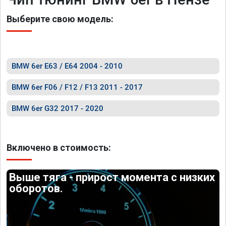
Выберите свою модель:
BMW 6er E63 / E64 2004 - 2010
BMW 6er F06 / F12 / F13 2011 - 2017
BMW 6er G32 2017 - 2020
Включено в стоимость:
Выше тяга - прирост момента с низких
оборотов.