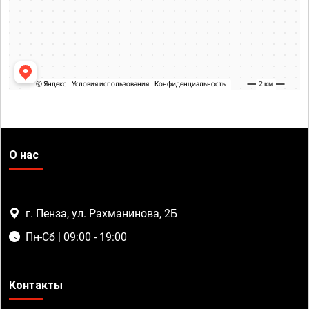
О нас
г. Пенза, ул. Рахманинова, 2Б
Пн-Сб | 09:00 - 19:00
Контакты