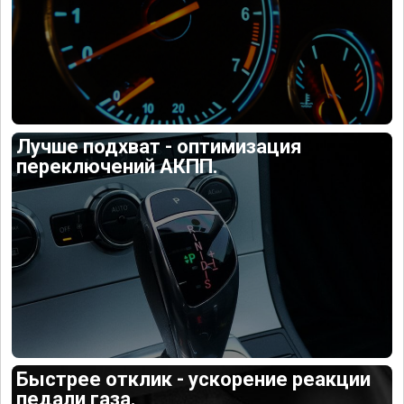
Лучше подхват - оптимизация
переключений АКПП.
Быстрее отклик - ускорение реакции
педали газа.