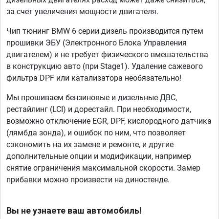
за счет увеличения мощности двигателя.
Чип тюнинг BMW 6 серии дизель производится путем
прошивки ЭБУ (Электронного Блока Управления
двигателем) и не требует физического вмешательства
в конструкцию авто (при Stage1). Удаление сажевого
фильтра DPF или катализатора необязательно!
Мы прошиваем бензиновые и дизельные ДВС,
рестайлинг (LCI) и дорестайл. При необходимости,
возможно отключение EGR, DPF, кислородного датчика
(лямбда зонда), и ошибок по ним, что позволяет
сэкономить на их замене и ремонте, и другие
дополнительные опции и модификации, например
снятие ограничения максимальной скорости. Замер
прибавки можно произвести на диностенде.
Вы не узнаете ваш автомобиль!