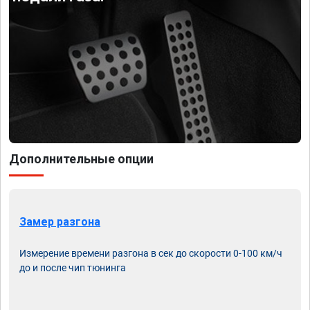
Дополнительные опции
Замер разгона
Измерение времени разгона в сек до скорости 0-100 км/ч
до и после чип тюнинга