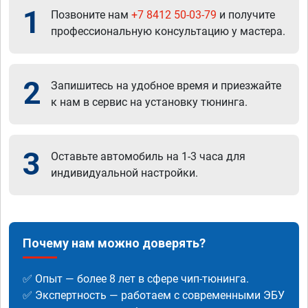
1
Позвоните нам
+7 8412 50-03-79
и получите
профессиональную консультацию у мастера.
2
Запишитесь на удобное время и приезжайте
к нам в сервис на установку тюнинга.
3
Оставьте автомобиль на 1-3 часа для
индивидуальной настройки.
Почему нам можно доверять?
✅ Опыт — более 8 лет в сфере чип-тюнинга.
✅ Экспертность — работаем с современными ЭБУ