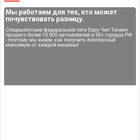
Мы работаем для тех, кто может
почувствовать разницу.
Специалистами федеральной сети Евро Чип Тюнинг
прошито более 10 000 автомобилей в 50+ городах РФ
- поэтому мы знаем, как получить безопасный
максимум от каждой машины!