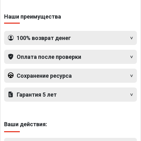
Наши преимущества
100% возврат денег
Оплата после проверки
Сохранение ресурса
Гарантия 5 лет
Ваши действия: