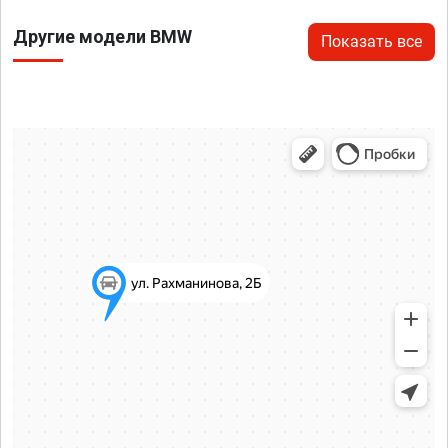
Другие модели BMW
Показать все