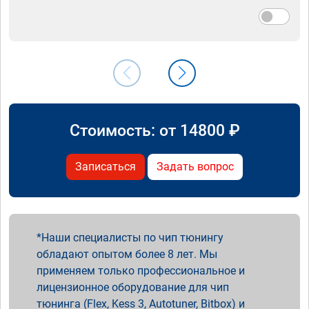
Стоимость: от
14800
₽
Записаться
Задать вопрос
Наши специалисты по чип тюнингу
обладают опытом более 8 лет. Мы
применяем только профессиональное и
лицензионное оборудование для чип
тюнинга (Flex, Kess 3, Autotuner, Bitbox) и