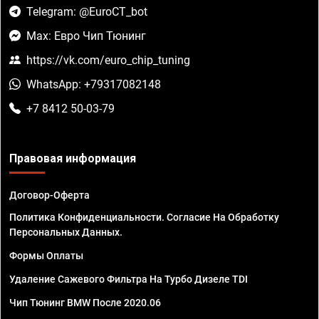
Telegram: @EuroCT_bot
Max: Евро Чип Тюнинг
https://vk.com/euro_chip_tuning
WhatsApp: +79317082148
+7 8412 50-03-79
Правовая информация
Договор-Оферта
Политика Конфиденциальности. Согласие На Обработку
Персональных Данных.
Формы Оплаты
Удаление Сажевого Фильтра На Турбо Дизеле TDI
Чип Тюнинг BMW После 2020.06