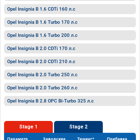
Opel Insignia B 1.6 CDTi 160 л.с
Opel Insignia B 1.6 Turbo 170 л.с
Opel Insignia B 1.6 Turbo 200 л.с
Opel Insignia B 2.0 CDTi 170 л.с
Opel Insignia B 2.0 CDTi 210 л.с
Opel Insignia B 2.0 Turbo 250 л.с
Opel Insignia B 2.0 Turbo 260 л.с
Opel Insignia B 2.8 OPC Bi-Turbo 325 л.с
Stage 1
Stage 2
Параметр
Заводские
Тюнинг*
Прибавка