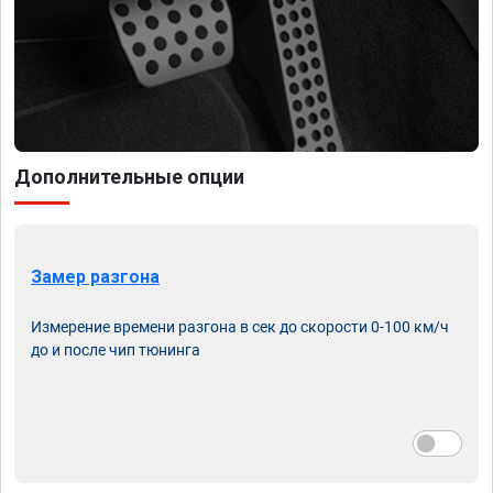
Дополнительные опции
Замер разгона
Измерение времени разгона в сек до скорости 0-100 км/ч
до и после чип тюнинга