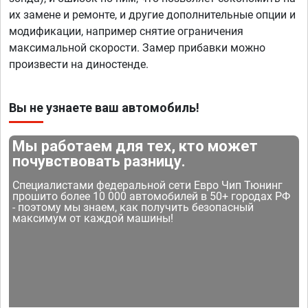
их замене и ремонте, и другие дополнительные опции и
модификации, например снятие ограничения
максимальной скорости. Замер прибавки можно
произвести на диностенде.
Вы не узнаете ваш автомобиль!
Мы работаем для тех, кто может
почувствовать разницу.
Специалистами федеральной сети Евро Чип Тюнинг
прошито более 10 000 автомобилей в 50+ городах РФ
- поэтому мы знаем, как получить безопасный
максимум от каждой машины!