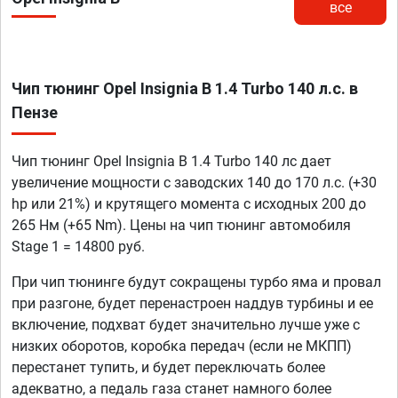
все
Чип тюнинг Opel Insignia B 1.4 Turbo 140 л.с. в
Пензе
Чип тюнинг Opel Insignia B 1.4 Turbo 140 лс дает
увеличение мощности с заводских 140 до 170 л.с. (+30
hp или 21%) и крутящего момента с исходных 200 до
265 Нм (+65 Nm). Цены на чип тюнинг автомобиля
Stage 1 = 14800 руб.
При чип тюнинге будут сокращены турбо яма и провал
при разгоне, будет перенастроен наддув турбины и ее
включение, подхват будет значительно лучше уже с
низких оборотов, коробка передач (если не МКПП)
перестанет тупить, и будет переключать более
адекватно, а педаль газа станет намного более