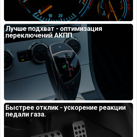
Лучше подхват - оптимизация
переключений АКПП.
Быстрее отклик - ускорение реакции
педали газа.