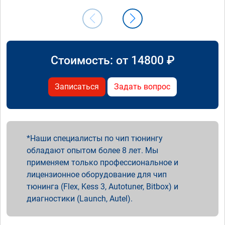
Стоимость: от
14800
₽
Записаться
Задать вопрос
Наши специалисты по чип тюнингу
обладают опытом более 8 лет. Мы
применяем только профессиональное и
лицензионное оборудование для чип
тюнинга (Flex, Kess 3, Autotuner, Bitbox) и
диагностики (Launch, Autel).