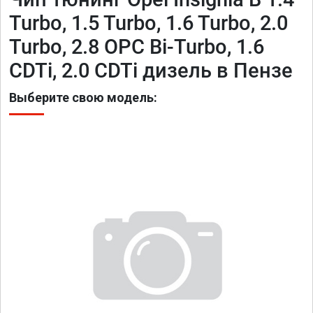
Turbo, 1.5 Turbo, 1.6 Turbo, 2.0
Turbo, 2.8 OPC Bi-Turbo, 1.6
CDTi, 2.0 CDTi дизель в Пензе
Выберите свою модель: