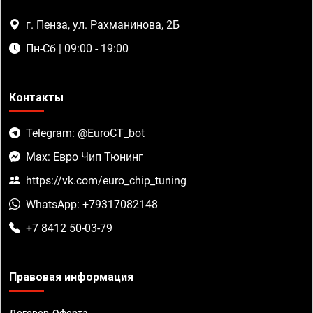
г. Пенза, ул. Рахманинова, 2Б
Пн-Сб | 09:00 - 19:00
Контакты
Telegram: @EuroCT_bot
Max: Евро Чип Тюнинг
https://vk.com/euro_chip_tuning
WhatsApp: +79317082148
+7 8412 50-03-79
Правовая информация