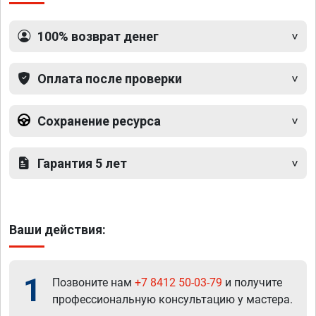
100% возврат денег
Оплата после проверки
Сохранение ресурса
Гарантия 5 лет
Ваши действия:
1
Позвоните нам
+7 8412 50-03-79
и получите
профессиональную консультацию у мастера.