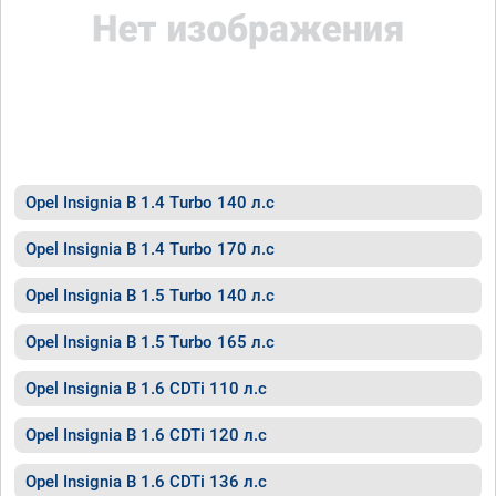
Opel Insignia B 1.4 Turbo 140 л.с
Opel Insignia B 1.4 Turbo 170 л.с
Opel Insignia B 1.5 Turbo 140 л.с
Opel Insignia B 1.5 Turbo 165 л.с
Opel Insignia B 1.6 CDTi 110 л.с
Opel Insignia B 1.6 CDTi 120 л.с
Opel Insignia B 1.6 CDTi 136 л.с