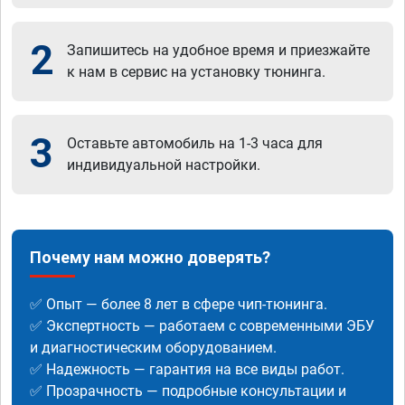
2
Запишитесь на удобное время и приезжайте
к нам в сервис на установку тюнинга.
3
Оставьте автомобиль на 1-3 часа для
индивидуальной настройки.
Почему нам можно доверять?
✅ Опыт — более 8 лет в сфере чип-тюнинга.
✅ Экспертность — работаем с современными ЭБУ
и диагностическим оборудованием.
✅ Надежность — гарантия на все виды работ.
✅ Прозрачность — подробные консультации и