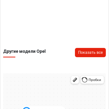
Другие модели Opel
Показать все