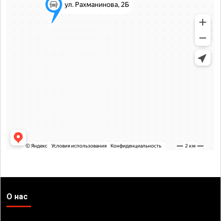
О нас