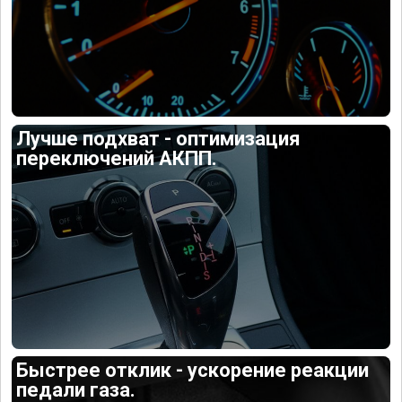
Лучше подхват - оптимизация
переключений АКПП.
Быстрее отклик - ускорение реакции
педали газа.