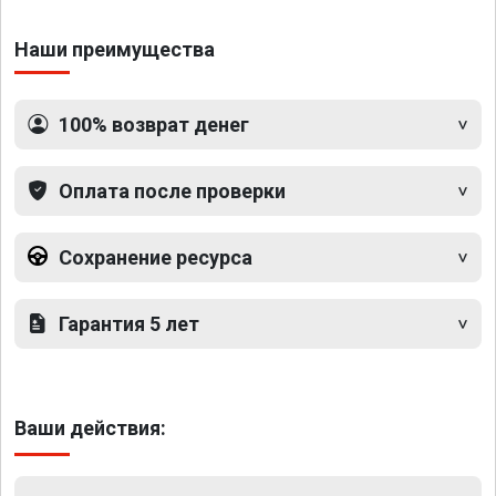
Наши преимущества
100% возврат денег
Оплата после проверки
Сохранение ресурса
Гарантия 5 лет
Ваши действия: