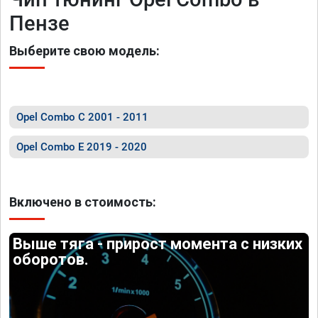
Пензе
Выберите свою модель:
Opel Combo C 2001 - 2011
Opel Combo E 2019 - 2020
Включено в стоимость:
Выше тяга - прирост момента с низких
оборотов.