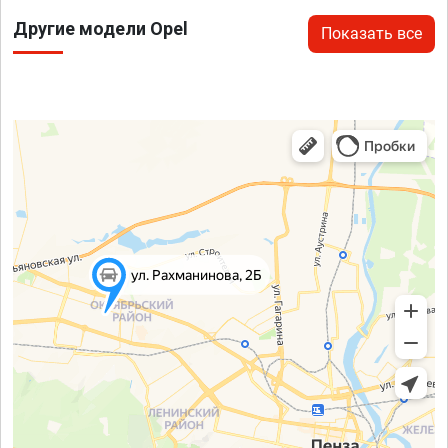
Другие модели Opel
Показать все