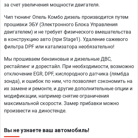
за счет увеличения мощности двигателя.
Чип тюнинг Опель Комбо дизель производится путем
прошивки ЭБУ (Электронного Блока Управления
двигателем) и не требует физического вмешательства
в конструкцию авто (при Stage1). Удаление сажевого
фильтра DPF или катализатора необязательно!
Мы прошиваем бензиновые и дизельные ДВС,
рестайлинг и дорестайл. При необходимости, возможно
отключение EGR, DPF, кислородного датчика (лямбда
зонда), и ошибок по ним, что позволяет сэкономить на
их замене и ремонте, и другие дополнительные опции и
модификации, например снятие ограничения
максимальной скорости. Замер прибавки можно
произвести на диностенде.
Вы не узнаете ваш автомобиль!