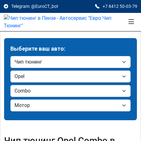
Telegram: @EuroCT_bot
+7 8412 50-03-79
Выберите ваш авто:
Чип тюнинг Opel Combo в