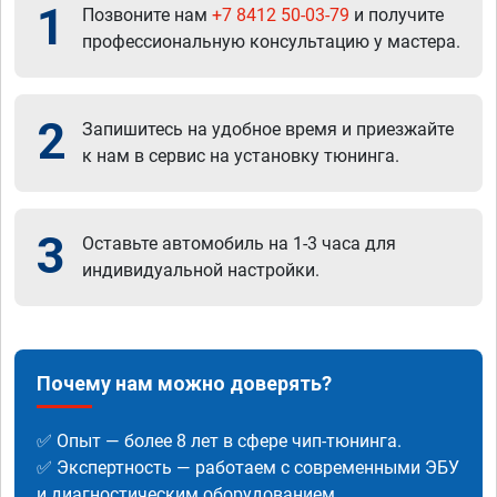
1
Позвоните нам
+7 8412 50-03-79
и получите
профессиональную консультацию у мастера.
2
Запишитесь на удобное время и приезжайте
к нам в сервис на установку тюнинга.
3
Оставьте автомобиль на 1-3 часа для
индивидуальной настройки.
Почему нам можно доверять?
✅ Опыт — более 8 лет в сфере чип-тюнинга.
✅ Экспертность — работаем с современными ЭБУ
и диагностическим оборудованием.