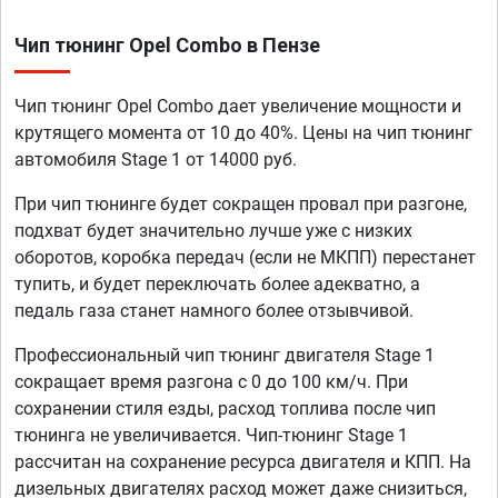
Чип тюнинг Opel Combo в Пензе
Чип тюнинг Opel Combo дает увеличение мощности и
крутящего момента от 10 до 40%. Цены на чип тюнинг
автомобиля Stage 1 от 14000 руб.
При чип тюнинге будет сокращен провал при разгоне,
подхват будет значительно лучше уже с низких
оборотов, коробка передач (если не МКПП) перестанет
тупить, и будет переключать более адекватно, а
педаль газа станет намного более отзывчивой.
Профессиональный чип тюнинг двигателя Stage 1
сокращает время разгона с 0 до 100 км/ч. При
сохранении стиля езды, расход топлива после чип
тюнинга не увеличивается. Чип-тюнинг Stage 1
рассчитан на сохранение ресурса двигателя и КПП. На
дизельных двигателях расход может даже снизиться,