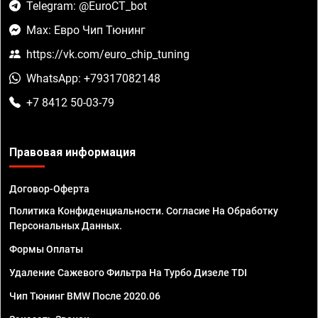
Telegram: @EuroCT_bot
Max: Евро Чип Тюнинг
https://vk.com/euro_chip_tuning
WhatsApp: +79317082148
+7 8412 50-03-79
Правовая информация
Договор-Оферта
Политика Конфиденциальности. Согласие На Обработку
Персональных Данных.
Формы Оплаты
Удаление Сажевого Фильтра На Турбо Дизеле TDI
Чип Тюнинг BMW После 2020.06