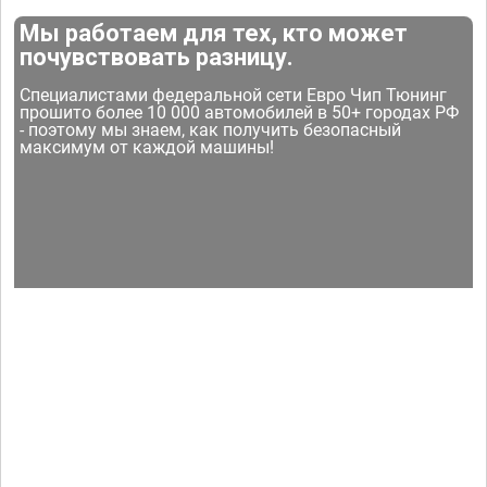
Мы работаем для тех, кто может
почувствовать разницу.
Специалистами федеральной сети Евро Чип Тюнинг
прошито более 10 000 автомобилей в 50+ городах РФ
- поэтому мы знаем, как получить безопасный
максимум от каждой машины!