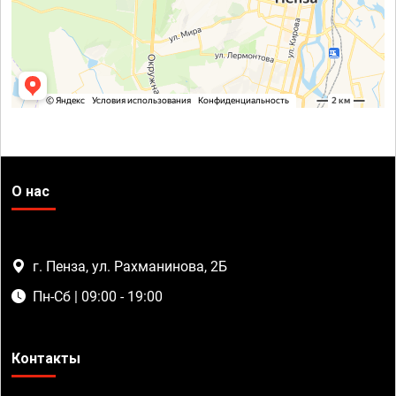
О нас
г. Пенза, ул. Рахманинова, 2Б
Пн-Сб | 09:00 - 19:00
Контакты