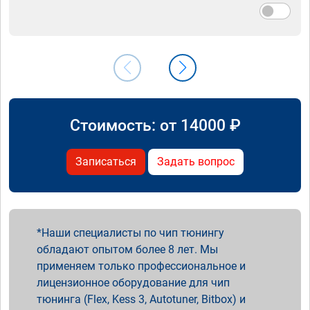
Стоимость: от
14000
₽
Записаться
Задать вопрос
Наши специалисты по чип тюнингу
обладают опытом более 8 лет. Мы
применяем только профессиональное и
лицензионное оборудование для чип
тюнинга (Flex, Kess 3, Autotuner, Bitbox) и