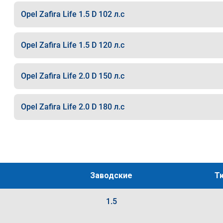
Opel Zafira Life 1.5 D 102 л.с
Opel Zafira Life 1.5 D 120 л.с
Opel Zafira Life 2.0 D 150 л.с
Opel Zafira Life 2.0 D 180 л.с
Заводские
Т
1.5