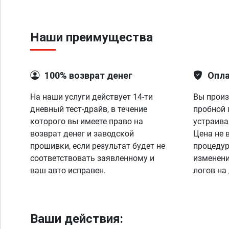
Наши преимущества
100% возврат денег
Опла
На наши услуги действует 14-ти
Вы произ
дневный тест-драйв, в течение
пробной 
которого вы имеете право на
устраива
возврат денег и заводской
Цена не 
прошивки, если результат будет не
процедур
соответствовать заявленному и
изменени
ваш авто исправен.
логов на
Ваши действия: