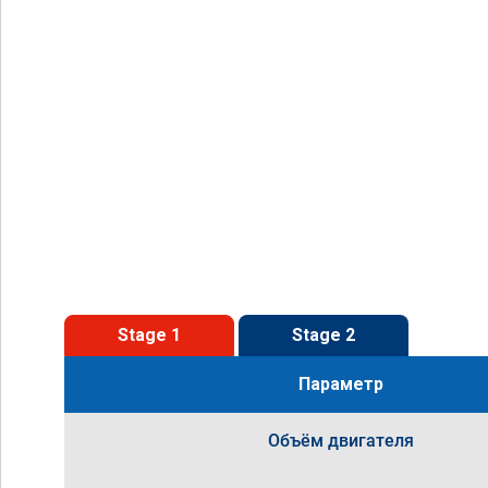
Stage 1
Stage 2
Параметр
Объём двигателя