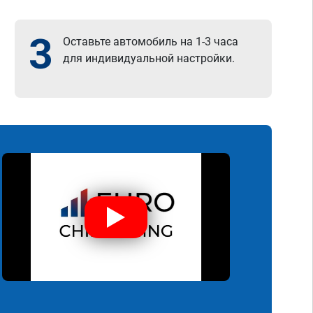
3
Оставьте автомобиль на 1-3 часа
для индивидуальной настройки.