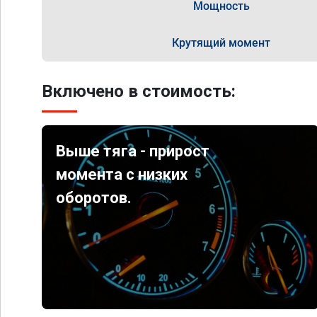
Мощность
Крутящий момент
Включено в стоимость:
Выше тяга - прирост
момента с низких
оборотов.