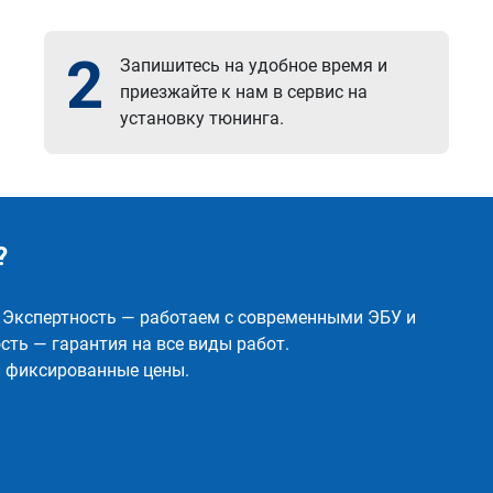
2
Запишитесь на удобное время и
приезжайте к нам в сервис на
установку тюнинга.
?
✅ Экспертность — работаем с современными ЭБУ и
ть — гарантия на все виды работ.
и фиксированные цены.