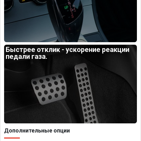
Быстрее отклик - ускорение реакции
педали газа.
Дополнительные опции