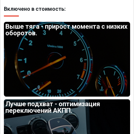
Включено в стоимость:
Выше тяга - прирост момента с низких
оборотов.
Лучше подхват - оптимизация
переключений АКПП.