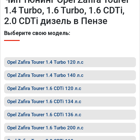
1.4 Turbo, 1.6 Turbo, 1.6 CDTi,
2.0 CDTi дизель в Пензе
Выберите свою модель:
Opel Zafira Tourer 1.4 Turbo 120 л.с
Opel Zafira Tourer 1.4 Turbo 140 л.с
Opel Zafira Tourer 1.6 CDTi 120 л.с
Opel Zafira Tourer 1.6 CDTi 134 л.с
Opel Zafira Tourer 1.6 CDTi 136 л.с
Opel Zafira Tourer 1.6 Turbo 200 л.с