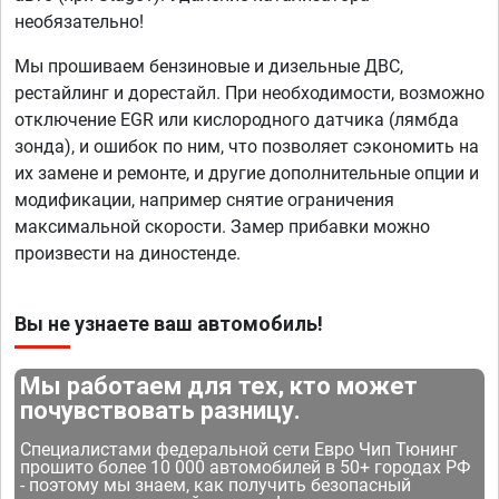
необязательно!
Мы прошиваем бензиновые и дизельные ДВС,
рестайлинг и дорестайл. При необходимости, возможно
отключение EGR или кислородного датчика (лямбда
зонда), и ошибок по ним, что позволяет сэкономить на
их замене и ремонте, и другие дополнительные опции и
модификации, например снятие ограничения
максимальной скорости. Замер прибавки можно
произвести на диностенде.
Вы не узнаете ваш автомобиль!
Мы работаем для тех, кто может
почувствовать разницу.
Специалистами федеральной сети Евро Чип Тюнинг
прошито более 10 000 автомобилей в 50+ городах РФ
- поэтому мы знаем, как получить безопасный