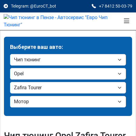
Telegram: @EuroCT_bot
+7 8412 50-03-79
Выберите ваш авто:
Чип тюнинг Opel Zafira Tourer