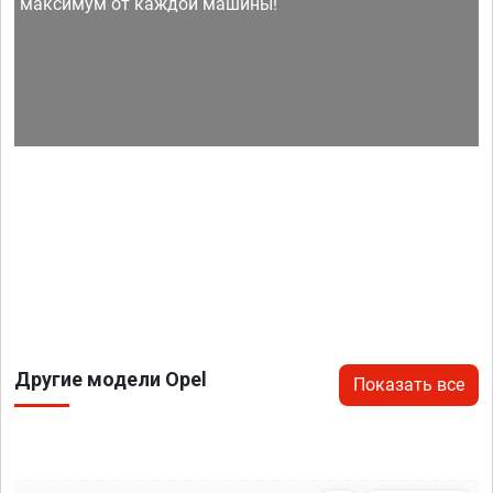
максимум от каждой машины!
Другие модели Opel
Показать все