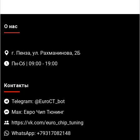
О нас
г. Пенза, ул. Рахманинова, 2Б
Пн-Сб | 09:00 - 19:00
Контакты
Telegram: @EuroCT_bot
Max: Евро Чип Тюнинг
https://vk.com/euro_chip_tuning
WhatsApp: +79317082148