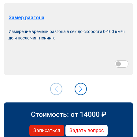
Замер разгона
Измерение времени разгона в сек до скорости 0-100 км/ч
до и после чип тюнинга
Стоимость: от
14000
₽
Записаться
Задать вопрос