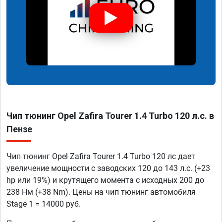
Чип тюнинг Opel Zafira Tourer 1.4 Turbo 120 л.с. в
Пензе
Чип тюнинг Opel Zafira Tourer 1.4 Turbo 120 лс дает
увеличение мощности с заводских 120 до 143 л.с. (+23
hp или 19%) и крутящего момента с исходных 200 до
238 Нм (+38 Nm). Цены на чип тюнинг автомобиля
Stage 1 = 14000 руб.