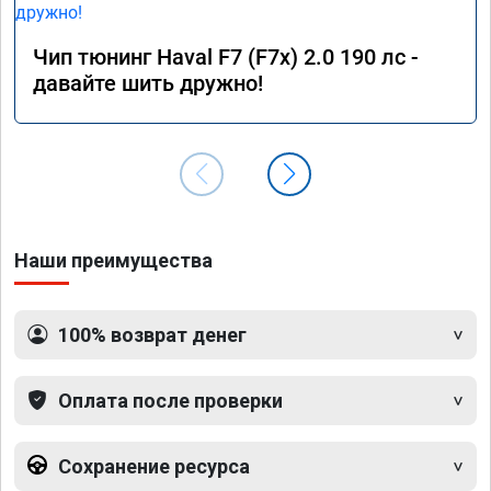
Чип тюнинг Haval F7 (F7x) 2.0 190 лс -
давайте шить дружно!
Наши преимущества
100% возврат денег
Оплата после проверки
Сохранение ресурса