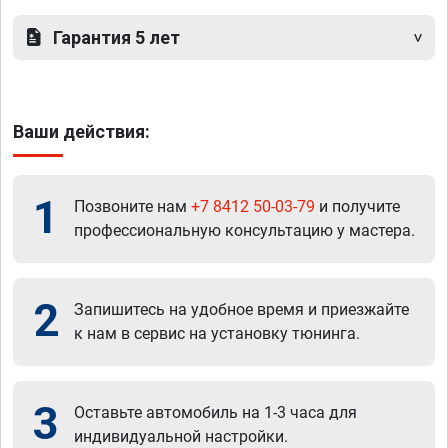
Гарантия 5 лет
Ваши действия:
1
Позвоните нам
+7 8412 50-03-79
и получите
профессиональную консультацию у мастера.
2
Запишитесь на удобное время и приезжайте
к нам в сервис на установку тюнинга.
3
Оставьте автомобиль на 1-3 часа для
индивидуальной настройки.