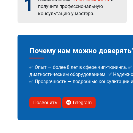
1
получите профессиональную
консультацию у мастера.
Почему нам можно доверять
✅ Опыт — более 8 лет в сфере чип-тюнинга. 
диагностическим оборудованием. ✅ Надежнос
✅ Прозрачность — подробные консультации 
Позвонить
Telegram