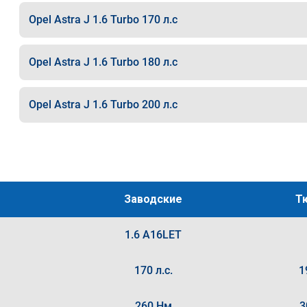
Opel Astra J 1.6 Turbo 170 л.с
Opel Astra J 1.6 Turbo 180 л.с
Opel Astra J 1.6 Turbo 200 л.с
Заводские
Т
1.6 A16LET
170 л.с.
1
260 Нм
3