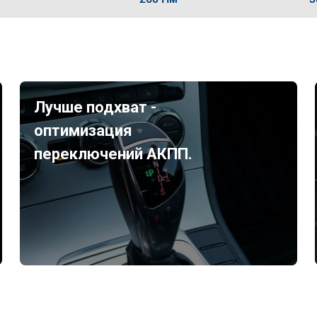
Лучше подхват -
оптимизация
переключений АКПП.