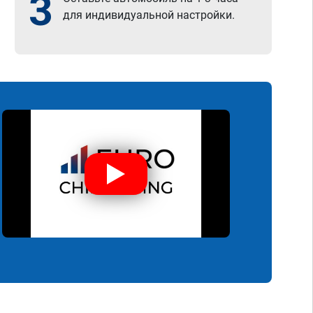
3
для индивидуальной настройки.