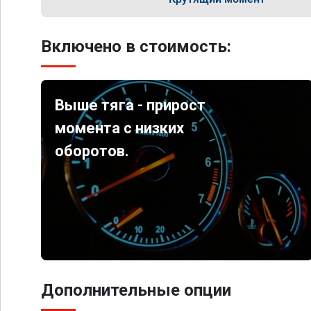
Включено в стоимость:
Выше тяга - прирост
момента с низких
оборотов.
Дополнительные опции