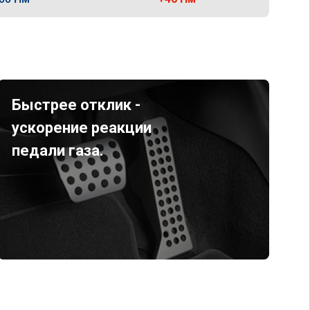
Быстрее отклик -
ускорение реакции
педали газа.