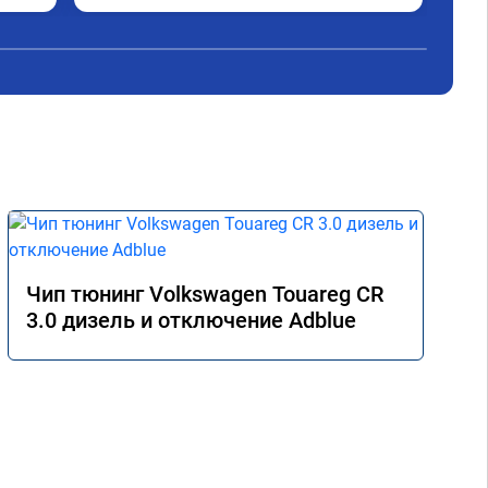
Чип тюнинг Volkswagen Touareg CR
3.0 дизель и отключение Adblue