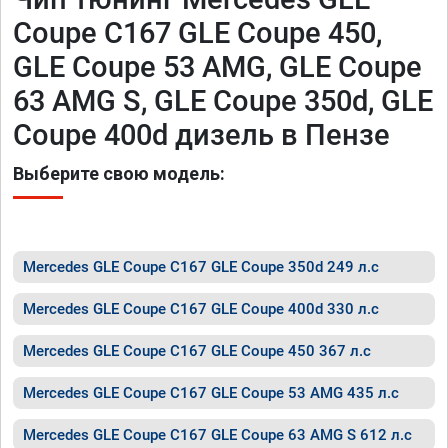
Coupe C167 GLE Coupe 450,
GLE Coupe 53 AMG, GLE Coupe
63 AMG S, GLE Coupe 350d, GLE
Coupe 400d дизель в Пензе
Выберите свою модель:
Mercedes GLE Coupe C167 GLE Coupe 350d 249 л.с
Mercedes GLE Coupe C167 GLE Coupe 400d 330 л.с
Mercedes GLE Coupe C167 GLE Coupe 450 367 л.с
Mercedes GLE Coupe C167 GLE Coupe 53 AMG 435 л.с
Mercedes GLE Coupe C167 GLE Coupe 63 AMG S 612 л.с