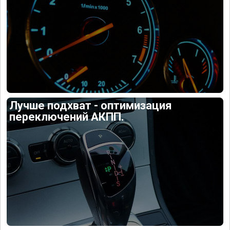
Лучше подхват - оптимизация
переключений АКПП.