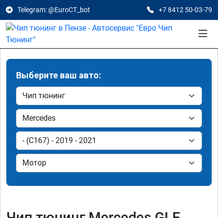
Telegram: @EuroCT_bot
+7 8412 50-03-79
Выберите ваш авто:
Чип тюнинг Mercedes GLE