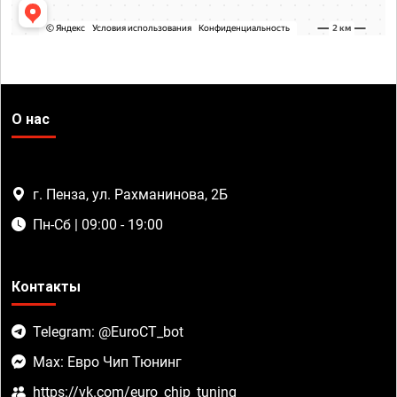
О нас
г. Пенза, ул. Рахманинова, 2Б
Пн-Сб | 09:00 - 19:00
Контакты
Telegram: @EuroCT_bot
Max: Евро Чип Тюнинг
https://vk.com/euro_chip_tuning