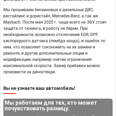
Мы прошиваем бензиновые и дизельные ДВС,
рестайлинг и дорестайл, Mercedes-Benz, а так же
Maybach. После мая 2020 г. чаще всего на ЭБУ стоит
защита от тюнинга, в работу не берем. При
необходимости, возможно отключение EGR, DPF,
кислородного датчика (лямбда зонда), и ошибок по
ним, что позволяет сэкономить на их замене и
ремонте, и другие дополнительные опции и
модификации, например снятие ограничения
максимальной скорости. Замер прибавки можно
произвести на диностенде.
Вы не узнаете ваш автомобиль!
Мы работаем для тех, кто может
почувствовать разницу.