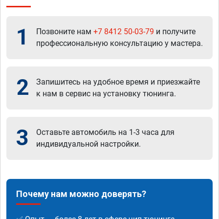
1
Позвоните нам
+7 8412 50-03-79
и получите
профессиональную консультацию у мастера.
2
Запишитесь на удобное время и приезжайте
к нам в сервис на установку тюнинга.
3
Оставьте автомобиль на 1-3 часа для
индивидуальной настройки.
Почему нам можно доверять?