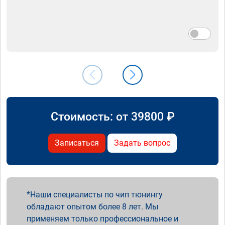
Стоимость: от
39800
₽
Записаться
Задать вопрос
Наши специалисты по чип тюнингу
обладают опытом более 8 лет. Мы
применяем только профессиональное и