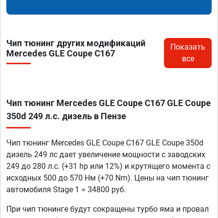
Чип тюнинг других модификаций
Показать
Mercedes GLE Coupe C167
все
Чип тюнинг Mercedes GLE Coupe C167 GLE Coupe
350d 249 л.с. дизель в Пензе
Чип тюнинг Mercedes GLE Coupe C167 GLE Coupe 350d
дизель 249 лс дает увеличение мощности с заводских
249 до 280 л.с. (+31 hp или 12%) и крутящего момента с
исходных 500 до 570 Нм (+70 Nm). Цены на чип тюнинг
автомобиля Stage 1 = 34800 руб.
При чип тюнинге будут сокращены турбо яма и провал