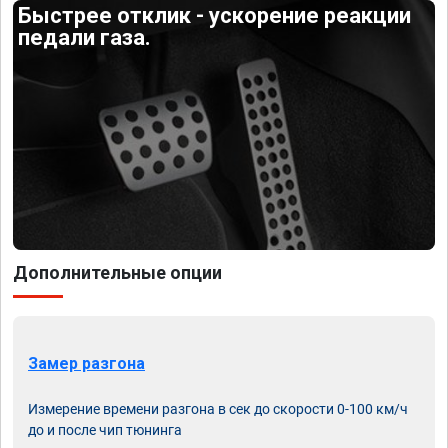
Быстрее отклик - ускорение реакции
педали газа.
Дополнительные опции
Замер разгона
Измерение времени разгона в сек до скорости 0-100 км/ч
до и после чип тюнинга