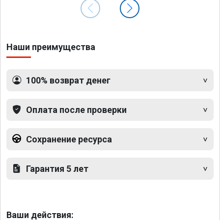
Наши преимущества
100% возврат денег
Оплата после проверки
Сохранение ресурса
Гарантия 5 лет
Ваши действия: