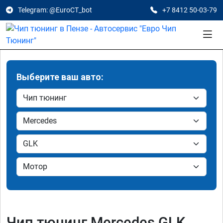
Telegram: @EuroCT_bot
+7 8412 50-03-79
Выберите ваш авто:
Чип тюнинг Mercedes GLK