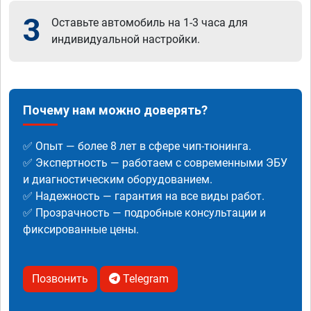
3
Оставьте автомобиль на 1-3 часа для
индивидуальной настройки.
Почему нам можно доверять?
✅ Опыт — более 8 лет в сфере чип-тюнинга.
✅ Экспертность — работаем с современными ЭБУ
и диагностическим оборудованием.
✅ Надежность — гарантия на все виды работ.
✅ Прозрачность — подробные консультации и
фиксированные цены.
Позвонить
Telegram