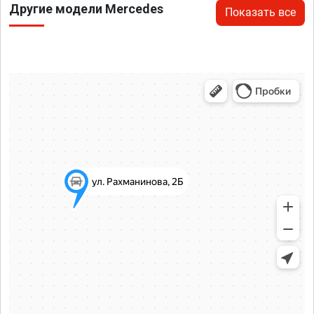
Другие модели Mercedes
Показать все