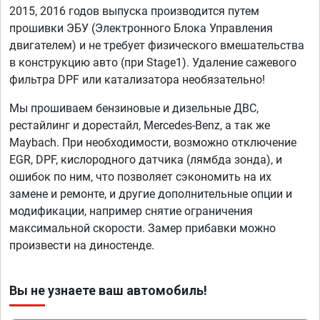
2015, 2016 годов выпуска производится путем
прошивки ЭБУ (Электронного Блока Управления
двигателем) и не требует физического вмешательства
в конструкцию авто (при Stage1). Удаление сажевого
фильтра DPF или катализатора необязательно!
Мы прошиваем бензиновые и дизельные ДВС,
рестайлинг и дорестайл, Mercedes-Benz, а так же
Maybach. При необходимости, возможно отключение
EGR, DPF, кислородного датчика (лямбда зонда), и
ошибок по ним, что позволяет сэкономить на их
замене и ремонте, и другие дополнительные опции и
модификации, например снятие ограничения
максимальной скорости. Замер прибавки можно
произвести на диностенде.
Вы не узнаете ваш автомобиль!