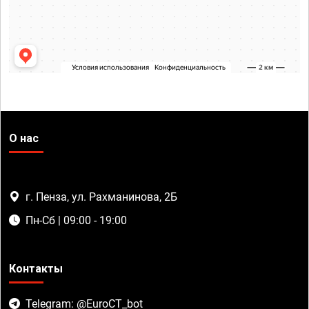
О нас
г. Пенза, ул. Рахманинова, 2Б
Пн-Сб | 09:00 - 19:00
Контакты
Telegram: @EuroCT_bot