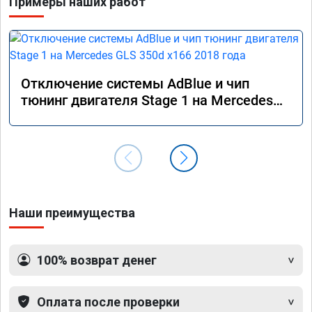
Примеры наших работ
Отключение системы AdBlue и чип
тюнинг двигателя Stage 1 на Mercedes
GLS 350d x166 2018 года
Наши преимущества
100% возврат денег
Оплата после проверки