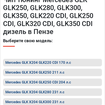
GLK250, GLK280, GLK300,
GLK350, GLK220 CDI, GLK250
CDI, GLK320 CDI, GLK350 CDI
дизель в Пензе
Выберите свою модель:
Mercedes GLK X204 GLK220 CDI 170 л.с
Mercedes GLK X204 GLK250 211 л.с
Mercedes GLK X204 GLK250 CDI 204 л.с
Mercedes GLK X204 GLK280 231 л.с
Mercedes GLK X204 GLK300 231 л.с