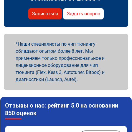
Записаться
Задать вопрос
Наши специалисты по чип тюнингу
обладают опытом более 8 лет. Мы
применяем только профессиональное и
лицензионное оборудование для чип
тюнинга (Flex, Kess 3, Autotuner, Bitbox) и
диагностики (Launch, Autel).
Отзывы о нас: рейтинг 5.0 на основании
850 оценок