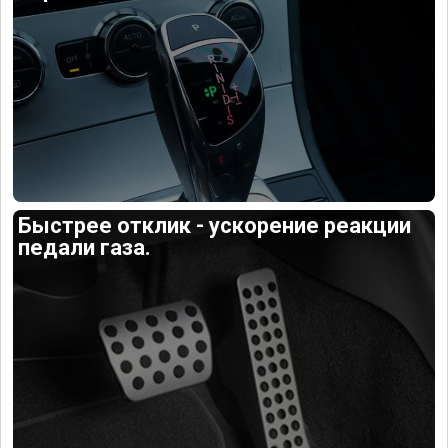
Быстрее отклик - ускорение реакции
педали газа.