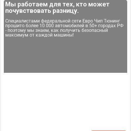
Мы работаем для тех, кто может
почувствовать разницу.
Специалистами федеральной сети Евро Чип Тюнинг
прошито более 10 000 автомобилей в 50+ городах РФ
- поэтому мы знаем, как получить безопасный
максимум от каждой машины!