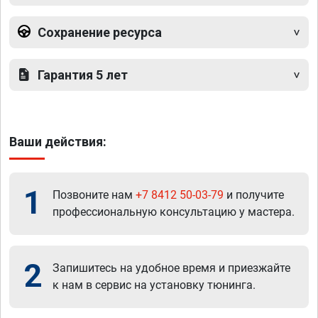
Сохранение ресурса
Гарантия 5 лет
Ваши действия:
1
Позвоните нам
+7 8412 50-03-79
и получите
профессиональную консультацию у мастера.
2
Запишитесь на удобное время и приезжайте
к нам в сервис на установку тюнинга.