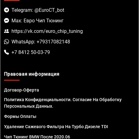
Telegram: @EuroCT_bot
Max: Евро Чип Тюнинг
https://vk.com/euro_chip_tuning
WhatsApp: +79317082148
+7 8412 50-03-79
Правовая информация
Договор-Оферта
Политика Конфиденциальности. Согласие На Обработку
Персональных Данных.
Формы Оплаты
Удаление Сажевого Фильтра На Турбо Дизеле TDI
Чип Тюнинг BMW После 2020.06