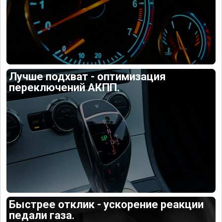
Лучше подхват - оптимизация
переключений АКПП.
Быстрее отклик - ускорение реакции
педали газа.