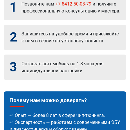
1
Позвоните нам
+7 8412 50-03-79
и получите
профессиональную консультацию у мастера.
2
Запишитесь на удобное время и приезжайте
к нам в сервис на установку тюнинга.
3
Оставьте автомобиль на 1-3 часа для
индивидуальной настройки.
Почему нам можно доверять?
✅ Опыт — более 8 лет в сфере чип-тюнинга.
✅ Экспертность — работаем с современными ЭБУ
и диагностическим оборудованием.