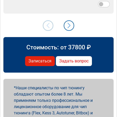
Стоимость: от
37800
₽
Записаться
Задать вопрос
Наши специалисты по чип тюнингу
обладают опытом более 8 лет. Мы
применяем только профессиональное и
лицензионное оборудование для чип
тюнинга (Flex, Kess 3, Autotuner, Bitbox) и