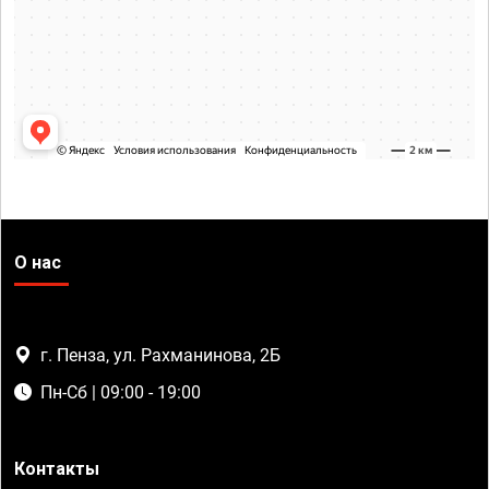
О нас
г. Пенза, ул. Рахманинова, 2Б
Пн-Сб | 09:00 - 19:00
Контакты