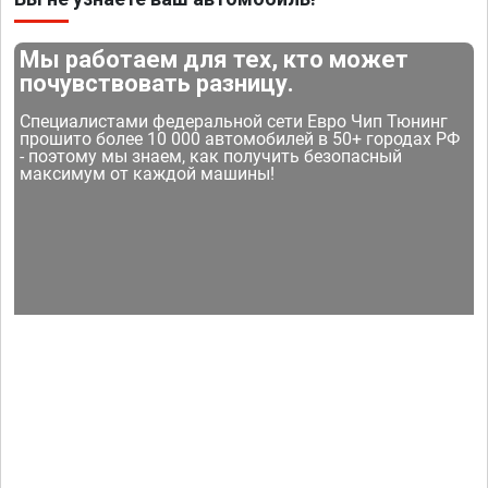
Мы работаем для тех, кто может
почувствовать разницу.
Специалистами федеральной сети Евро Чип Тюнинг
прошито более 10 000 автомобилей в 50+ городах РФ
- поэтому мы знаем, как получить безопасный
максимум от каждой машины!