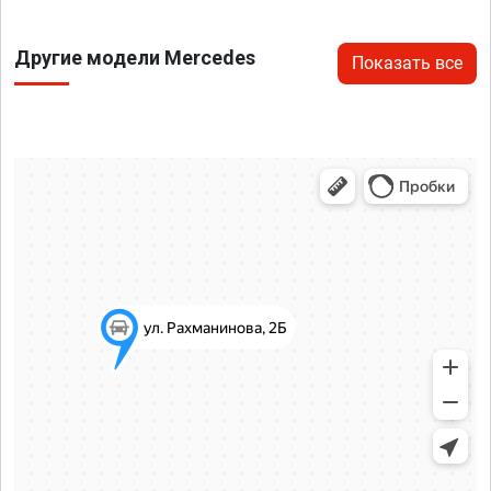
Другие модели Mercedes
Показать все