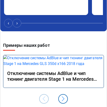
‹
›
Примеры наших работ
Отключение системы AdBlue и чип
тюнинг двигателя Stage 1 на Mercedes
GLS 350d x166 2018 года