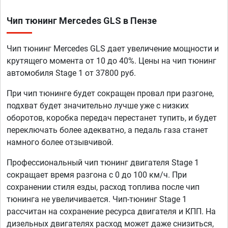
Чип тюнинг Mercedes GLS в Пензе
Чип тюнинг Mercedes GLS дает увеличение мощности и
крутящего момента от 10 до 40%. Цены на чип тюнинг
автомобиля Stage 1 от 37800 руб.
При чип тюнинге будет сокращен провал при разгоне,
подхват будет значительно лучше уже с низких
оборотов, коробка передач перестанет тупить, и будет
переключать более адекватно, а педаль газа станет
намного более отзывчивой.
Профессиональный чип тюнинг двигателя Stage 1
сокращает время разгона с 0 до 100 км/ч. При
сохранении стиля езды, расход топлива после чип
тюнинга не увеличивается. Чип-тюнинг Stage 1
рассчитан на сохранение ресурса двигателя и КПП. На
дизельных двигателях расход может даже снизиться,