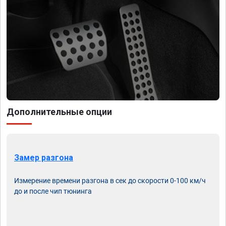
Дополнительные опции
Замер разгона
Измерение времени разгона в сек до скорости 0-100 км/ч
до и после чип тюнинга