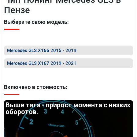
Пензе
Выберите свою модель:
Mercedes GLS X166 2015 - 2019
Mercedes GLS X167 2019 - 2021
Включено в стоимость:
Выше тяга - прирост момента с низких
оборотов.