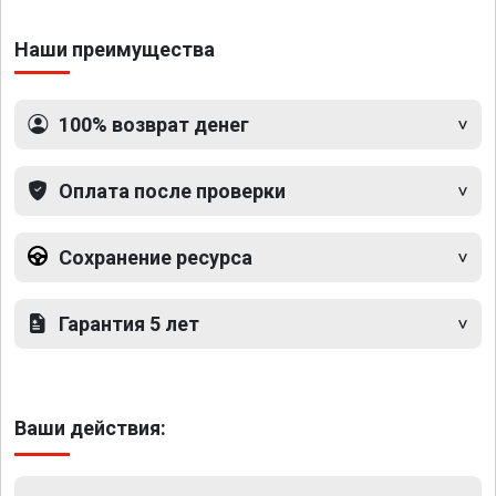
Наши преимущества
100% возврат денег
Оплата после проверки
Сохранение ресурса
Гарантия 5 лет
Ваши действия: