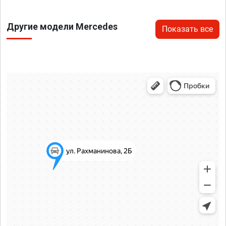
Другие модели Mercedes
Показать все