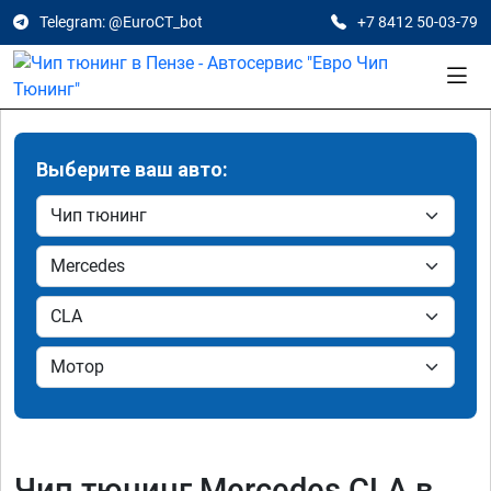
Telegram: @EuroCT_bot
+7 8412 50-03-79
Выберите ваш авто:
Чип тюнинг Mercedes CLA в