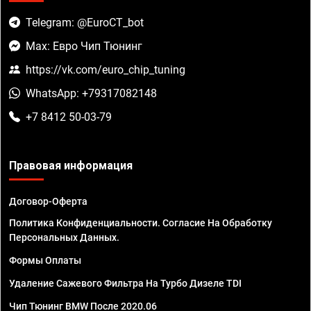
Telegram: @EuroCT_bot
Max: Евро Чип Тюнинг
https://vk.com/euro_chip_tuning
WhatsApp: +79317082148
+7 8412 50-03-79
Правовая информация
Договор-Оферта
Политика Конфиденциальности. Согласие На Обработку
Персональных Данных.
Формы Оплаты
Удаление Сажевого Фильтра На Турбо Дизеле TDI
Чип Тюнинг BMW После 2020.06