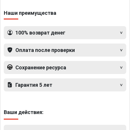
Наши преимущества
100% возврат денег
Оплата после проверки
Сохранение ресурса
Гарантия 5 лет
Ваши действия: