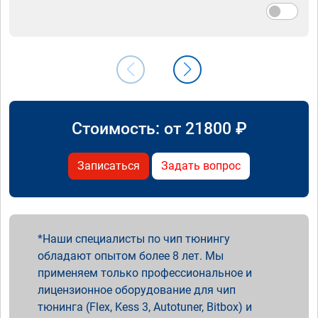
Стоимость: от
21800
₽
Записаться
Задать вопрос
Наши специалисты по чип тюнингу
обладают опытом более 8 лет. Мы
применяем только профессиональное и
лицензионное оборудование для чип
тюнинга (Flex, Kess 3, Autotuner, Bitbox) и