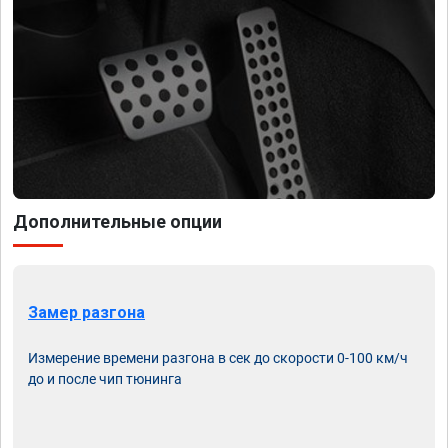
Дополнительные опции
Замер разгона
Измерение времени разгона в сек до скорости 0-100 км/ч
до и после чип тюнинга