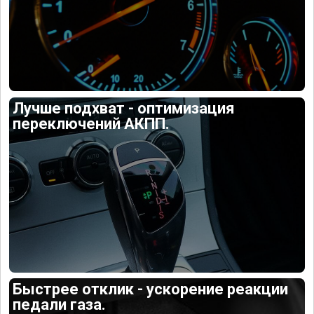
Лучше подхват - оптимизация
переключений АКПП.
Быстрее отклик - ускорение реакции
педали газа.