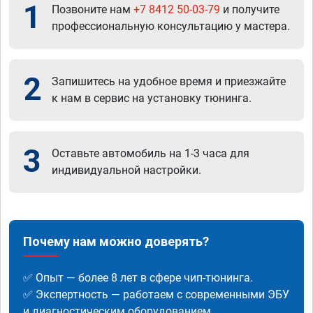
1
Позвоните нам
+7 8412 50-03-79
и получите
профессиональную консультацию у мастера.
2
Запишитесь на удобное время и приезжайте
к нам в сервис на установку тюнинга.
3
Оставьте автомобиль на 1-3 часа для
индивидуальной настройки.
Почему нам можно доверять?
✅ Опыт — более 8 лет в сфере чип-тюнинга.
✅ Экспертность — работаем с современными ЭБУ
и диагностическим оборудованием.