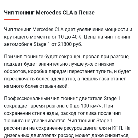
Чип тюнинг Mercedes CLA в Пензе
Чип тюнинг Mercedes CLA дает увеличение мощности и
крутящего момента от 10 до 40%. Цены на чип тюнинг
автомобиля Stage 1 от 21800 руб.
При чип тюнинге будет сокращен провал при разгоне,
подхват будет значительно лучше уже с низких
оборотов, коробка передач перестанет тупить, и будет
переключать более адекватно, а педаль газа станет
намного более отзывчивой.
Профессиональный чип тюнинг двигателя Stage 1
сокращает время разгона с 0 до 100 км/ч. При
сохранении стиля езды, расход топлива после чип
тюнинга не увеличивается. Чип-тюнинг Stage 1
рассчитан на сохранение ресурса двигателя и КПП. На
дизельных двигателях расход может даже снизиться,