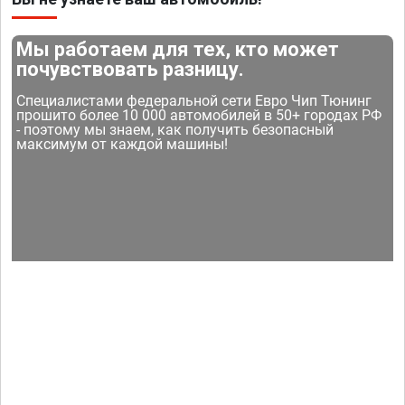
Мы работаем для тех, кто может
почувствовать разницу.
Специалистами федеральной сети Евро Чип Тюнинг
прошито более 10 000 автомобилей в 50+ городах РФ
- поэтому мы знаем, как получить безопасный
максимум от каждой машины!