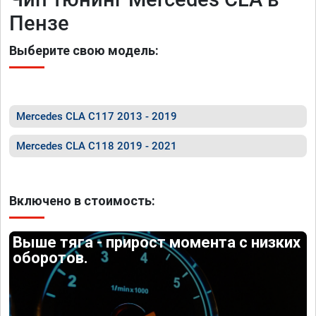
Пензе
Выберите свою модель:
Mercedes CLA C117 2013 - 2019
Mercedes CLA C118 2019 - 2021
Включено в стоимость:
Выше тяга - прирост момента с низких
оборотов.