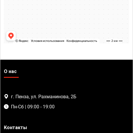
О нас
г. Пенза, ул. Рахманинова, 2Б
Пн-Сб | 09:00 - 19:00
Контакты