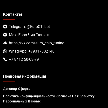
Контакты
Telegram: @EuroCT_bot
Max: Евро Чип Тюнинг
https://vk.com/euro_chip_tuning
WhatsApp: +79317082148
+7 8412 50-03-79
Правовая информация
Договор-Оферта
Политика Конфиденциальности. Согласие На Обработку
Персональных Данных.