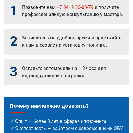
1
Позвоните нам
+7 8412 50-03-79
и получите
профессиональную консультацию у мастера.
2
Запишитесь на удобное время и приезжайте
к нам в сервис на установку тюнинга.
3
Оставьте автомобиль на 1-3 часа для
индивидуальной настройки.
Почему нам можно доверять?
✅ Опыт — более 8 лет в сфере чип-тюнинга.
✅ Экспертность — работаем с современными ЭБУ