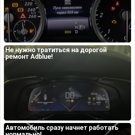
Не нужно тратиться на дорогой
ремонт Adblue!
Автомобиль сразу начнет работать
нормально!