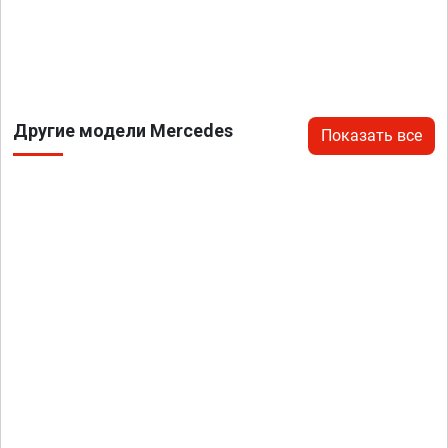
Другие модели Mercedes
Показать все