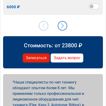
6000 ₽
Стоимость: от
23800
₽
Записаться
Задать вопрос
Наши специалисты по чип тюнингу
обладают опытом более 8 лет. Мы
применяем только профессиональное и
лицензионное оборудование для чип
тюнинга (Flex, Kess 3, Autotuner, Bitbox) и