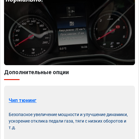
Дополнительные опции
Чип тюнинг
Безопасное увеличение мощности и улучшение динамики,
ускорение отклика педали газа, тяги с низких оборотов и
т.д.