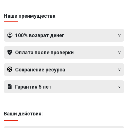
Наши преимущества
100% возврат денег
Оплата после проверки
Сохранение ресурса
Гарантия 5 лет
Ваши действия: