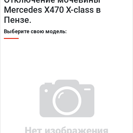
Mercedes X470 X-class в
Пензе.
Выберите свою модель: