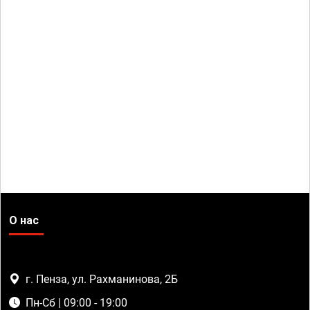
О нас
г. Пенза, ул. Рахманинова, 2Б
Пн-Сб | 09:00 - 19:00