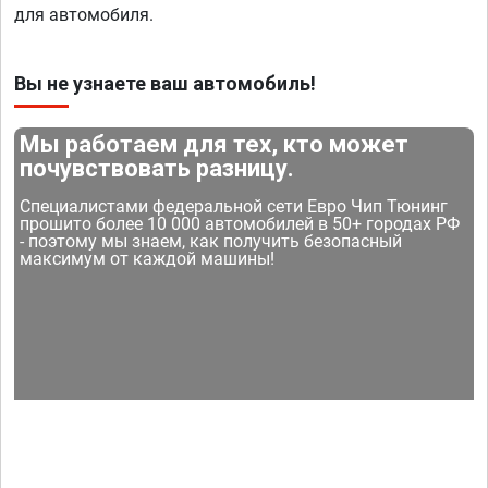
для автомобиля.
Вы не узнаете ваш автомобиль!
Мы работаем для тех, кто может
почувствовать разницу.
Специалистами федеральной сети Евро Чип Тюнинг
прошито более 10 000 автомобилей в 50+ городах РФ
- поэтому мы знаем, как получить безопасный
максимум от каждой машины!