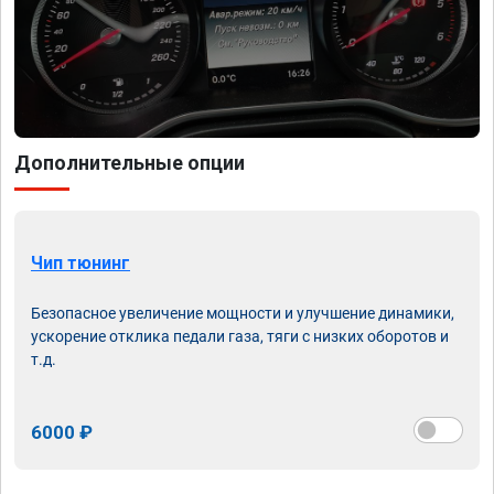
Дополнительные опции
Чип тюнинг
Безопасное увеличение мощности и улучшение динамики,
ускорение отклика педали газа, тяги с низких оборотов и
т.д.
6000 ₽