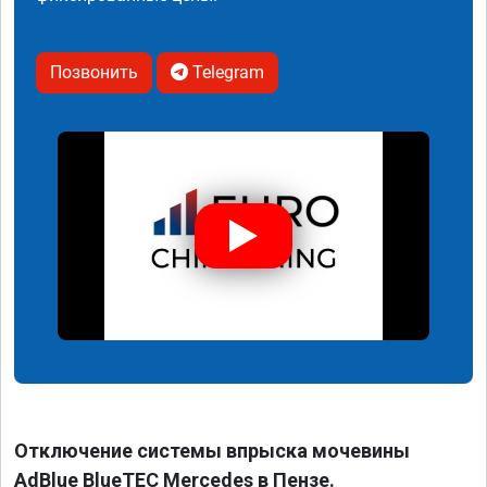
Позвонить
Telegram
Отключение системы впрыска мочевины
AdBlue BlueTEC Mercedes в Пензе.