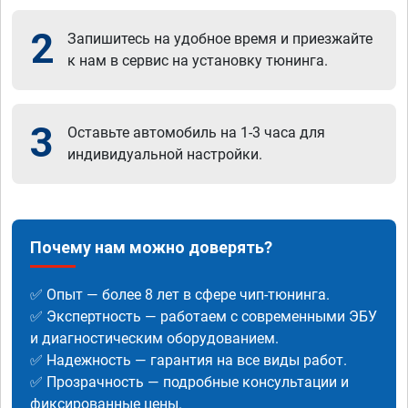
2
Запишитесь на удобное время и приезжайте
к нам в сервис на установку тюнинга.
3
Оставьте автомобиль на 1-3 часа для
индивидуальной настройки.
Почему нам можно доверять?
✅ Опыт — более 8 лет в сфере чип-тюнинга.
✅ Экспертность — работаем с современными ЭБУ
и диагностическим оборудованием.
✅ Надежность — гарантия на все виды работ.
✅ Прозрачность — подробные консультации и
фиксированные цены.