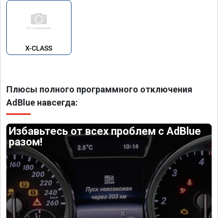
X-CLASS
Плюсы полного программного отключения
AdBlue навсегда:
Избавьтесь от всех проблем с AdBlue
разом!