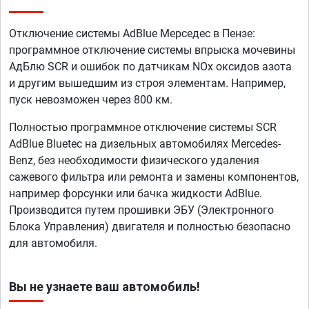
Отключение системы AdBlue Мерседес в Пензе:
программное отключение системы впрыска мочевины
АдБлю SCR и ошибок по датчикам NOx оксидов азота
и другим вышедшим из строя элементам. Например,
пуск невозможен через 800 км.
Полностью программное отключение системы SCR
AdBlue Bluetec на дизельных автомобилях Mercedes-
Benz, без необходимости физического удаления
сажевого фильтра или ремонта и замены компонентов,
например форсунки или бачка жидкости AdBlue.
Производится путем прошивки ЭБУ (Электронного
Блока Управления) двигателя и полностью безопасно
для автомобиля.
Вы не узнаете ваш автомобиль!