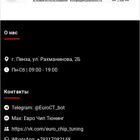
О нас
г. Пенза, ул. Рахманинова, 2Б
Пн-Сб | 09:00 - 19:00
Контакты
Telegram: @EuroCT_bot
Max: Евро Чип Тюнинг
https://vk.com/euro_chip_tuning
WhatsApp: +79317082148