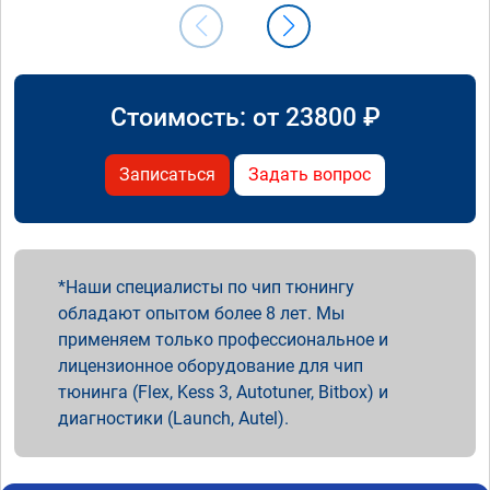
Стоимость: от
23800
₽
Записаться
Задать вопрос
Наши специалисты по чип тюнингу
обладают опытом более 8 лет. Мы
применяем только профессиональное и
лицензионное оборудование для чип
тюнинга (Flex, Kess 3, Autotuner, Bitbox) и
диагностики (Launch, Autel).