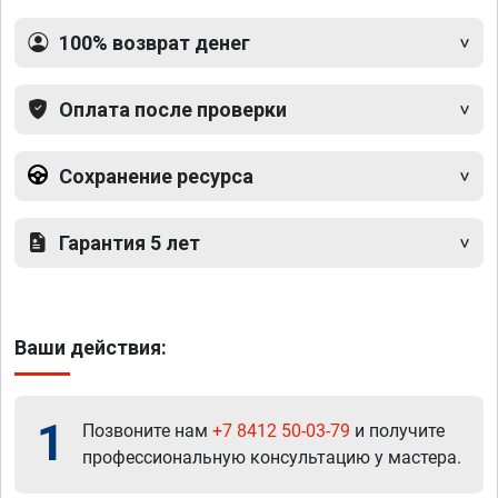
100% возврат денег
Оплата после проверки
Сохранение ресурса
Гарантия 5 лет
Ваши действия:
1
Позвоните нам
+7 8412 50-03-79
и получите
профессиональную консультацию у мастера.