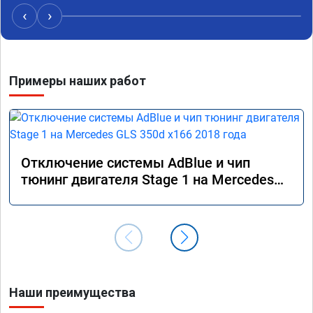
‹
›
Примеры наших работ
Отключение системы AdBlue и чип
тюнинг двигателя Stage 1 на Mercedes
GLS 350d x166 2018 года
Наши преимущества