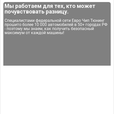
Мы работаем для тех, кто может
почувствовать разницу.
Специалистами федеральной сети Евро Чип Тюнинг
прошито более 10 000 автомобилей в 50+ городах РФ
- поэтому мы знаем, как получить безопасный
максимум от каждой машины!