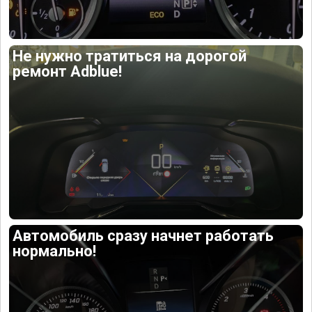
Не нужно тратиться на дорогой
ремонт Adblue!
Автомобиль сразу начнет работать
нормально!