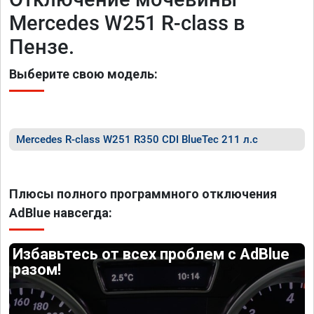
Mercedes W251 R-class в
Пензе.
Выберите свою модель:
Mercedes R-class W251 R350 CDI BlueTec 211 л.с
Плюсы полного программного отключения
AdBlue навсегда:
Избавьтесь от всех проблем с AdBlue
разом!