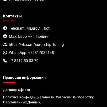
Контакты
Telegram: @EuroCT_bot
Max: Евро Чип Тюнинг
https://vk.com/euro_chip_tuning
WhatsApp: +79317082148
+7 8412 50-03-79
Правовая информация
Договор-Оферта
Политика Конфиденциальности. Согласие На Обработку
Персональных Данных.