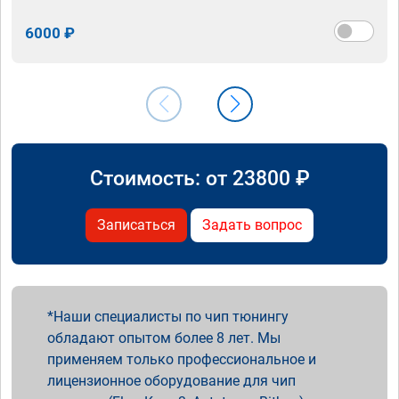
6000 ₽
Стоимость: от
23800
₽
Записаться
Задать вопрос
Наши специалисты по чип тюнингу
обладают опытом более 8 лет. Мы
применяем только профессиональное и
лицензионное оборудование для чип