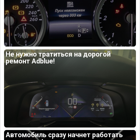
Не нужно тратиться на дорогой
ремонт Adblue!
Автомобиль сразу начнет работать