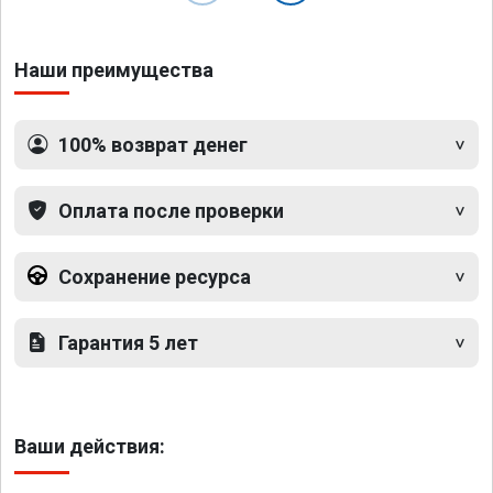
Наши преимущества
100% возврат денег
Оплата после проверки
Сохранение ресурса
Гарантия 5 лет
Ваши действия: