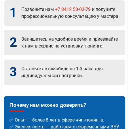
1
Позвоните нам
+7 8412 50-03-79
и получите
профессиональную консультацию у мастера.
2
Запишитесь на удобное время и приезжайте
к нам в сервис на установку тюнинга.
3
Оставьте автомобиль на 1-3 часа для
индивидуальной настройки.
Почему нам можно доверять?
✅ Опыт — более 8 лет в сфере чип-тюнинга.
✅ Экспертность — работаем с современными ЭБУ