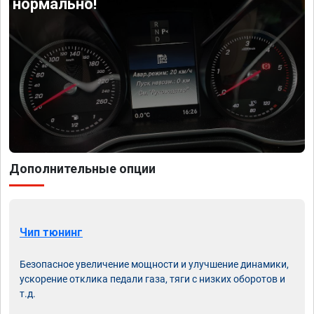
нормально!
Дополнительные опции
Чип тюнинг
Безопасное увеличение мощности и улучшение динамики,
ускорение отклика педали газа, тяги с низких оборотов и
т.д.