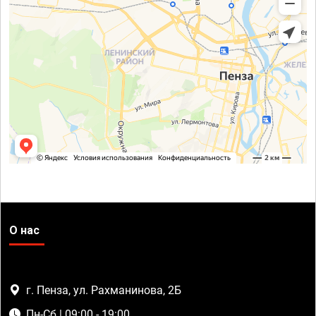
О нас
г. Пенза, ул. Рахманинова, 2Б
Пн-Сб | 09:00 - 19:00