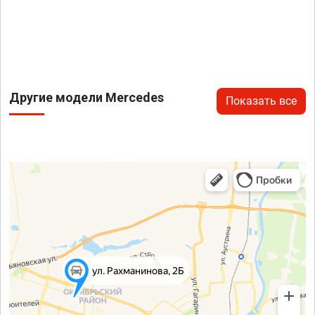
Другие модели Mercedes
Показать все