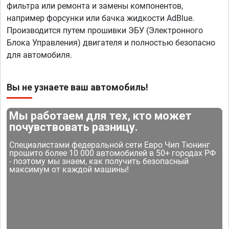
фильтра или ремонта и замены компонентов,
например форсунки или бачка жидкости AdBlue.
Производится путем прошивки ЭБУ (Электронного
Блока Управления) двигателя и полностью безопасно
для автомобиля.
Вы не узнаете ваш автомобиль!
Мы работаем для тех, кто может
почувствовать разницу.
Специалистами федеральной сети Евро Чип Тюнинг
прошито более 10 000 автомобилей в 50+ городах РФ
- поэтому мы знаем, как получить безопасный
максимум от каждой машины!