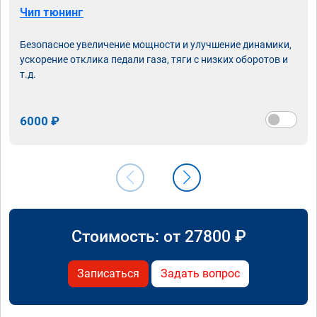
Чип тюнинг
Безопасное увеличение мощности и улучшение динамики,
ускорение отклика педали газа, тяги с низких оборотов и
т.д.
6000 ₽
Стоимость: от
27800
₽
Записаться
Задать вопрос