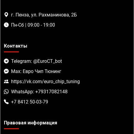
г. Пенза, ул. Рахманинова, 2Б
Пн-Сб | 09:00 - 19:00
Контакты
Telegram: @EuroCT_bot
Max: Евро Чип Тюнинг
https://vk.com/euro_chip_tuning
WhatsApp: +79317082148
+7 8412 50-03-79
Правовая информация