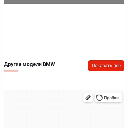
Другие модели BMW
Показать все