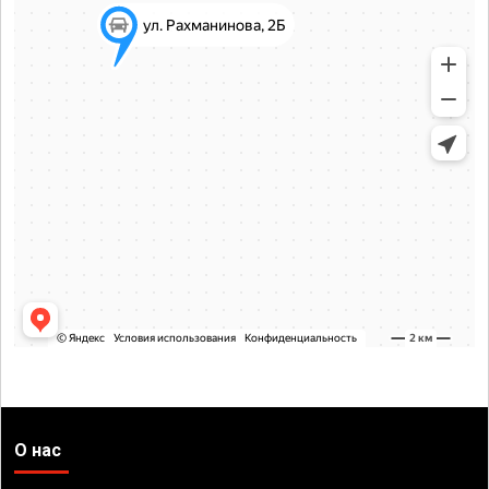
О нас