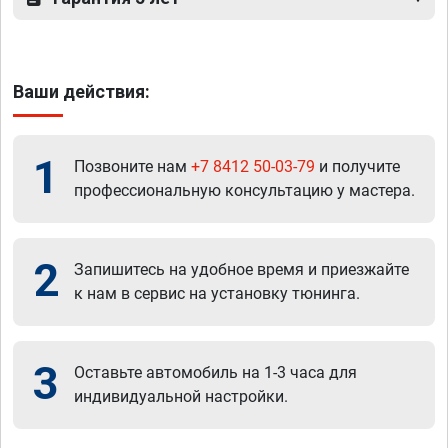
Ваши действия:
1
Позвоните нам
+7 8412 50-03-79
и получите
профессиональную консультацию у мастера.
2
Запишитесь на удобное время и приезжайте
к нам в сервис на установку тюнинга.
3
Оставьте автомобиль на 1-3 часа для
индивидуальной настройки.