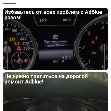
Избавьтесь от всех проблем с AdBlue
разом!
Не нужно тратиться на дорогой
ремонт Adblue!