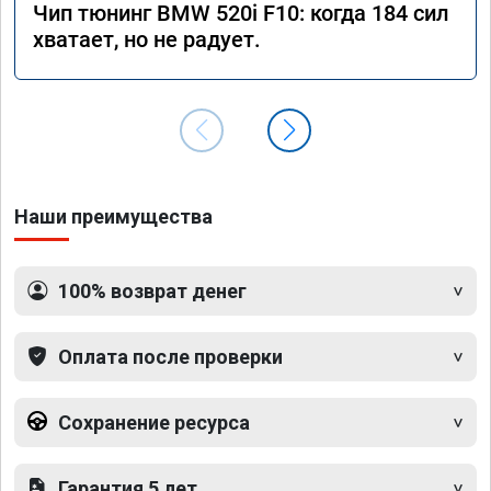
Чип тюнинг BMW 520i F10: когда 184 сил
хватает, но не радует.
Наши преимущества
100% возврат денег
Оплата после проверки
Сохранение ресурса
Гарантия 5 лет