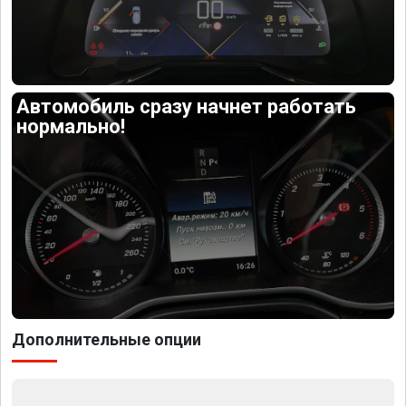
Автомобиль сразу начнет работать
нормально!
Дополнительные опции