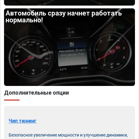
Автомобиль сразу начнет работать
нормально!
Дополнительные опции
Чип тюнинг
Безопасное увеличение мощности и улучшение динамики,