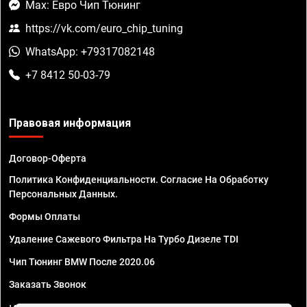
Max: Евро Чип Тюнинг
https://vk.com/euro_chip_tuning
WhatsApp: +79317082148
+7 8412 50-03-79
Правовая информация
Договор-Оферта
Политика Конфиденциальности. Согласие На Обработку
Персональных Данных.
Формы Оплаты
Удаление Сажевого Фильтра На Турбо Дизеле TDI
Чип Тюнинг BMW После 2020.06
Заказать Звонок