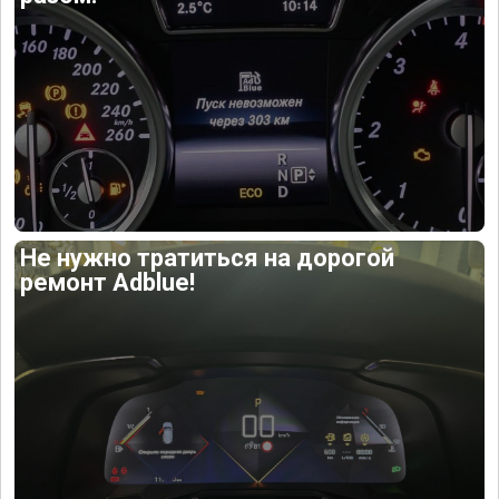
Не нужно тратиться на дорогой
ремонт Adblue!