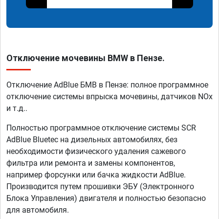
Отключение мочевины BMW в Пензе.
Отключение AdBlue БМВ в Пензе: полное программное
отключение системы впрыска мочевины, датчиков NOx
и т.д..
Полностью программное отключение системы SCR
AdBlue Bluetec на дизельных автомобилях, без
необходимости физического удаления сажевого
фильтра или ремонта и замены компонентов,
например форсунки или бачка жидкости AdBlue.
Производится путем прошивки ЭБУ (Электронного
Блока Управления) двигателя и полностью безопасно
для автомобиля.