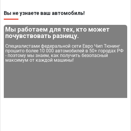
Вы не узнаете ваш автомобиль!
Мы работаем для тех, кто может
почувствовать разницу.
Специалистами федеральной сети Евро Чип Тюнинг
прошито более 10 000 автомобилей в 50+ городах РФ
- поэтому мы знаем, как получить безопасный
максимум от каждой машины!