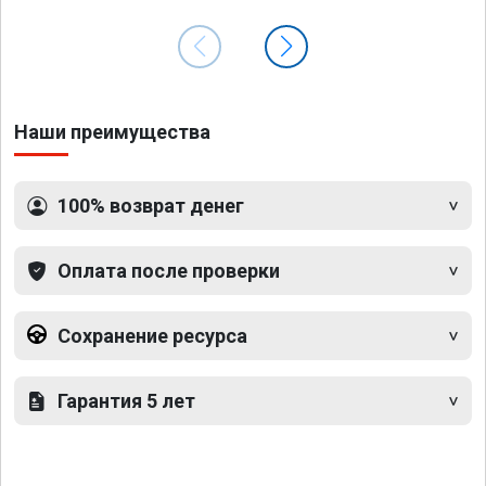
Наши преимущества
100% возврат денег
Оплата после проверки
Сохранение ресурса
Гарантия 5 лет