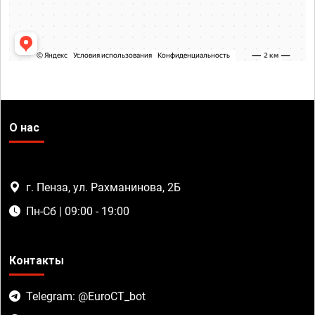
О нас
г. Пенза, ул. Рахманинова, 2Б
Пн-Сб | 09:00 - 19:00
Контакты
Telegram: @EuroCT_bot