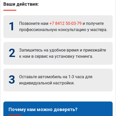
Ваши действия:
1
Позвоните нам
+7 8412 50-03-79
и получите
профессиональную консультацию у мастера.
2
Запишитесь на удобное время и приезжайте
к нам в сервис на установку тюнинга.
3
Оставьте автомобиль на 1-3 часа для
индивидуальной настройки.
Почему нам можно доверять?