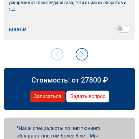
ускорение отклика педали газа, тяги с низких оборотов и
т.д.
6000 ₽
Стоимость: от
27800
₽
Записаться
Задать вопрос
Наши специалисты по чип тюнингу
обладают опытом более 8 лет. Мы