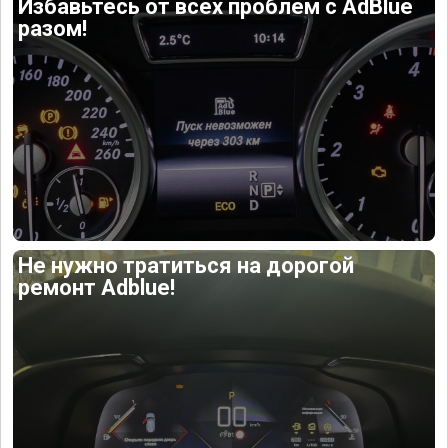
Избавьтесь от всех проблем с AdBlue
разом!
Не нужно тратиться на дорогой
ремонт Adblue!