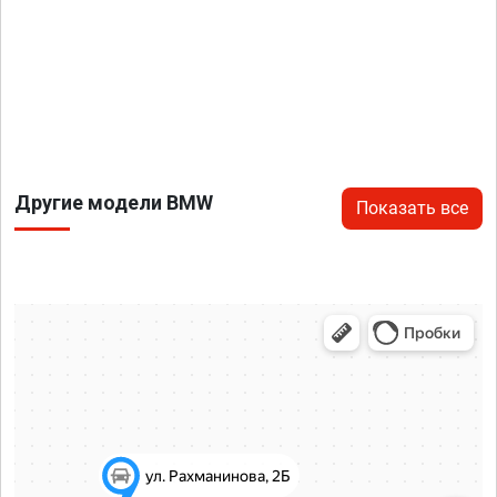
Другие модели BMW
Показать все