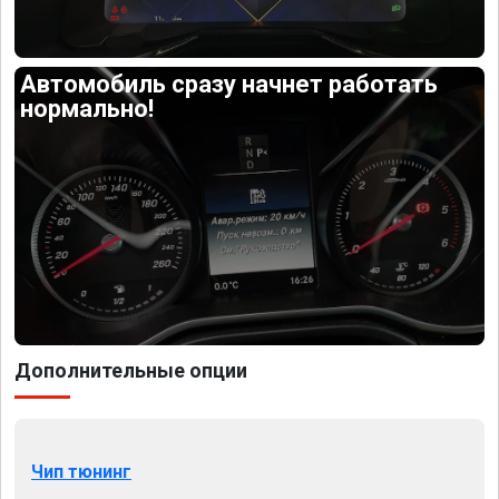
Автомобиль сразу начнет работать
нормально!
Дополнительные опции
Чип тюнинг