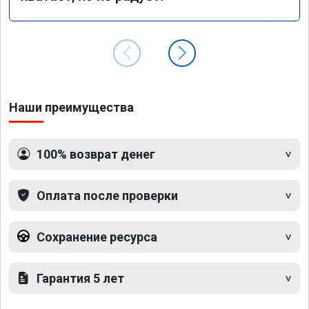
Наши преимущества
100% возврат денег
Оплата после проверки
Сохранение ресурса
Гарантия 5 лет