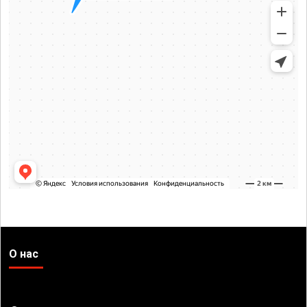
О нас