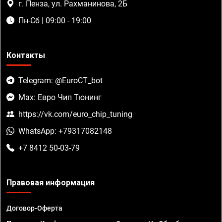
г. Пенза, ул. Рахманинова, 2Б
Пн-Сб | 09:00 - 19:00
Контакты
Telegram: @EuroCT_bot
Max: Евро Чип Тюнинг
https://vk.com/euro_chip_tuning
WhatsApp: +79317082148
+7 8412 50-03-79
Правовая информация
Договор-Оферта