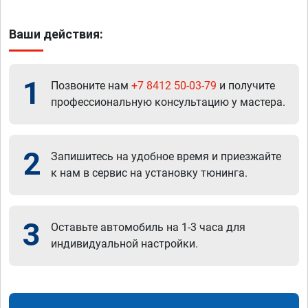
Ваши действия:
1
Позвоните нам
+7 8412 50-03-79
и получите
профессиональную консультацию у мастера.
2
Запишитесь на удобное время и приезжайте
к нам в сервис на установку тюнинга.
3
Оставьте автомобиль на 1-3 часа для
индивидуальной настройки.