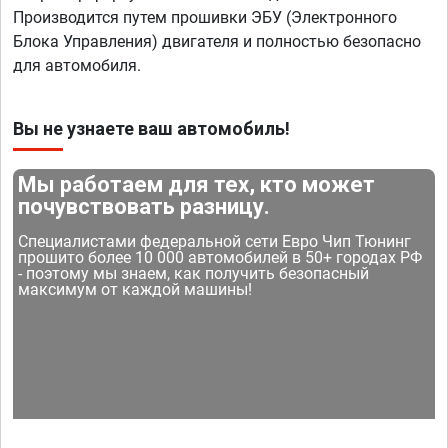
Производится путем прошивки ЭБУ (Электронного
Блока Управления) двигателя и полностью безопасно
для автомобиля.
Вы не узнаете ваш автомобиль!
Мы работаем для тех, кто может
почувствовать разницу.
Специалистами федеральной сети Евро Чип Тюнинг
прошито более 10 000 автомобилей в 50+ городах РФ
- поэтому мы знаем, как получить безопасный
максимум от каждой машины!