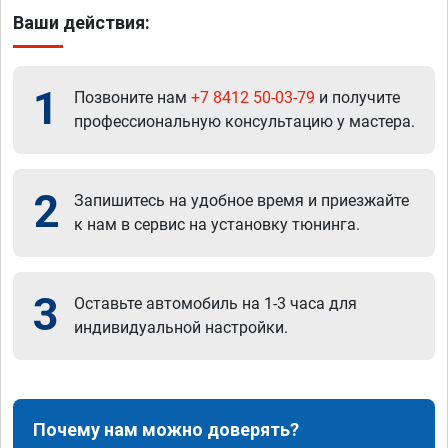
Ваши действия:
1
Позвоните нам
+7 8412 50-03-79
и получите
профессиональную консультацию у мастера.
2
Запишитесь на удобное время и приезжайте
к нам в сервис на установку тюнинга.
3
Оставьте автомобиль на 1-3 часа для
индивидуальной настройки.
Почему нам можно доверять?