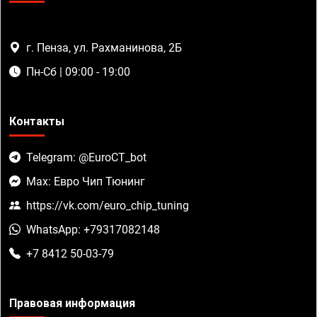
г. Пенза, ул. Рахманинова, 2Б
Пн-Сб | 09:00 - 19:00
Контакты
Telegram: @EuroCT_bot
Max: Евро Чип Тюнинг
https://vk.com/euro_chip_tuning
WhatsApp: +79317082148
+7 8412 50-03-79
Правовая информация