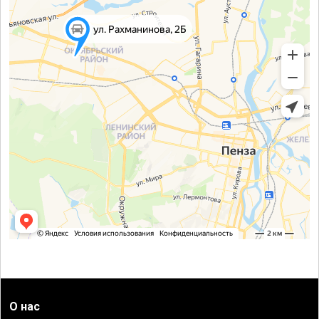
О нас