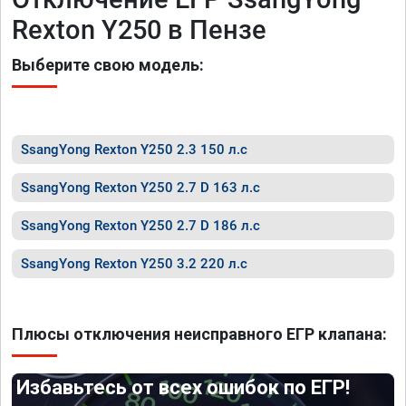
Rexton Y250 в Пензе
Выберите свою модель:
SsangYong Rexton Y250 2.3 150 л.с
SsangYong Rexton Y250 2.7 D 163 л.с
SsangYong Rexton Y250 2.7 D 186 л.с
SsangYong Rexton Y250 3.2 220 л.с
Плюсы отключения неисправного ЕГР клапана:
Избавьтесь от всех ошибок по ЕГР!