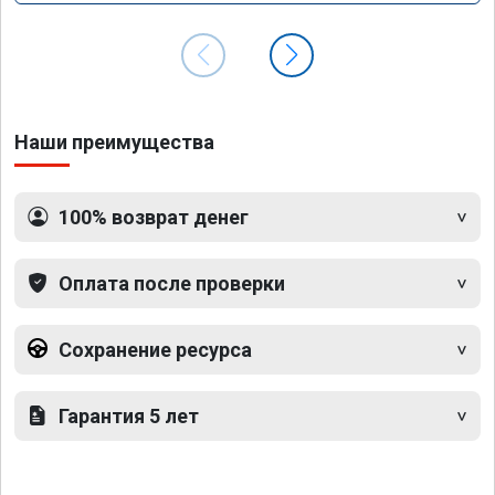
Наши преимущества
100% возврат денег
Оплата после проверки
Сохранение ресурса
Гарантия 5 лет