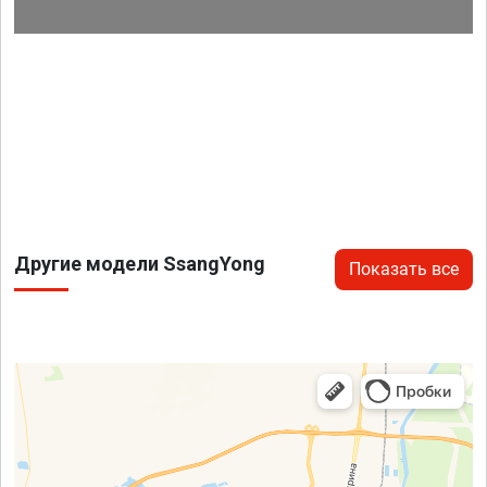
Другие модели SsangYong
Показать все