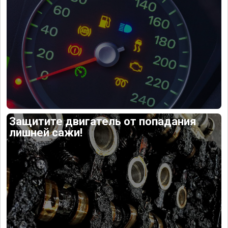
Защитите двигатель от попадания
лишней сажи!