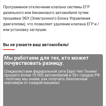
Программное отключение клапана системы ЕГР
дизельного или бензинового автомобиля путем
прошивки ЭБУ (Электронного Блока Управления
двигателем), что позволяет удаление клапана ЕГР и /
или установку заглушек.
Вы не узнаете ваш автомобиль!
Мы работаем для тех, кто может
почувствовать разницу.
Специалистами федеральной сети Евро Чип Тюнинг
прошито более 10 000 автомобилей в 50+ городах РФ
- поэтому мы знаем, как получить безопасный
максимум от каждой машины!