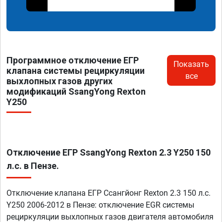
Программное отключение ЕГР
Показать
клапана системы рециркуляции
все
выхлопных газов других
модификаций SsangYong Rexton
Y250
Отключение ЕГР SsangYong Rexton 2.3 Y250 150
л.с. в Пензе.
Отключение клапана ЕГР Ссангйонг Rexton 2.3 150 л.с.
Y250 2006-2012 в Пензе: отключение EGR системы
рециркуляции выхлопных газов двигателя автомобиля