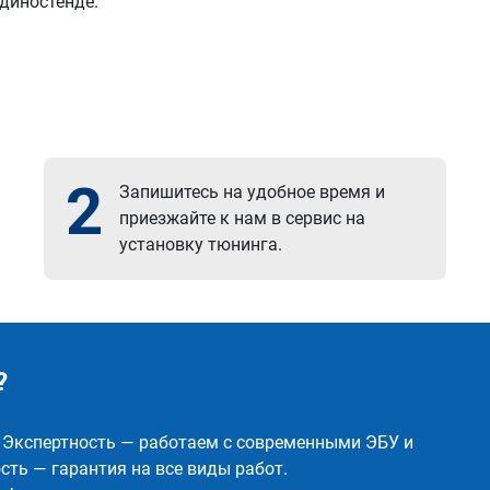
 диностенде.
2
Запишитесь на удобное время и
приезжайте к нам в сервис на
установку тюнинга.
?
✅ Экспертность — работаем с современными ЭБУ и
ть — гарантия на все виды работ.