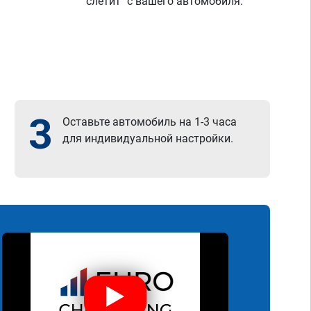
"слетит" с вашего автомобиля.
3
Оставьте автомобиль на 1-3 часа
для индивидуальной настройки.