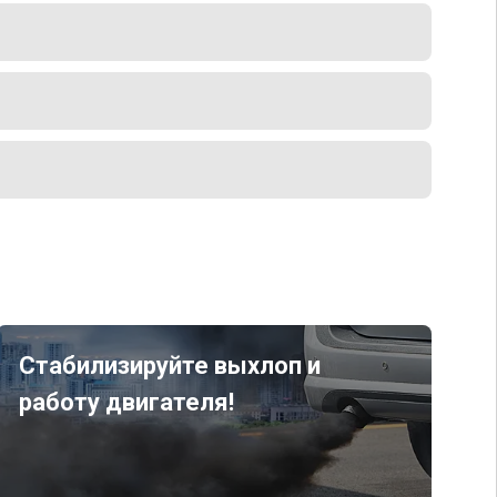
Стабилизируйте выхлоп и
работу двигателя!