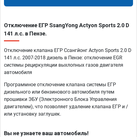
Отключение ЕГР SsangYong Actyon Sports 2.0 D
141 л.с. в Пензе.
Отключение клапана ЕГР Ссангйонг Actyon Sports 2.0 D
141 л.с. 2007-2018 дизель в Пензе: отключение EGR
системы рециркуляции выхлопных газов двигателя
автомобиля
Программное отключение клапана системы ЕГР
дизельного или бензинового автомобиля путем
прошивки ЭБУ (Электронного Блока Управления
двигателем), что позволяет удаление клапана ЕГР и /
или установку заглушек.
Вы не узнаете ваш автомобиль!