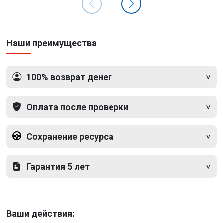
Наши преимущества
100% возврат денег
Оплата после проверки
Сохранение ресурса
Гарантия 5 лет
Ваши действия: