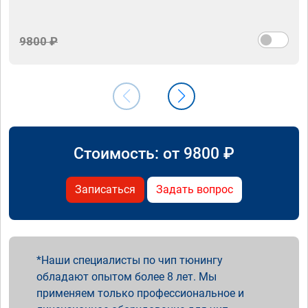
9800 ₽
Стоимость: от
9800
₽
Записаться
Задать вопрос
Наши специалисты по чип тюнингу
обладают опытом более 8 лет. Мы
применяем только профессиональное и