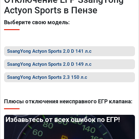
Actyon Sports в Пензе
Выберите свою модель:
SsangYong Actyon Sports 2.0 D 141 л.с
SsangYong Actyon Sports 2.0 D 149 л.с
SsangYong Actyon Sports 2.3 150 л.с
Плюсы отключения неисправного ЕГР клапана:
Избавьтесь от всех ошибок по ЕГР!