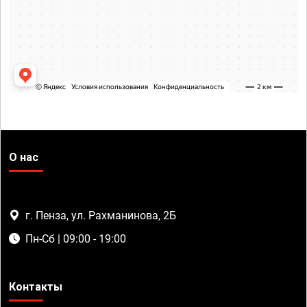
О нас
г. Пенза, ул. Рахманинова, 2Б
Пн-Сб | 09:00 - 19:00
Контакты