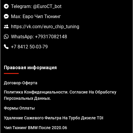
Telegram: @EuroCT_bot
Max: Евро Чип Тюнинг
https://vk.com/euro_chip_tuning
WhatsApp: +79317082148
+7 8412 50-03-79
Правовая информация
Договор-Оферта
Политика Конфиденциальности. Согласие На Обработку
Персональных Данных.
Формы Оплаты
Удаление Сажевого Фильтра На Турбо Дизеле TDI
Чип Тюнинг BMW После 2020.06