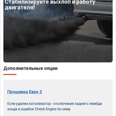
Стабилизируйте выхлоп и работу
двигателя!
Дополнительные опции
Прошивка Евро 2
Если удален катализатор - отключение заднего лямбда
зонда и ошибок Check Engine по нему