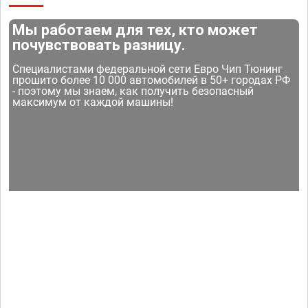
Мы работаем для тех, кто может
почувствовать разницу.
Специалистами федеральной сети Евро Чип Тюнинг
прошито более 10 000 автомобилей в 50+ городах РФ
- поэтому мы знаем, как получить безопасный
максимум от каждой машины!