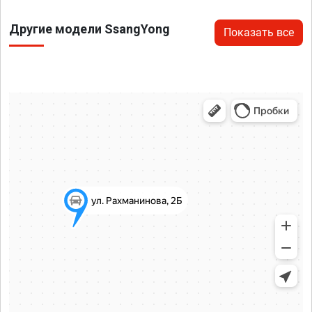
Другие модели SsangYong
Показать все