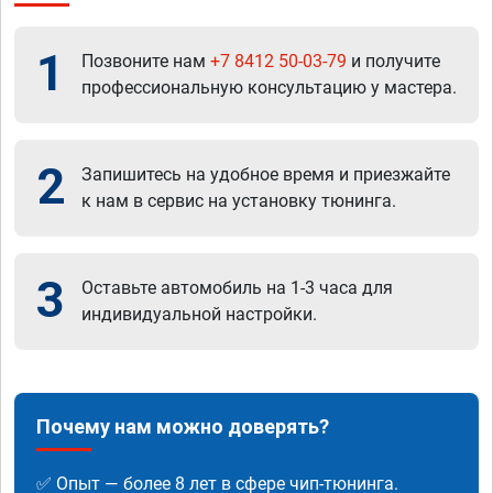
1
Позвоните нам
+7 8412 50-03-79
и получите
профессиональную консультацию у мастера.
2
Запишитесь на удобное время и приезжайте
к нам в сервис на установку тюнинга.
3
Оставьте автомобиль на 1-3 часа для
индивидуальной настройки.
Почему нам можно доверять?
✅ Опыт — более 8 лет в сфере чип-тюнинга.