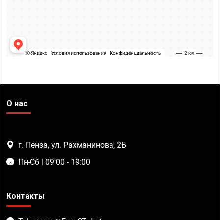
О нас
г. Пенза, ул. Рахманинова, 2Б
Пн-Сб | 09:00 - 19:00
Контакты