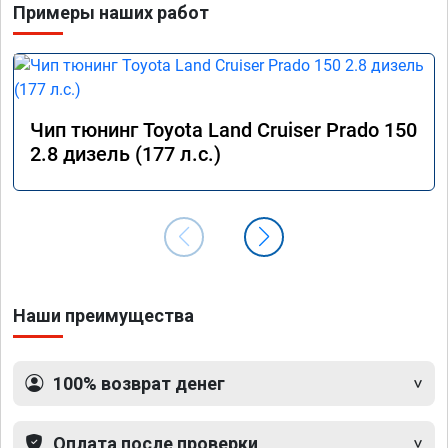
Примеры наших работ
Чип тюнинг Toyota Land Cruiser Prado 150
2.8 дизель (177 л.с.)
Наши преимущества
100% возврат денег
Оплата после проверки