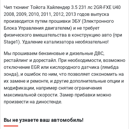
Чип тюнинг Тойота Хайлендер 3.5 231 лс 2GR-FXE U40
2008, 2009, 2010, 2011, 2012, 2013 годов выпуска
производится путем прошивки ЭБУ (Электронного
Блока Управления двигателем) и не требует
физического вмешательства в конструкцию авто (при
Stage1). Удаление катализатора необязательно!
Мы прошиваем бензиновые и дизельные ДВС,
рестайлинг и дорестайл. При необходимости, возможно
отключение EGR или кислородного датчика (лямбда
зонда), и ошибок по ним, что позволяет сэкономить на
их замене и ремонте, и другие дополнительные опции и
модификации, например снятие ограничения
максимальной скорости. Замер прибавки можно
произвести на диностенде.
Вы не узнаете ваш автомобиль!