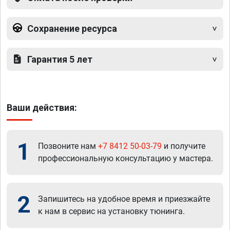
Сохранение ресурса
Гарантия 5 лет
Ваши действия:
1
Позвоните нам
+7 8412 50-03-79
и получите
профессиональную консультацию у мастера.
2
Запишитесь на удобное время и приезжайте
к нам в сервис на установку тюнинга.