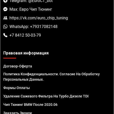
Telegram: @EuroCT_bot
Max: Евро Чип Тюнинг
https://vk.com/euro_chip_tuning
WhatsApp: +79317082148
+7 8412 50-03-79
Правовая информация
Договор-Оферта
Политика Конфиденциальности. Согласие На Обработку
Персональных Данных.
Формы Оплаты
Удаление Сажевого Фильтра На Турбо Дизеле TDI
Чип Тюнинг BMW После 2020.06
Заказать Звонок