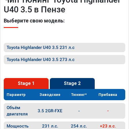
U40 3.5 в Пензе
Выберите свою модель:
Toyota Highlander U40 3.5 231 л.с
Toyota Highlander U40 3.5 273 л.с
Stage 1
Stage 2
Параметр
Заводские
Тюнинг*
Прибавка
Объём
3.5 2GR-FXE
-
-
двигателя
Мощность
231 л.с.
254 л.с.
+23 л.с.