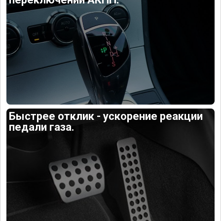
Быстрее отклик - ускорение реакции
педали газа.