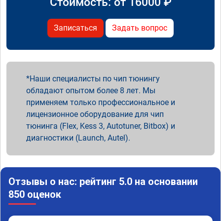
Стоимость: от
16000
₽
Записаться
Задать вопрос
Наши специалисты по чип тюнингу
обладают опытом более 8 лет. Мы
применяем только профессиональное и
лицензионное оборудование для чип
тюнинга (Flex, Kess 3, Autotuner, Bitbox) и
диагностики (Launch, Autel).
Отзывы о нас: рейтинг 5.0 на основании
850 оценок