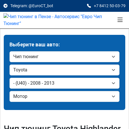
Telegram: @EuroCT_bot
+7 8412 50-03-79
Выберите ваш авто:
Чип тюнинг Toyota Highlander