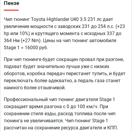
Пензе
Чип тюнинг Toyota Highlander U40 3.5 231 лс дает
увеличение мощности с заводских 231 до 254 л.с. (+23
hp или 10%) и крутящего момента с исходных 337 до
364 Нм (+27 Nm). Цены на чип тюнинг автомобиля
Stage 1 = 16000 руб.
При чип тюнинге будет сокращен провал при разгоне,
подхват будет значительно лучше уже с низких
оборотов, коробка передач перестанет тупить, и будет
переключать более адекватно, а педаль газа станет
намного более отзывчивой.
Профессиональный чип тюнинг двигателя Stage 1
сокращает время разгона с 0 до 100 км/ч. При
сохранении стиля езды, расход топлива после чип
тюнинга не увеличивается. Чип-тюнинг Stage 1
рассчитан на сохранение ресурса двигателя и КПП.