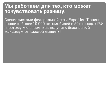
Мы работаем для тех, кто может
почувствовать разницу.
Специалистами федеральной сети Евро Чип Тюнинг
прошито более 10 000 автомобилей в 50+ городах РФ
- поэтому мы знаем, как получить безопасный
максимум от каждой машины!