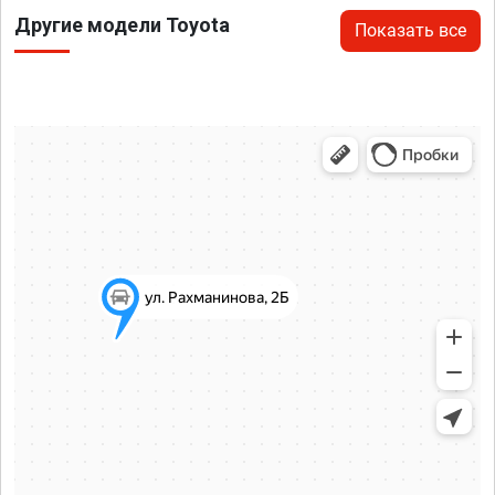
Другие модели Toyota
Показать все