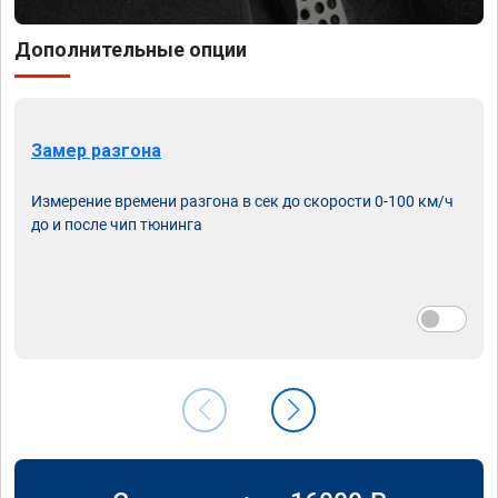
Дополнительные опции
Замер разгона
Измерение времени разгона в сек до скорости 0-100 км/ч
до и после чип тюнинга