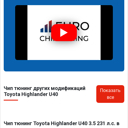
Чип тюнинг других модификаций
Показать
Toyota Highlander U40
все
Чип тюнинг Toyota Highlander U40 3.5 231 л.с. в