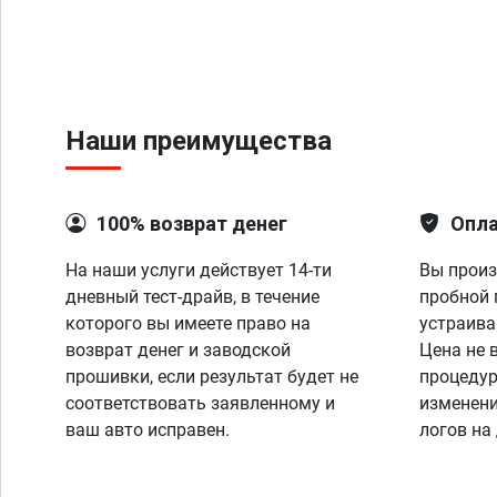
Наши преимущества
100% возврат денег
Опла
На наши услуги действует 14-ти
Вы произ
дневный тест-драйв, в течение
пробной 
которого вы имеете право на
устраива
возврат денег и заводской
Цена не 
прошивки, если результат будет не
процедур
соответствовать заявленному и
изменени
ваш авто исправен.
логов на