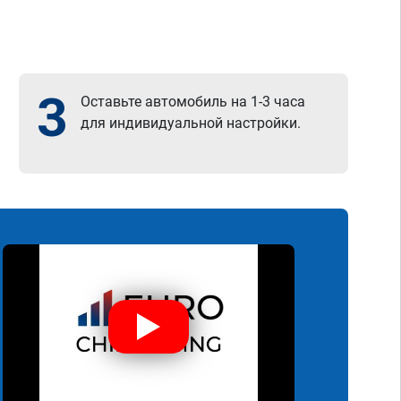
3
Оставьте автомобиль на 1-3 часа
для индивидуальной настройки.