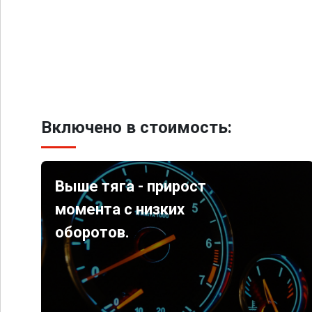
Включено в стоимость:
Выше тяга - прирост
момента с низких
оборотов.