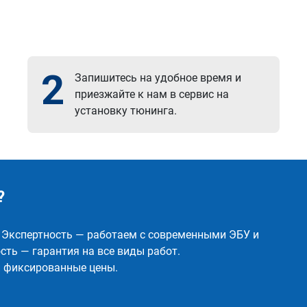
2
Запишитесь на удобное время и
приезжайте к нам в сервис на
установку тюнинга.
?
✅ Экспертность — работаем с современными ЭБУ и
ть — гарантия на все виды работ.
и фиксированные цены.