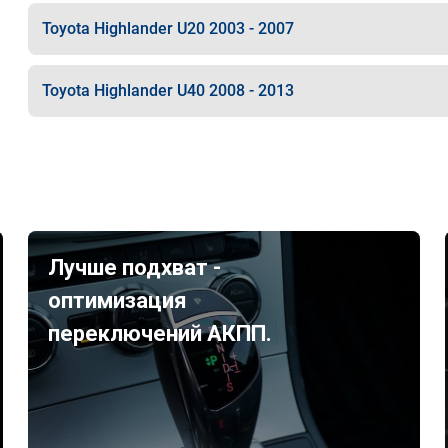
Toyota Highlander U20 2003 - 2007
Toyota Highlander U40 2008 - 2013
Лучше подхват -
оптимизация
переключений АКПП.