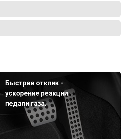
Быстрее отклик -
ускорение реакции
педали газа.