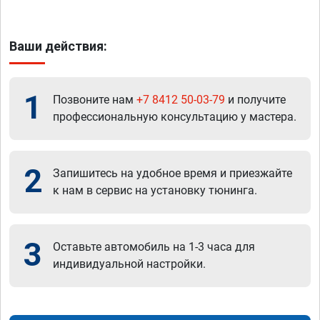
Ваши действия:
1
Позвоните нам
+7 8412 50-03-79
и получите
профессиональную консультацию у мастера.
2
Запишитесь на удобное время и приезжайте
к нам в сервис на установку тюнинга.
3
Оставьте автомобиль на 1-3 часа для
индивидуальной настройки.