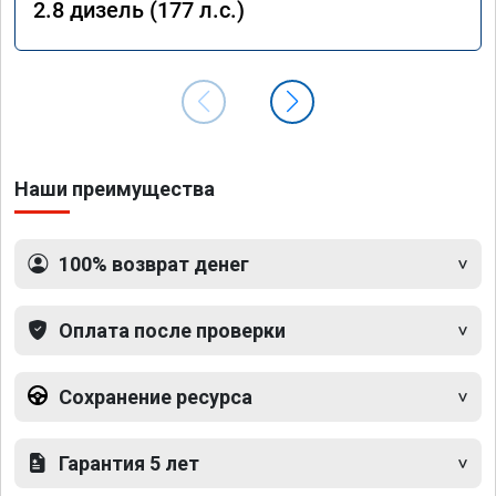
2.8 дизель (177 л.с.)
Наши преимущества
100% возврат денег
Оплата после проверки
Сохранение ресурса
Гарантия 5 лет