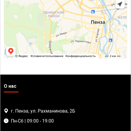
О нас
г. Пенза, ул. Рахманинова, 2Б
Пн-Сб | 09:00 - 19:00