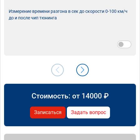
Измерение времени разгона в сек до скорости 0-100 км/ч
до и после чип тюнинга
Стоимость: от
14000
₽
Записаться
Задать вопрос