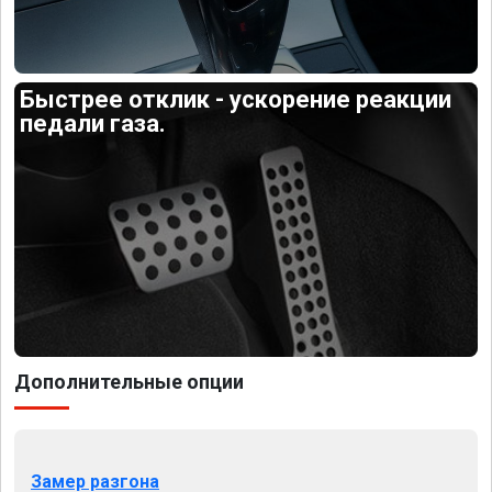
Быстрее отклик - ускорение реакции
педали газа.
Дополнительные опции
Замер разгона