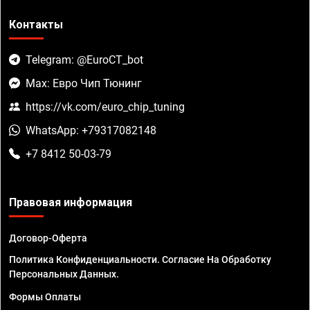
Контакты
Telegram: @EuroCT_bot
Max: Евро Чип Тюнинг
https://vk.com/euro_chip_tuning
WhatsApp: +79317082148
+7 8412 50-03-79
Правовая информация
Договор-Оферта
Политика Конфиденциальности. Согласие На Обработку
Персональных Данных.
Формы Оплаты