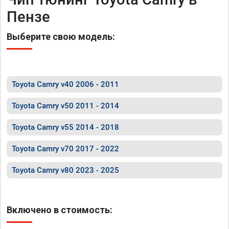
Пензе
Выберите свою модель:
Toyota Camry v40 2006 - 2011
Toyota Camry v50 2011 - 2014
Toyota Camry v55 2014 - 2018
Toyota Camry v70 2017 - 2022
Toyota Camry v80 2023 - 2025
Включено в стоимость: