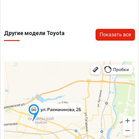
Другие модели Toyota
Показать все