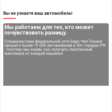
Вы не узнаете ваш автомобиль!
Мы работаем для тех, кто может
почувствовать разницу.
Специалистами федеральной сети Евро Чип Тюнинг
прошито более 10 000 автомобилей в 50+ городах РФ
- поэтому мы знаем, как получить безопасный
максимум от каждой машины!