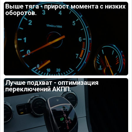
Выше тяга - прирост момента с низких
оборотов.
Лучше подхват - оптимизация
переключений АКПП.