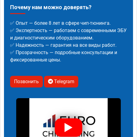
Почему нам можно доверять?
✅ Опыт — более 8 лет в сфере чип-тюнинга.
✅ Экспертность — работаем с современными ЭБУ
и диагностическим оборудованием.
✅ Надежность — гарантия на все виды работ.
✅ Прозрачность — подробные консультации и
фиксированные цены.
Позвонить
Telegram