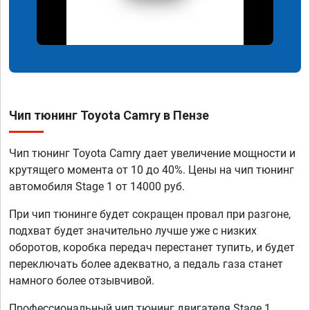
Чип тюнинг Toyota Camry в Пензе
Чип тюнинг Toyota Camry дает увеличение мощности и
крутящего момента от 10 до 40%. Цены на чип тюнинг
автомобиля Stage 1 от 14000 руб.
При чип тюнинге будет сокращен провал при разгоне,
подхват будет значительно лучше уже с низких
оборотов, коробка передач перестанет тупить, и будет
переключать более адекватно, а педаль газа станет
намного более отзывчивой.
Профессиональный чип тюнинг двигателя Stage 1