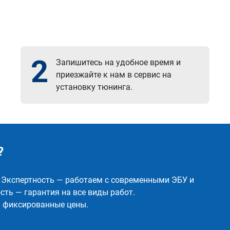
2
Запишитесь на удобное время и
приезжайте к нам в сервис на
установку тюнинга.
?
✅ Экспертность — работаем с современными ЭБУ и
ть — гарантия на все виды работ.
и фиксированные цены.