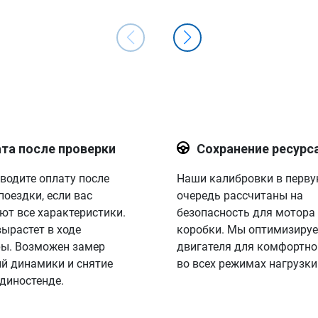
та после проверки
Сохранение ресурс
водите оплату после
Наши калибровки в перв
поездки, если вас
очередь рассчитаны на
ют все характеристики.
безопасность для мотора
вырастет в ходе
коробки. Мы оптимизируе
ы. Возможен замер
двигателя для комфортно
й динамики и снятие
во всех режимах нагрузки
 диностенде.