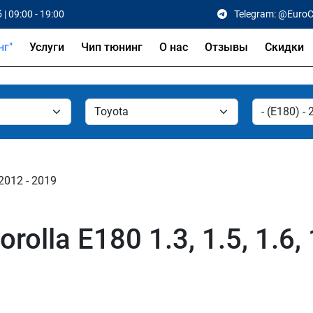
 | 09:00 - 19:00
Telegram: @Euro
Услуги
Чип тюнинг
О нас
Отзывы
Скидки
 2012 - 2019
olla E180 1.3, 1.5, 1.6, 