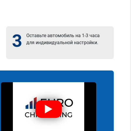
3
Оставьте автомобиль на 1-3 часа
для индивидуальной настройки.