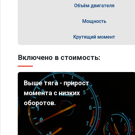
Объём двигателя
Мощность
Крутящий момент
Включено в стоимость:
Выше тяга - прирост
момента с низких
оборотов.