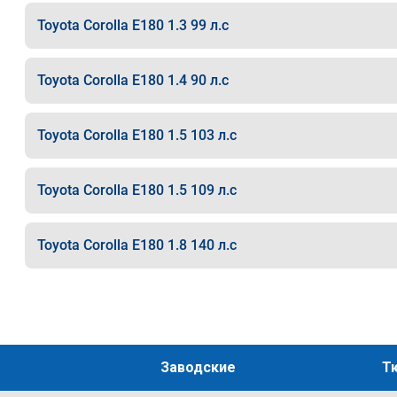
Toyota Corolla E180 1.3 99 л.с
Toyota Corolla E180 1.4 90 л.с
Toyota Corolla E180 1.5 103 л.с
Toyota Corolla E180 1.5 109 л.с
Toyota Corolla E180 1.8 140 л.с
Заводские
Т