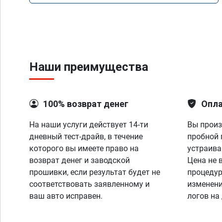
Наши преимущества
100% возврат денег
Опла
На наши услуги действует 14-ти
Вы произ
дневный тест-драйв, в течение
пробной 
которого вы имеете право на
устраива
возврат денег и заводской
Цена не 
прошивки, если результат будет не
процедур
соответствовать заявленному и
изменени
ваш авто исправен.
логов на