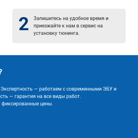
2
Запишитесь на удобное время и
приезжайте к нам в сервис на
установку тюнинга.
?
✅ Экспертность — работаем с современными ЭБУ и
ть — гарантия на все виды работ.
и фиксированные цены.