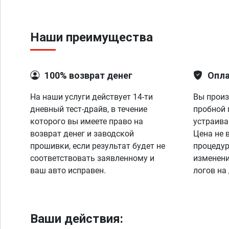
Наши преимущества
100% возврат денег
Опла
На наши услуги действует 14-ти
Вы произ
дневный тест-драйв, в течение
пробной 
которого вы имеете право на
устраива
возврат денег и заводской
Цена не 
прошивки, если результат будет не
процедур
соответствовать заявленному и
изменени
ваш авто исправен.
логов на
Ваши действия: