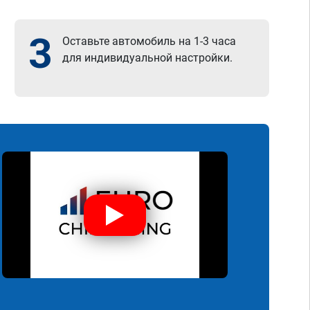
3
Оставьте автомобиль на 1-3 часа
для индивидуальной настройки.