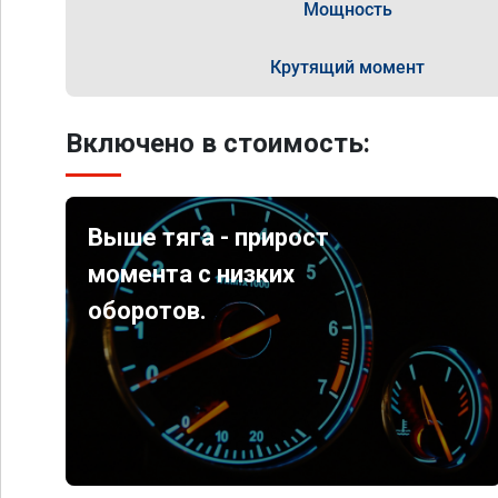
Мощность
Крутящий момент
Включено в стоимость:
Выше тяга - прирост
момента с низких
оборотов.