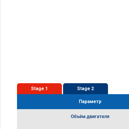
Stage 1
Stage 2
Параметр
Объём двигателя