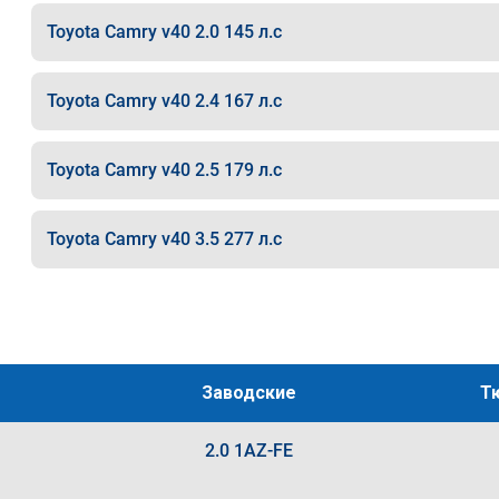
Toyota Camry v40 2.0 145 л.с
Toyota Camry v40 2.4 167 л.с
Toyota Camry v40 2.5 179 л.с
Toyota Camry v40 3.5 277 л.с
Заводские
Т
2.0 1AZ-FE