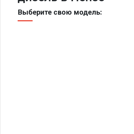
Выберите свою модель: