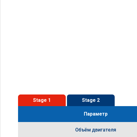
Stage 1
Stage 2
Параметр
Объём двигателя