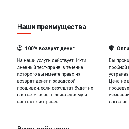
Наши преимущества
100% возврат денег
Опла
На наши услуги действует 14-ти
Вы произ
дневный тест-драйв, в течение
пробной 
которого вы имеете право на
устраива
возврат денег и заводской
Цена не 
прошивки, если результат будет не
процедур
соответствовать заявленному и
изменени
ваш авто исправен.
логов на