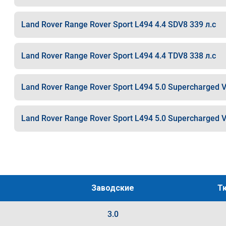
Land Rover Range Rover Sport L494 4.4 SDV8 339 л.с
Land Rover Range Rover Sport L494 4.4 TDV8 338 л.с
Land Rover Range Rover Sport L494 5.0 Supercharged V
Land Rover Range Rover Sport L494 5.0 Supercharged V
Заводские
Т
3.0