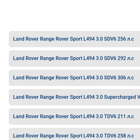
Land Rover Range Rover Sport L494 3.0 SDV6 256 л.с
Land Rover Range Rover Sport L494 3.0 SDV6 292 л.с
Land Rover Range Rover Sport L494 3.0 SDV6 306 л.с
Land Rover Range Rover Sport L494 3.0 Supercharged V
Land Rover Range Rover Sport L494 3.0 TDV6 211 л.с
Land Rover Range Rover Sport L494 3.0 TDV6 258 л.с