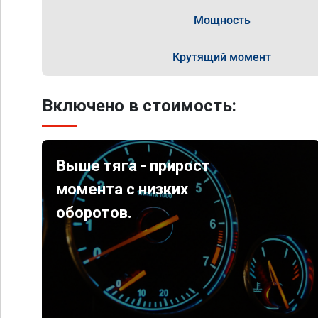
Мощность
Крутящий момент
Включено в стоимость:
Выше тяга - прирост
момента с низких
оборотов.