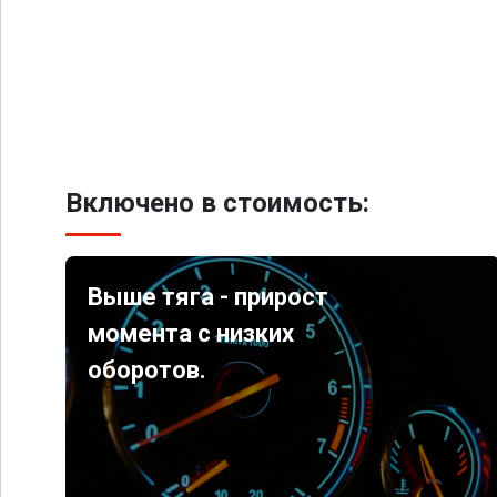
Включено в стоимость:
Выше тяга - прирост
момента с низких
оборотов.