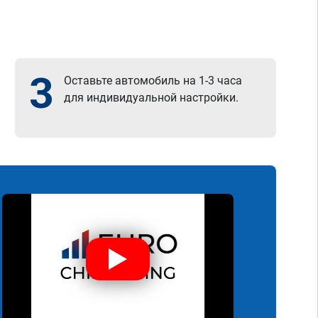
3
Оставьте автомобиль на 1-3 часа
для индивидуальной настройки.