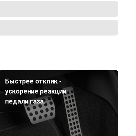
Быстрее отклик -
ускорение реакции
педали газа.