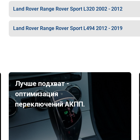
Land Rover Range Rover Sport L320 2002 - 2012
Land Rover Range Rover Sport L494 2012 - 2019
Лучше подхват -
оптимизация
переключений АКПП.