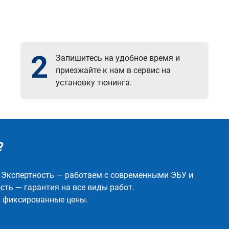
2
Запишитесь на удобное время и
приезжайте к нам в сервис на
установку тюнинга.
?
✅ Экспертность — работаем с современными ЭБУ и
ть — гарантия на все виды работ.
и фиксированные цены.