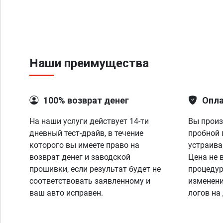
Наши преимущества
100% возврат денег
Опла
На наши услуги действует 14-ти
Вы произ
дневный тест-драйв, в течение
пробной 
которого вы имеете право на
устраива
возврат денег и заводской
Цена не 
прошивки, если результат будет не
процедур
соответствовать заявленному и
изменени
ваш авто исправен.
логов на