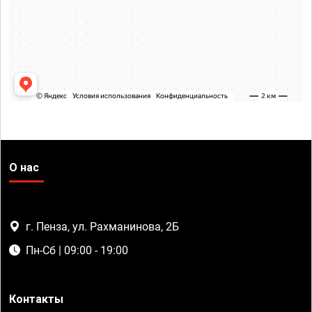
О нас
г. Пенза, ул. Рахманинова, 2Б
Пн-Сб | 09:00 - 19:00
Контакты