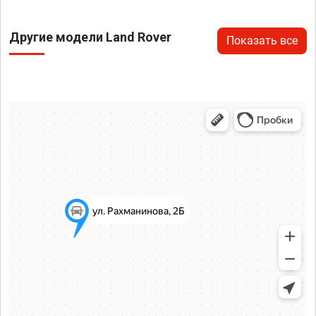
Другие модели Land Rover
Показать все