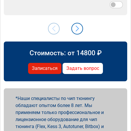
Стоимость: от
14800
₽
Записаться
Задать вопрос
Наши специалисты по чип тюнингу
обладают опытом более 8 лет. Мы
применяем только профессиональное и
лицензионное оборудование для чип
тюнинга (Flex, Kess 3, Autotuner, Bitbox) и