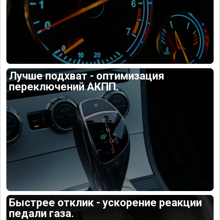
Лучше подхват - оптимизация
переключений АКПП.
Быстрее отклик - ускорение реакции
педали газа.