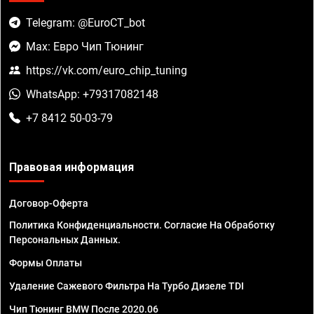
Telegram: @EuroCT_bot
Max: Евро Чип Тюнинг
https://vk.com/euro_chip_tuning
WhatsApp: +79317082148
+7 8412 50-03-79
Правовая информация
Договор-Оферта
Политика Конфиденциальности. Согласие На Обработку
Персональных Данных.
Формы Оплаты
Удаление Сажевого Фильтра На Турбо Дизеле TDI
Чип Тюнинг BMW После 2020.06