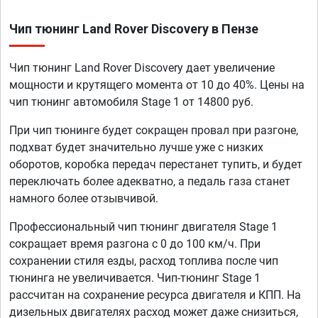
Чип тюнинг Land Rover Discovery в Пензе
Чип тюнинг Land Rover Discovery дает увеличение
мощности и крутящего момента от 10 до 40%. Цены на
чип тюнинг автомобиля Stage 1 от 14800 руб.
При чип тюнинге будет сокращен провал при разгоне,
подхват будет значительно лучше уже с низких
оборотов, коробка передач перестанет тупить, и будет
переключать более адекватно, а педаль газа станет
намного более отзывчивой.
Профессиональный чип тюнинг двигателя Stage 1
сокращает время разгона с 0 до 100 км/ч. При
сохранении стиля езды, расход топлива после чип
тюнинга не увеличивается. Чип-тюнинг Stage 1
рассчитан на сохранение ресурса двигателя и КПП. На
дизельных двигателях расход может даже снизиться,