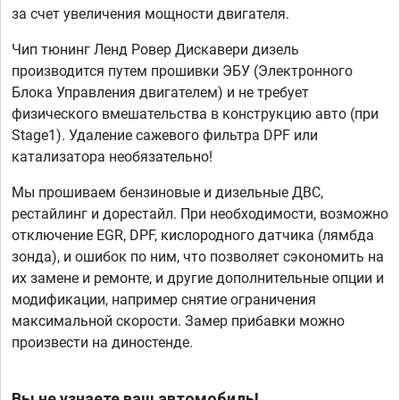
за счет увеличения мощности двигателя.
Чип тюнинг Ленд Ровер Дискавери дизель
производится путем прошивки ЭБУ (Электронного
Блока Управления двигателем) и не требует
физического вмешательства в конструкцию авто (при
Stage1). Удаление сажевого фильтра DPF или
катализатора необязательно!
Мы прошиваем бензиновые и дизельные ДВС,
рестайлинг и дорестайл. При необходимости, возможно
отключение EGR, DPF, кислородного датчика (лямбда
зонда), и ошибок по ним, что позволяет сэкономить на
их замене и ремонте, и другие дополнительные опции и
модификации, например снятие ограничения
максимальной скорости. Замер прибавки можно
произвести на диностенде.
Вы не узнаете ваш автомобиль!