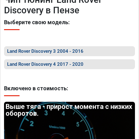
Discovery в Пензе
Выберите свою модель:
Land Rover Discovery 3 2004 - 2016
Land Rover Discovery 4 2017 - 2020
Включено в стоимость:
Выше тяга - прирост момента с низких
оборотов.