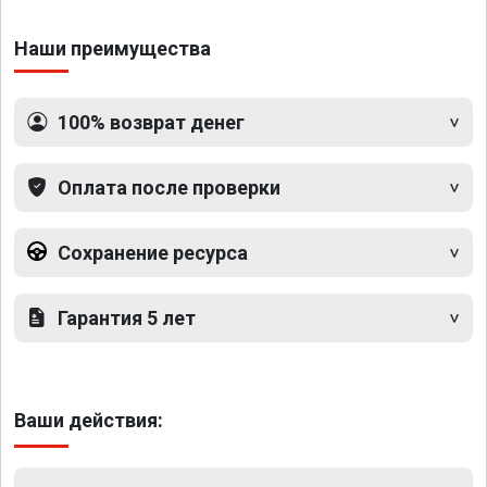
Наши преимущества
100% возврат денег
Оплата после проверки
Сохранение ресурса
Гарантия 5 лет
Ваши действия: