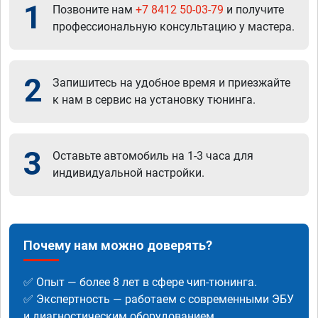
1
Позвоните нам
+7 8412 50-03-79
и получите
профессиональную консультацию у мастера.
2
Запишитесь на удобное время и приезжайте
к нам в сервис на установку тюнинга.
3
Оставьте автомобиль на 1-3 часа для
индивидуальной настройки.
Почему нам можно доверять?
✅ Опыт — более 8 лет в сфере чип-тюнинга.
✅ Экспертность — работаем с современными ЭБУ
и диагностическим оборудованием.