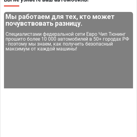
Мы работаем для тех, кто может
почувствовать разницу.
Специалистами федеральной сети Евро Чип Тюнинг
прошито более 10 000 автомобилей в 50+ городах РФ
- поэтому мы знаем, как получить безопасный
максимум от каждой машины!