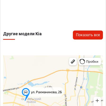
Другие модели Kia
Показать все