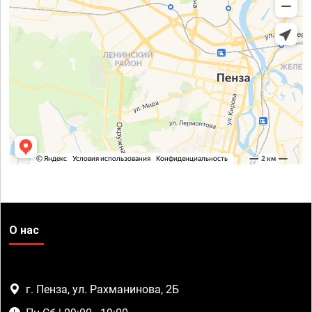
О нас
г. Пенза, ул. Рахманинова, 2Б