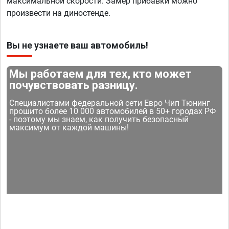
максимальной скорости. Замер прибавки можно
произвести на диностенде.
Вы не узнаете ваш автомобиль!
Мы работаем для тех, кто может
почувствовать разницу.
Специалистами федеральной сети Евро Чип Тюнинг
прошито более 10 000 автомобилей в 50+ городах РФ
- поэтому мы знаем, как получить безопасный
максимум от каждой машины!