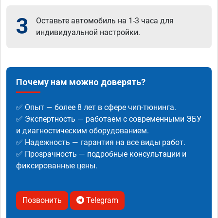
3
Оставьте автомобиль на 1-3 часа для
индивидуальной настройки.
Почему нам можно доверять?
✅ Опыт — более 8 лет в сфере чип-тюнинга.
✅ Экспертность — работаем с современными ЭБУ
и диагностическим оборудованием.
✅ Надежность — гарантия на все виды работ.
✅ Прозрачность — подробные консультации и
фиксированные цены.
Позвонить
Telegram