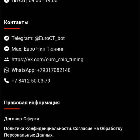
Пн-Сб | 09:00 - 19:00
Контакты
Telegram: @EuroCT_bot
Max: Евро Чип Тюнинг
https://vk.com/euro_chip_tuning
WhatsApp: +79317082148
+7 8412 50-03-79
Правовая информация
Договор-Оферта
Политика Конфиденциальности. Согласие На Обработку
Персональных Данных.