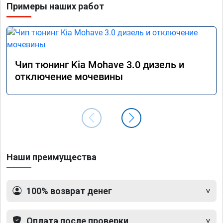
Примеры наших работ
Чип тюнинг Kia Mohave 3.0 дизель и
отключение мочевины
Наши преимущества
100% возврат денег
Оплата после проверки