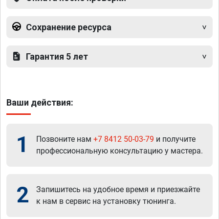
Сохранение ресурса
Гарантия 5 лет
Ваши действия:
1
Позвоните нам
+7 8412 50-03-79
и получите
профессиональную консультацию у мастера.
2
Запишитесь на удобное время и приезжайте
к нам в сервис на установку тюнинга.