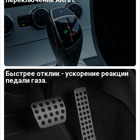
Быстрее отклик - ускорение реакции
педали газа.