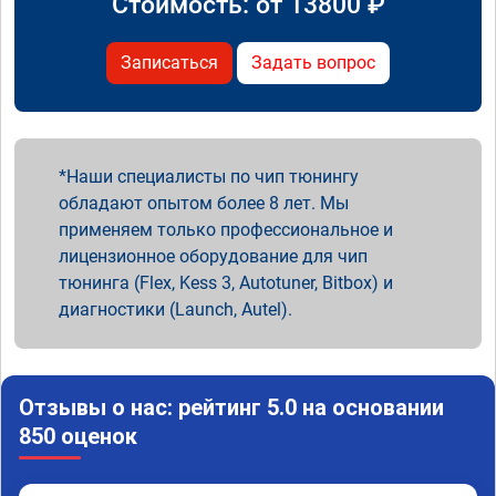
Стоимость: от
13800
₽
Записаться
Задать вопрос
Наши специалисты по чип тюнингу
обладают опытом более 8 лет. Мы
применяем только профессиональное и
лицензионное оборудование для чип
тюнинга (Flex, Kess 3, Autotuner, Bitbox) и
диагностики (Launch, Autel).
Отзывы о нас: рейтинг 5.0 на основании
850 оценок