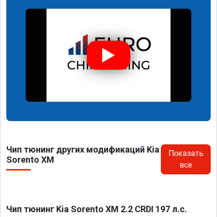
Чип тюнинг других модификаций Kia
Показать
Sorento XM
все
Чип тюнинг Kia Sorento XM 2.2 CRDI 197 л.с.