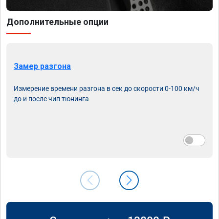
Дополнительные опции
Замер разгона
Измерение времени разгона в сек до скорости 0-100 км/ч
до и после чип тюнинга