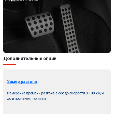
Дополнительные опции
Замер разгона
Измерение времени разгона в сек до скорости 0-100 км/ч
до и после чип тюнинга