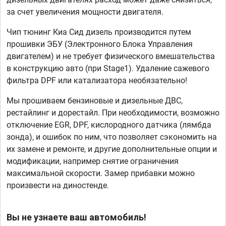
за счет увеличения мощности двигателя.
Чип тюнинг Киа Сид дизель производится путем
прошивки ЭБУ (Электронного Блока Управления
двигателем) и не требует физического вмешательства
в конструкцию авто (при Stage1). Удаление сажевого
фильтра DPF или катализатора необязательно!
Мы прошиваем бензиновые и дизельные ДВС,
рестайлинг и дорестайл. При необходимости, возможно
отключение EGR, DPF, кислородного датчика (лямбда
зонда), и ошибок по ним, что позволяет сэкономить на
их замене и ремонте, и другие дополнительные опции и
модификации, например снятие ограничения
максимальной скорости. Замер прибавки можно
произвести на диностенде.
Вы не узнаете ваш автомобиль!