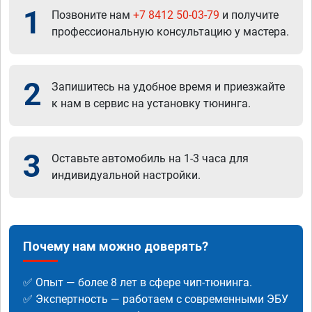
1
Позвоните нам
+7 8412 50-03-79
и получите
профессиональную консультацию у мастера.
2
Запишитесь на удобное время и приезжайте
к нам в сервис на установку тюнинга.
3
Оставьте автомобиль на 1-3 часа для
индивидуальной настройки.
Почему нам можно доверять?
✅ Опыт — более 8 лет в сфере чип-тюнинга.
✅ Экспертность — работаем с современными ЭБУ