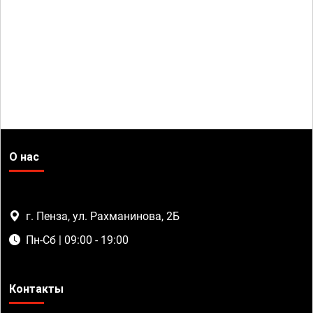
О нас
г. Пенза, ул. Рахманинова, 2Б
Пн-Сб | 09:00 - 19:00
Контакты