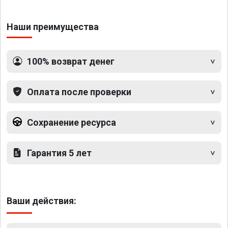
Наши преимущества
100% возврат денег
Оплата после проверки
Сохранение ресурса
Гарантия 5 лет
Ваши действия: