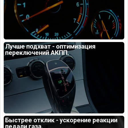
Лучше подхват - оптимизация
переключений АКПП.
Быстрее отклик - ускорение реакции
педали газа.