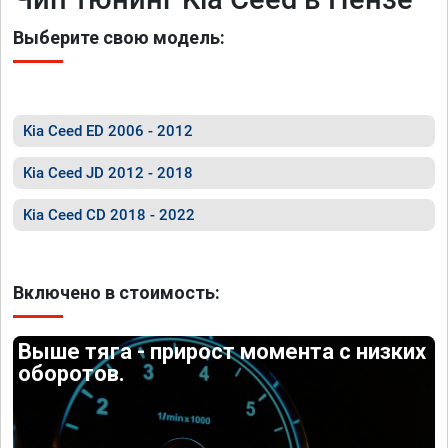
Выберите свою модель:
Kia Ceed ED 2006 - 2012
Kia Ceed JD 2012 - 2018
Kia Ceed CD 2018 - 2022
Включено в стоимость:
Выше тяга - прирост момента с низких
оборотов.