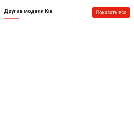
Другие модели Kia
Показать все