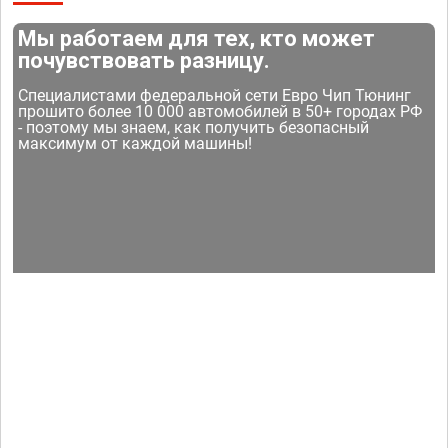
Мы работаем для тех, кто может
почувствовать разницу.
Специалистами федеральной сети Евро Чип Тюнинг
прошито более 10 000 автомобилей в 50+ городах РФ
- поэтому мы знаем, как получить безопасный
максимум от каждой машины!