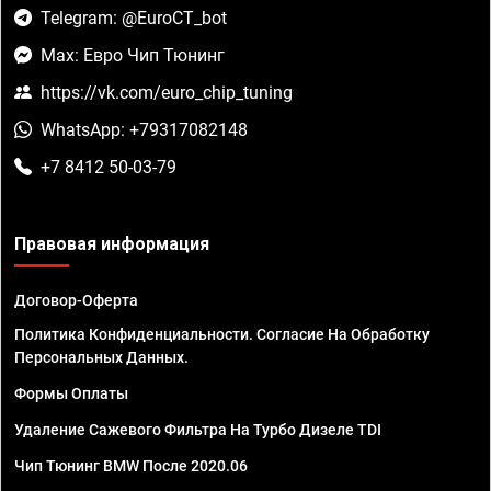
Telegram: @EuroCT_bot
Max: Евро Чип Тюнинг
https://vk.com/euro_chip_tuning
WhatsApp: +79317082148
+7 8412 50-03-79
Правовая информация
Договор-Оферта
Политика Конфиденциальности. Согласие На Обработку
Персональных Данных.
Формы Оплаты
Удаление Сажевого Фильтра На Турбо Дизеле TDI
Чип Тюнинг BMW После 2020.06