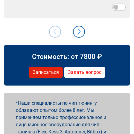
Стоимость: от
7800
₽
Записаться
Задать вопрос
Наши специалисты по чип тюнингу
обладают опытом более 8 лет. Мы
применяем только профессиональное и
лицензионное оборудование для чип
тюнинга (Flex, Kess 3, Autotuner, Bitbox) и