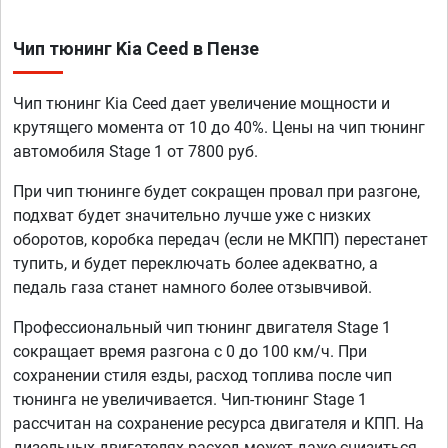
Чип тюнинг Kia Ceed в Пензе
Чип тюнинг Kia Ceed дает увеличение мощности и
крутящего момента от 10 до 40%. Цены на чип тюнинг
автомобиля Stage 1 от 7800 руб.
При чип тюнинге будет сокращен провал при разгоне,
подхват будет значительно лучше уже с низких
оборотов, коробка передач (если не МКПП) перестанет
тупить, и будет переключать более адекватно, а
педаль газа станет намного более отзывчивой.
Профессиональный чип тюнинг двигателя Stage 1
сокращает время разгона с 0 до 100 км/ч. При
сохранении стиля езды, расход топлива после чип
тюнинга не увеличивается. Чип-тюнинг Stage 1
рассчитан на сохранение ресурса двигателя и КПП. На
дизельных двигателях расход может даже снизиться,