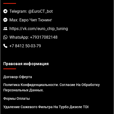
Telegram: @EuroCT_bot
Max: Евро Чип Тюнинг
https://vk.com/euro_chip_tuning
WhatsApp: +79317082148
+7 8412 50-03-79
Правовая информация
Договор-Оферта
Политика Конфиденциальности. Согласие На Обработку
Персональных Данных.
Формы Оплаты
Удаление Сажевого Фильтра На Турбо Дизеле TDI