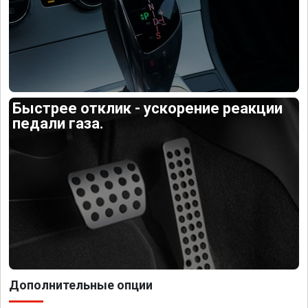
Быстрее отклик - ускорение реакции
педали газа.
Дополнительные опции