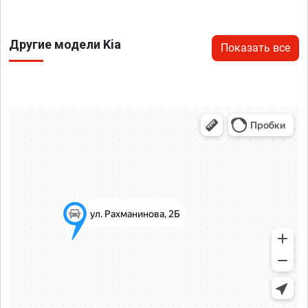
Другие модели Kia
Показать все