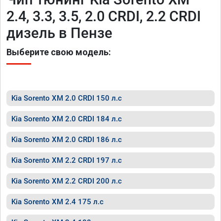
2.4, 3.3, 3.5, 2.0 CRDI, 2.2 CRDI
дизель в Пензе
Выберите свою модель:
Kia Sorento XM 2.0 CRDI 150 л.с
Kia Sorento XM 2.0 CRDI 184 л.с
Kia Sorento XM 2.0 CRDI 186 л.с
Kia Sorento XM 2.2 CRDI 197 л.с
Kia Sorento XM 2.2 CRDI 200 л.с
Kia Sorento XM 2.4 175 л.с