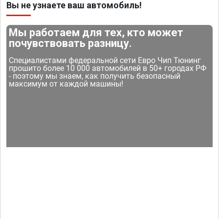
Вы не узнаете ваш автомобиль!
Мы работаем для тех, кто может
почувствовать разницу.
Специалистами федеральной сети Евро Чип Тюнинг
прошито более 10 000 автомобилей в 50+ городах РФ
- поэтому мы знаем, как получить безопасный
максимум от каждой машины!