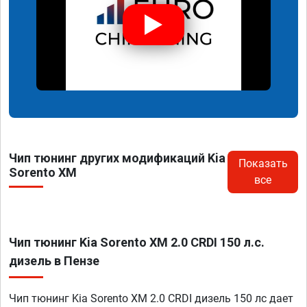
Чип тюнинг других модификаций Kia
Показать
Sorento XM
все
Чип тюнинг Kia Sorento XM 2.0 CRDI 150 л.с.
дизель в Пензе
Чип тюнинг Kia Sorento XM 2.0 CRDI дизель 150 лс дает