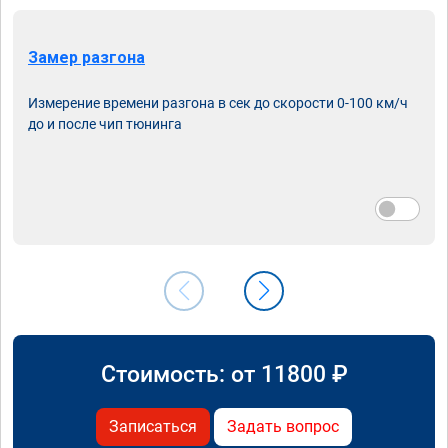
Замер разгона
Измерение времени разгона в сек до скорости 0-100 км/ч
до и после чип тюнинга
Стоимость: от
11800
₽
Записаться
Задать вопрос