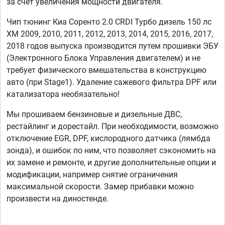
за счет увеличения мощности двигателя.
Чип тюнинг Киа Соренто 2.0 CRDI Турбо дизель 150 лс
XM 2009, 2010, 2011, 2012, 2013, 2014, 2015, 2016, 2017,
2018 годов выпуска производится путем прошивки ЭБУ
(Электронного Блока Управления двигателем) и не
требует физического вмешательства в конструкцию
авто (при Stage1). Удаление сажевого фильтра DPF или
катализатора необязательно!
Мы прошиваем бензиновые и дизельные ДВС,
рестайлинг и дорестайл. При необходимости, возможно
отключение EGR, DPF, кислородного датчика (лямбда
зонда), и ошибок по ним, что позволяет сэкономить на
их замене и ремонте, и другие дополнительные опции и
модификации, например снятие ограничения
максимальной скорости. Замер прибавки можно
произвести на диностенде.