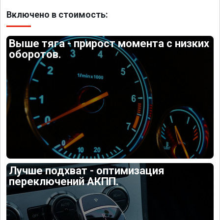
Включено в стоимость:
Выше тяга - прирост момента с низких
оборотов.
Лучше подхват - оптимизация
переключений АКПП.