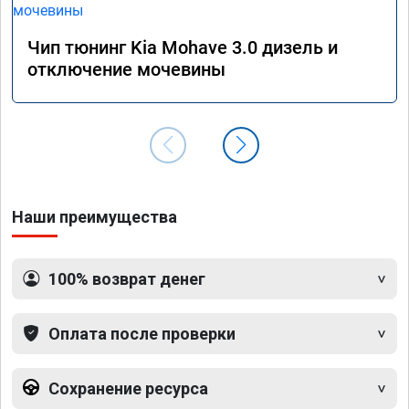
Чип тюнинг Kia Mohave 3.0 дизель и
отключение мочевины
Наши преимущества
100% возврат денег
Оплата после проверки
Сохранение ресурса