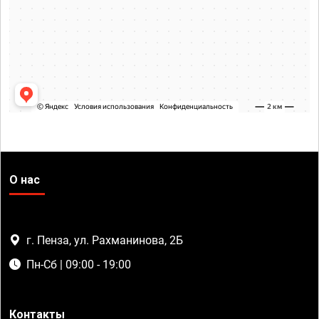
О нас
г. Пенза, ул. Рахманинова, 2Б
Пн-Сб | 09:00 - 19:00
Контакты