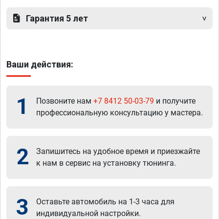
Гарантия 5 лет
Ваши действия:
1
Позвоните нам
+7 8412 50-03-79
и получите
профессиональную консультацию у мастера.
2
Запишитесь на удобное время и приезжайте
к нам в сервис на установку тюнинга.
3
Оставьте автомобиль на 1-3 часа для
индивидуальной настройки.