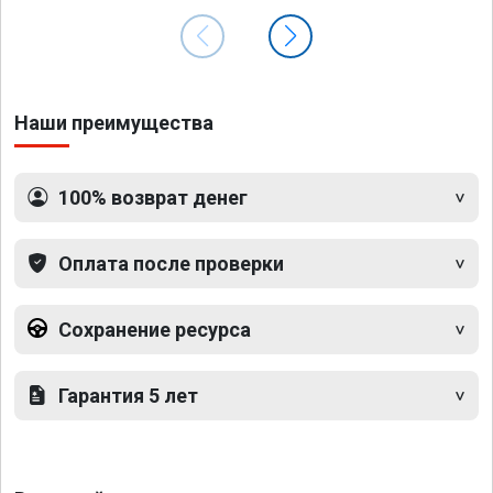
Наши преимущества
100% возврат денег
Оплата после проверки
Сохранение ресурса
Гарантия 5 лет