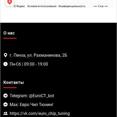
О нас
г. Пенза, ул. Рахманинова, 2Б
Пн-Сб | 09:00 - 19:00
Контакты
Telegram: @EuroCT_bot
Max: Евро Чип Тюнинг
https://vk.com/euro_chip_tuning