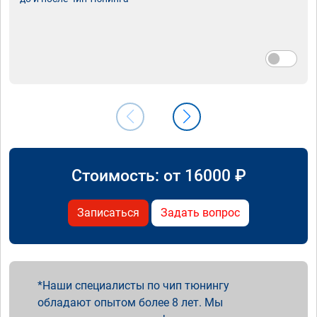
Стоимость: от
16000
₽
Записаться
Задать вопрос
Наши специалисты по чип тюнингу
обладают опытом более 8 лет. Мы