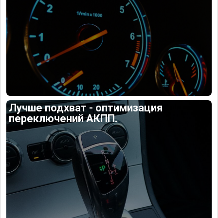
Лучше подхват - оптимизация
переключений АКПП.