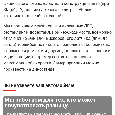
физического вмешательства в конструкцию авто (при
Stage1). Удаление сажевого фильтра DPF или
катализатора необязательно!
Мы прошиваем бензиновые и дизельные ДВС,
рестайлинг и дорестайл. При необходимости, возможно
отключение EGR, DPF, кислородного датчика (лямбда
зонда), и ошибок по ним, что позволяет сэкономить на
их замене и ремонте, и другие дополнительные опции и
модификации, например снятие ограничения
максимальной скорости. Замер прибавки можно
произвести на диностенде.
Вы не узнаете ваш автомобиль!
Мы работаем для тех, кто может
почувствовать разницу.
Специалистами федеральной сети Евро Чип Тюнинг