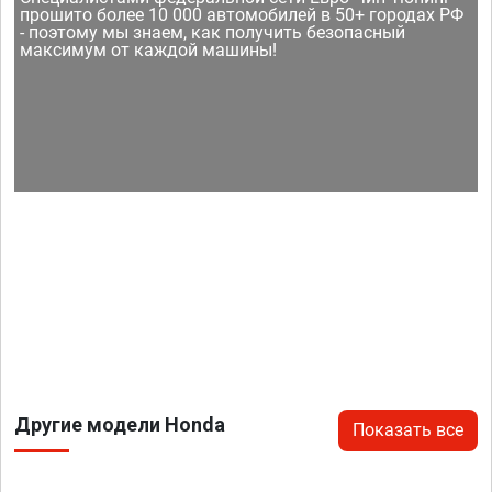
прошито более 10 000 автомобилей в 50+ городах РФ
- поэтому мы знаем, как получить безопасный
максимум от каждой машины!
Другие модели Honda
Показать все