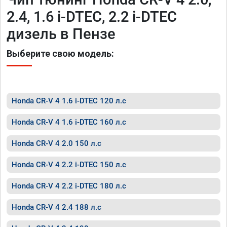
2.4, 1.6 i-DTEC, 2.2 i-DTEC
дизель в Пензе
Выберите свою модель:
Honda CR-V 4 1.6 i-DTEC 120 л.с
Honda CR-V 4 1.6 i-DTEC 160 л.с
Honda CR-V 4 2.0 150 л.с
Honda CR-V 4 2.2 i-DTEC 150 л.с
Honda CR-V 4 2.2 i-DTEC 180 л.с
Honda CR-V 4 2.4 188 л.с