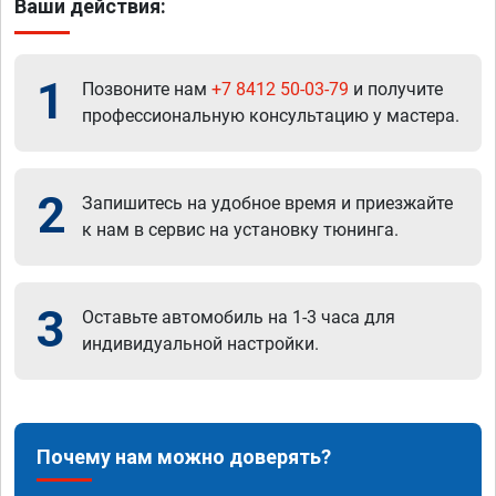
Ваши действия:
1
Позвоните нам
+7 8412 50-03-79
и получите
профессиональную консультацию у мастера.
2
Запишитесь на удобное время и приезжайте
к нам в сервис на установку тюнинга.
3
Оставьте автомобиль на 1-3 часа для
индивидуальной настройки.
Почему нам можно доверять?