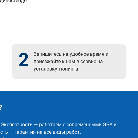
 диностенде.
2
Запишитесь на удобное время и
приезжайте к нам в сервис на
установку тюнинга.
?
✅ Экспертность — работаем с современными ЭБУ и
ть — гарантия на все виды работ.