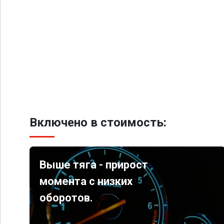
Включено в стоимость:
Выше тяга - прирост
момента с низких
оборотов.