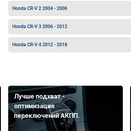
Honda CR-V 2 2004 - 2006
Honda CR-V 3 2006 - 2012
Honda CR-V 4 2012 - 2018
Лучше подхват -
оптимизация
переключений АКПП.