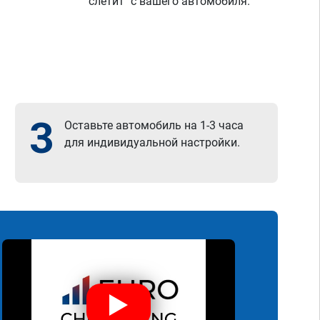
"слетит" с вашего автомобиля.
3
Оставьте автомобиль на 1-3 часа
для индивидуальной настройки.