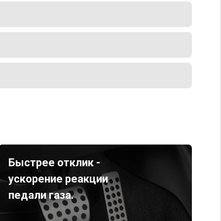
Быстрее отклик -
ускорение реакции
педали газа.