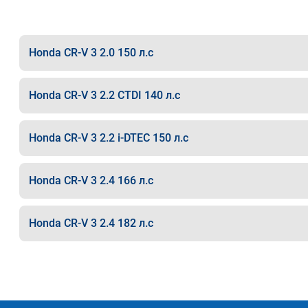
Honda CR-V 3 2.0 150 л.с
Honda CR-V 3 2.2 CTDI 140 л.с
Honda CR-V 3 2.2 i-DTEC 150 л.с
Honda CR-V 3 2.4 166 л.с
Honda CR-V 3 2.4 182 л.с