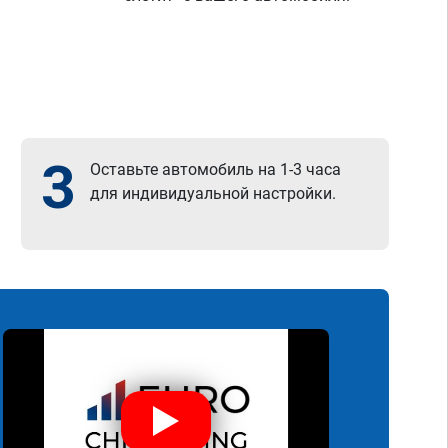
3
Оставьте автомобиль на 1-3 часа
для индивидуальной настройки.