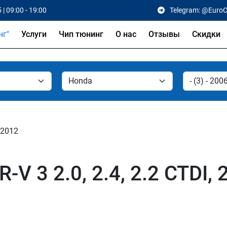
 | 09:00 - 19:00
Telegram: @Euro
Услуги
Чип тюнинг
О нас
Отзывы
Скидки
- 2012
V 3 2.0, 2.4, 2.2 CTDI, 