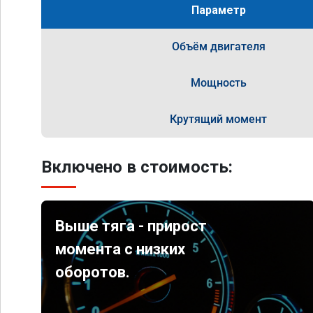
Параметр
Объём двигателя
Мощность
Крутящий момент
Включено в стоимость:
Выше тяга - прирост
момента с низких
оборотов.