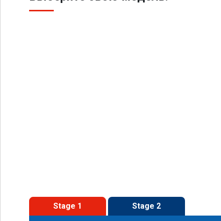
Stage 1
Stage 2