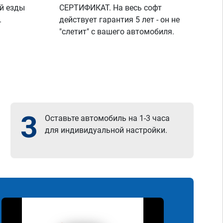
й езды
СЕРТИФИКАТ. На весь софт
.
действует гарантия 5 лет - он не
"слетит" с вашего автомобиля.
3
Оставьте автомобиль на 1-3 часа
для индивидуальной настройки.