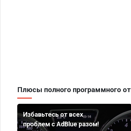
Плюсы полного программного от
Избавьтесь от всех
проблем с AdBlue разом!