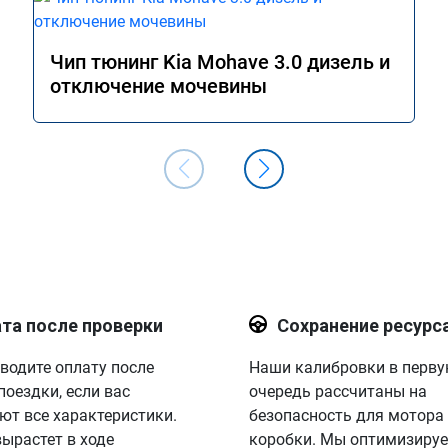
Чип тюнинг Kia Mohave 3.0 дизель и
отключение мочевины
та после проверки
Сохранение ресурс
водите оплату после
Наши калибровки в перв
поездки, если вас
очередь рассчитаны на
ют все характеристики.
безопасность для мотора
вырастет в ходе
коробки. Мы оптимизируе