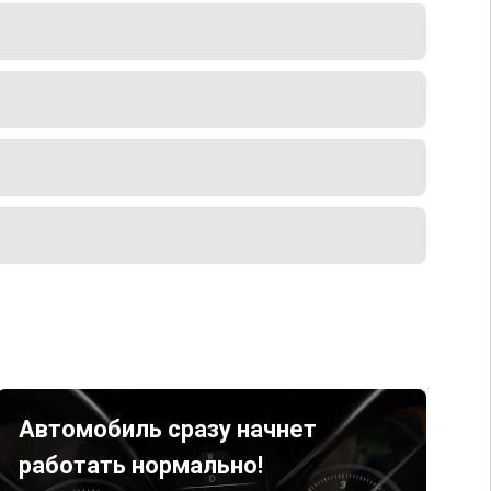
Автомобиль сразу начнет
работать нормально!