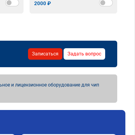
2000 ₽
Записаться
Задать вопрос
ьное и лицензионное оборудование для чип