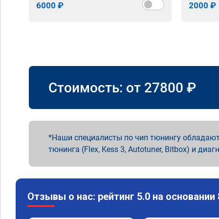
6000 ₽
2000 ₽
Стоимость: от
27800
₽
Наши специалисты по чип тюнингу обладают
тюнинга (Flex, Kess 3, Autotuner, Bitbox) и диаг
Отзывы о нас: рейтинг 5.0 на основании