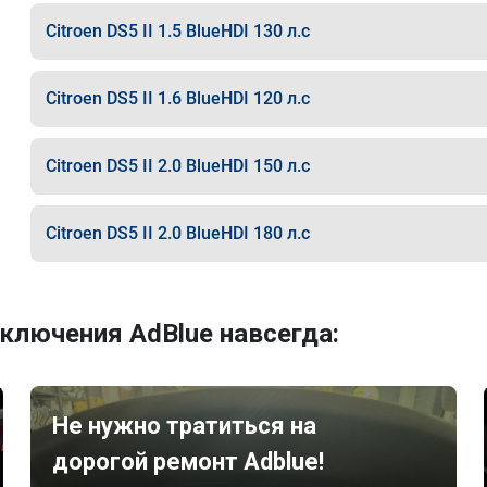
Citroen DS5 II 1.5 BlueHDI 130 л.с
Citroen DS5 II 1.6 BlueHDI 120 л.с
Citroen DS5 II 2.0 BlueHDI 150 л.с
Citroen DS5 II 2.0 BlueHDI 180 л.с
ключения AdBlue навсегда:
Не нужно тратиться на
дорогой ремонт Adblue!