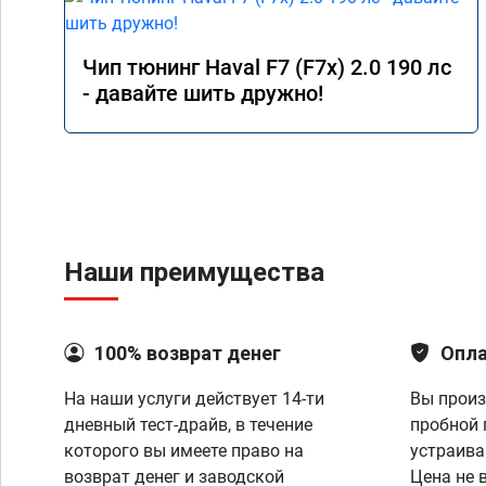
Чип тюнинг Haval F7 (F7x) 2.0 190 лс
- давайте шить дружно!
Наши преимущества
100% возврат денег
Опла
На наши услуги действует 14-ти
Вы произ
дневный тест-драйв, в течение
пробной 
которого вы имеете право на
устраива
возврат денег и заводской
Цена не 