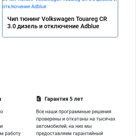
Чип тюнинг Volkswagen Touareg CR
3.0 дизель и отключение Adblue
а
Гарантия 5 лет
ую
Все наши программные решения
проверены и откатаны на тысячах
 и
автомобилей, на них мы
м работу
предоставляем гарантийный