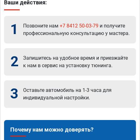
Ваши действия:
1
Позвоните нам
+7 8412 50-03-79
и получите
профессиональную консультацию у мастера.
2
Запишитесь на удобное время и приезжайте
к нам в сервис на установку тюнинга.
3
Оставьте автомобиль на 1-3 часа для
индивидуальной настройки.
Почему нам можно доверять?