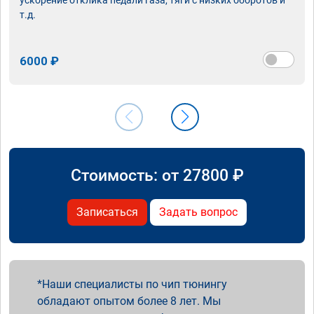
т.д.
6000 ₽
Стоимость: от
27800
₽
Записаться
Задать вопрос
Наши специалисты по чип тюнингу
обладают опытом более 8 лет. Мы