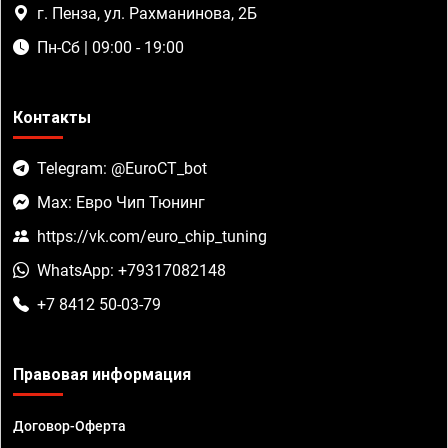
г. Пенза, ул. Рахманинова, 2Б
Пн-Сб | 09:00 - 19:00
Контакты
Telegram: @EuroCT_bot
Max: Евро Чип Тюнинг
https://vk.com/euro_chip_tuning
WhatsApp: +79317082148
+7 8412 50-03-79
Правовая информация
Договор-Оферта