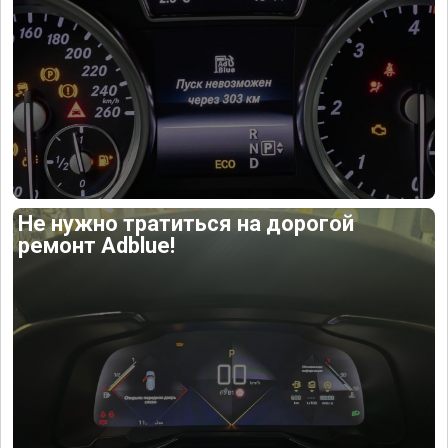
Не нужно тратиться на дорогой
ремонт Adblue!