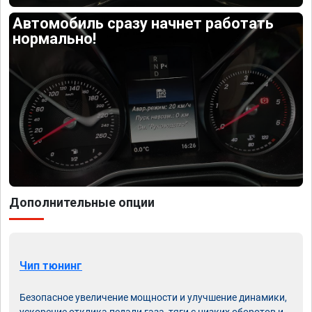
Автомобиль сразу начнет работать
нормально!
Дополнительные опции
Чип тюнинг
Безопасное увеличение мощности и улучшение динамики,
ускорение отклика педали газа, тяги с низких оборотов и