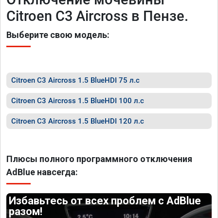
Citroen C3 Aircross в Пензе.
Выберите свою модель:
Citroen C3 Aircross 1.5 BlueHDI 75 л.с
Citroen C3 Aircross 1.5 BlueHDI 100 л.с
Citroen C3 Aircross 1.5 BlueHDI 120 л.с
Плюсы полного программного отключения
AdBlue навсегда:
Избавьтесь от всех проблем с AdBlue
разом!