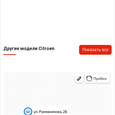
Другие модели Citroen
Показать все