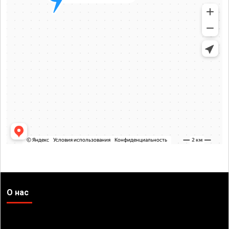
О нас