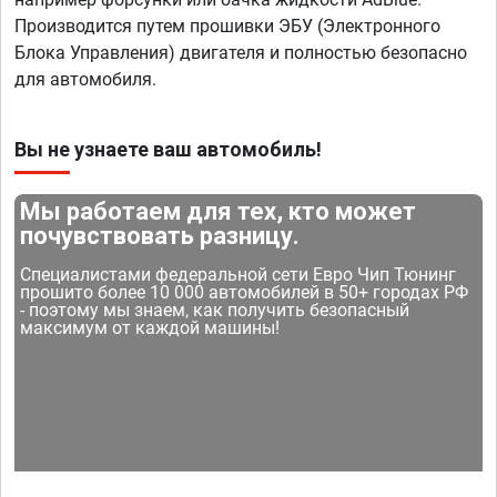
Производится путем прошивки ЭБУ (Электронного
Блока Управления) двигателя и полностью безопасно
для автомобиля.
Вы не узнаете ваш автомобиль!
Мы работаем для тех, кто может
почувствовать разницу.
Специалистами федеральной сети Евро Чип Тюнинг
прошито более 10 000 автомобилей в 50+ городах РФ
- поэтому мы знаем, как получить безопасный
максимум от каждой машины!