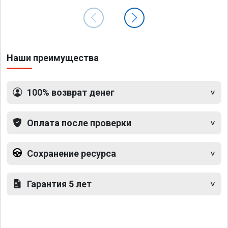
Наши преимущества
100% возврат денег
Оплата после проверки
Сохранение ресурса
Гарантия 5 лет