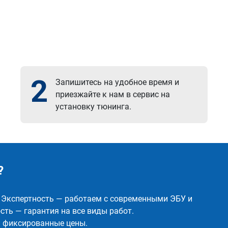
2
Запишитесь на удобное время и
приезжайте к нам в сервис на
установку тюнинга.
?
✅ Экспертность — работаем с современными ЭБУ и
ть — гарантия на все виды работ.
и фиксированные цены.