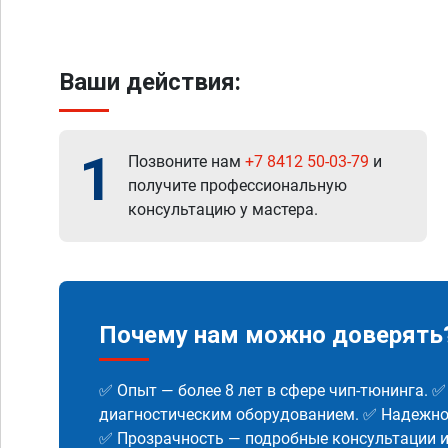
Ваши действия:
1
Позвоните нам
+7 8412 50-03-79
и
получите профессиональную
консультацию у мастера.
Почему нам можно доверять
✅ Опыт — более 8 лет в сфере чип-тюнинга. 
диагностическим оборудованием. ✅ Надежнос
✅ Прозрачность — подробные консультации 