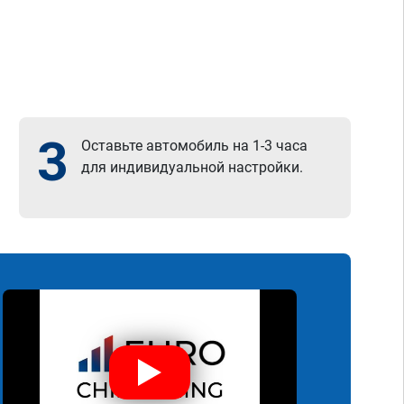
3
Оставьте автомобиль на 1-3 часа
для индивидуальной настройки.