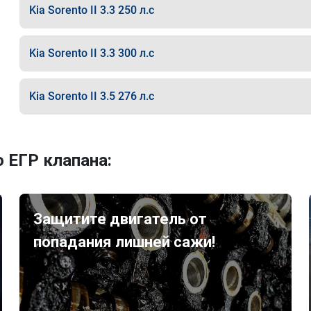
Kia Sorento II 3.3 250 л.с
Kia Sorento II 3.3 300 л.с
Kia Sorento II 3.5 276 л.с
 ЕГР клапана:
Защитите двигатель от
попадания лишней сажи!