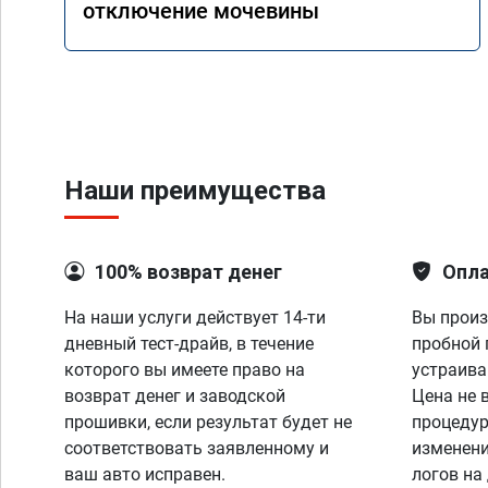
отключение мочевины
Наши преимущества
100% возврат денег
Опла
На наши услуги действует 14-ти
Вы произ
дневный тест-драйв, в течение
пробной 
которого вы имеете право на
устраива
возврат денег и заводской
Цена не 
прошивки, если результат будет не
процедур
соответствовать заявленному и
изменени
ваш авто исправен.
логов на