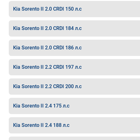
Kia Sorento II 2.0 CRDI 150 л.с
Kia Sorento II 2.0 CRDI 184 л.с
Kia Sorento II 2.0 CRDI 186 л.с
Kia Sorento II 2.2 CRDI 197 л.с
Kia Sorento II 2.2 CRDI 200 л.с
Kia Sorento II 2.4 175 л.с
Kia Sorento II 2.4 188 л.с