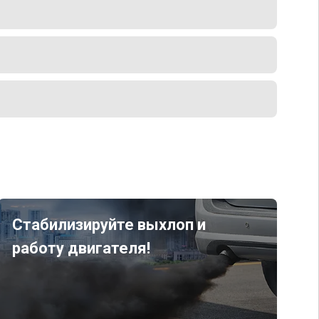
Стабилизируйте выхлоп и
работу двигателя!