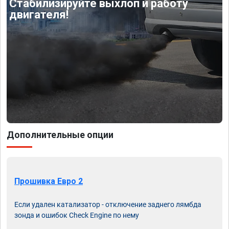
Стабилизируйте выхлоп и работу
двигателя!
Дополнительные опции
Прошивка Евро 2
Если удален катализатор - отключение заднего лямбда
зонда и ошибок Check Engine по нему