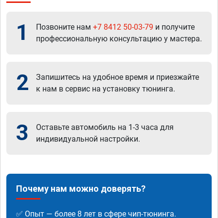
1
Позвоните нам
+7 8412 50-03-79
и получите
профессиональную консультацию у мастера.
2
Запишитесь на удобное время и приезжайте
к нам в сервис на установку тюнинга.
3
Оставьте автомобиль на 1-3 часа для
индивидуальной настройки.
Почему нам можно доверять?
✅ Опыт — более 8 лет в сфере чип-тюнинга.