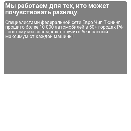
Мы работаем для тех, кто может
почувствовать разницу.
Специалистами федеральной сети Евро Чип Тюнинг
прошито более 10 000 автомобилей в 50+ городах РФ
- поэтому мы знаем, как получить безопасный
максимум от каждой машины!