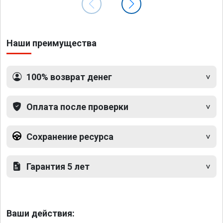
Наши преимущества
100% возврат денег
Оплата после проверки
Сохранение ресурса
Гарантия 5 лет
Ваши действия: