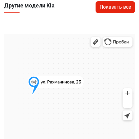
Другие модели Kia
Показать все