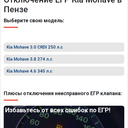
Пензе
Выберите свою модель:
Kia Mohave 3.0 CRDI 250 л.с
Kia Mohave 3.8 274 л.с
Kia Mohave 4.6 340 л.с
Плюсы отключения неисправного ЕГР клапана:
Избавьтесь от всех ошибок по ЕГР!