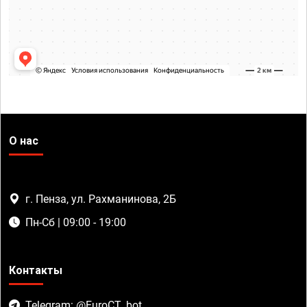
О нас
г. Пенза, ул. Рахманинова, 2Б
Пн-Сб | 09:00 - 19:00
Контакты
Telegram: @EuroCT_bot