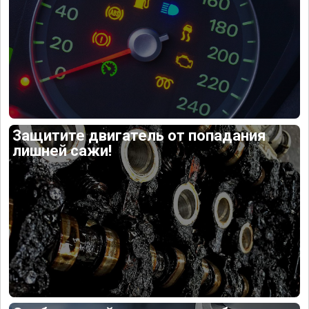
Защитите двигатель от попадания
лишней сажи!