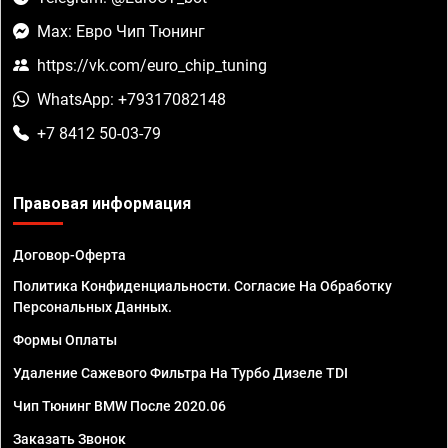
Max: Евро Чип Тюнинг
https://vk.com/euro_chip_tuning
WhatsApp: +79317082148
+7 8412 50-03-79
Правовая информация
Договор-Оферта
Политика Конфиденциальности. Согласие На Обработку
Персональных Данных.
Формы Оплаты
Удаление Сажевого Фильтра На Турбо Дизеле TDI
Чип Тюнинг BMW После 2020.06
Заказать Звонок