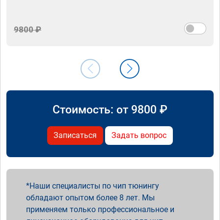
9800 ₽
Стоимость: от
9800
₽
Записаться
Задать вопрос
Наши специалисты по чип тюнингу
обладают опытом более 8 лет. Мы
применяем только профессиональное и