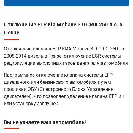
Отключение ЕГР Kia Mohave 3.0 CRDI 250 л.с. в
Пензе.
Отключение клапана ЕГР КИА Mohave 3.0 CRDI 250 л.с.
2008-2014 дизель в Пензе: отключение EGR системы
рециркуляции выхлопных газов двигателя автомобиля
Программное отключение клапана системы ЕГР
дизельного или бензинового автомобиля путем
прошивки ЭБУ (Электронного Блока Управления
двигателем), что позволяет удаление клапана ЕГР и /
или установку заглушек.
Вы не узнаете ваш автомобиль!