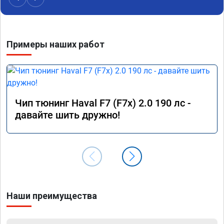
Примеры наших работ
Чип тюнинг Haval F7 (F7x) 2.0 190 лс -
давайте шить дружно!
Наши преимущества