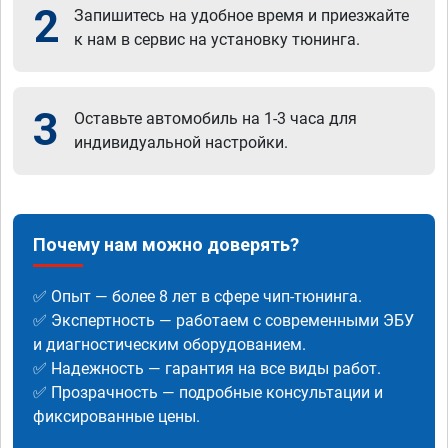
2
Запишитесь на удобное время и приезжайте
к нам в сервис на установку тюнинга.
3
Оставьте автомобиль на 1-3 часа для
индивидуальной настройки.
Почему нам можно доверять?
✅ Опыт — более 8 лет в сфере чип-тюнинга.
✅ Экспертность — работаем с современными ЭБУ
и диагностическим оборудованием.
✅ Надежность — гарантия на все виды работ.
✅ Прозрачность — подробные консультации и
фиксированные цены.