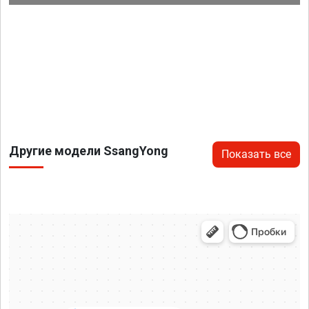
Другие модели SsangYong
Показать все