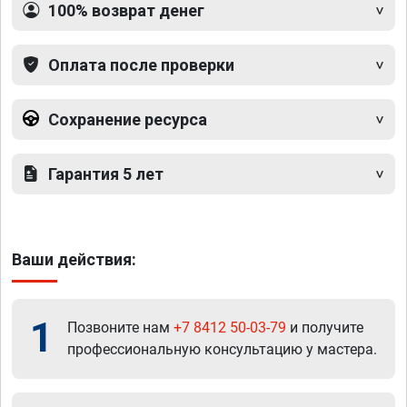
100% возврат денег
Оплата после проверки
Сохранение ресурса
Гарантия 5 лет
Ваши действия:
1
Позвоните нам
+7 8412 50-03-79
и получите
профессиональную консультацию у мастера.