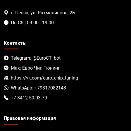
г. Пенза, ул. Рахманинова, 2Б
Пн-Сб | 09:00 - 19:00
Контакты
Telegram: @EuroCT_bot
Max: Евро Чип Тюнинг
https://vk.com/euro_chip_tuning
WhatsApp: +79317082148
+7 8412 50-03-79
Правовая информация