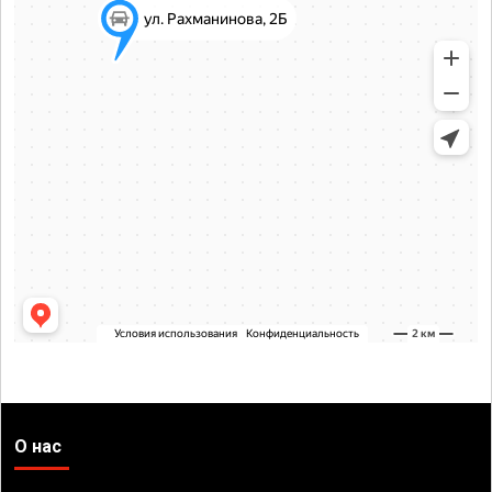
О нас