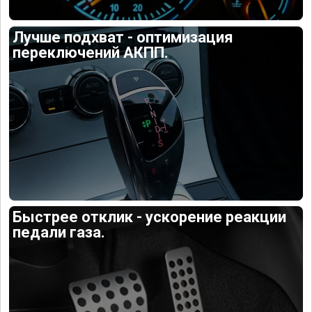
Лучше подхват - оптимизация
переключений АКПП.
Быстрее отклик - ускорение реакции
педали газа.