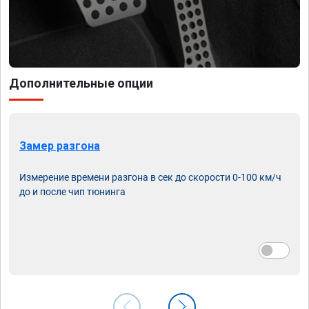
Дополнительные опции
Замер разгона
Измерение времени разгона в сек до скорости 0-100 км/ч
до и после чип тюнинга