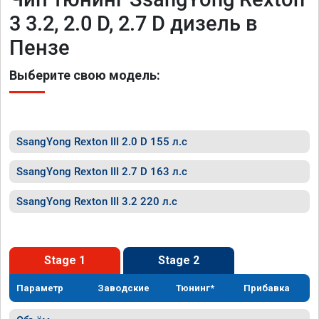
3 3.2, 2.0 D, 2.7 D дизель в
Пензе
Выберите свою модель:
SsangYong Rexton III 2.0 D 155 л.с
SsangYong Rexton III 2.7 D 163 л.с
SsangYong Rexton III 3.2 220 л.с
Stage 1
Stage 2
Параметр
Заводские
Тюнинг*
Прибавка