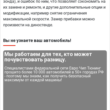
зонда), и ошибок по ним, что позволяет сэкономить на
их замене и ремонте, и другие дополнительные опции и
модификации, например снятие ограничения
максимальной скорости. Замер прибавки можно
произвести на диностенде.
Вы не узнаете ваш автомобиль!
Мы работаем для тех, кто может
почувствовать разницу.
Специалистами федеральной сети Евро Чип Тюнинг
прошито более 10 000 автомобилей в 50+ городах РФ
- поэтому мы знаем, как получить безопасный
максимум от каждой машины!