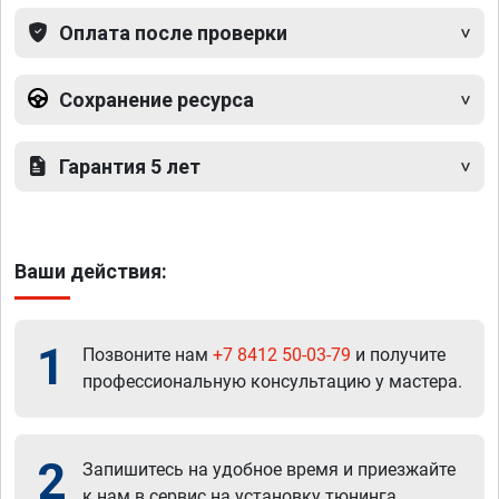
Оплата после проверки
Сохранение ресурса
Гарантия 5 лет
Ваши действия:
1
Позвоните нам
+7 8412 50-03-79
и получите
профессиональную консультацию у мастера.
2
Запишитесь на удобное время и приезжайте
к нам в сервис на установку тюнинга.