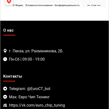
О нас
г. Пенза, ул. Рахманинова, 2Б
Пн-Сб | 09:00 - 19:00
Контакты
Telegram: @EuroCT_bot
Max: Евро Чип Тюнинг
https://vk.com/euro_chip_tuning