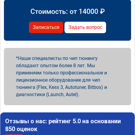
Стоимость: от
14000
₽
Записаться
Задать вопрос
Наши специалисты по чип тюнингу
обладают опытом более 8 лет. Мы
применяем только профессиональное и
лицензионное оборудование для чип
тюнинга (Flex, Kess 3, Autotuner, Bitbox) и
диагностики (Launch, Autel).
Отзывы о нас: рейтинг 5.0 на основании
850 оценок