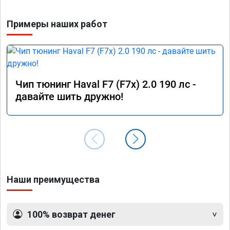
Примеры наших работ
Чип тюнинг Haval F7 (F7x) 2.0 190 лс -
давайте шить дружно!
Наши преимущества
100% возврат денег