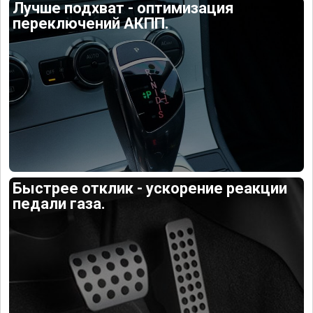
Лучше подхват - оптимизация
переключений АКПП.
Быстрее отклик - ускорение реакции
педали газа.