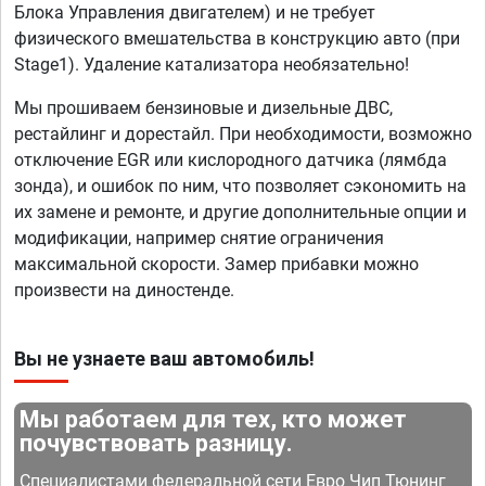
Блока Управления двигателем) и не требует
физического вмешательства в конструкцию авто (при
Stage1). Удаление катализатора необязательно!
Мы прошиваем бензиновые и дизельные ДВС,
рестайлинг и дорестайл. При необходимости, возможно
отключение EGR или кислородного датчика (лямбда
зонда), и ошибок по ним, что позволяет сэкономить на
их замене и ремонте, и другие дополнительные опции и
модификации, например снятие ограничения
максимальной скорости. Замер прибавки можно
произвести на диностенде.
Вы не узнаете ваш автомобиль!
Мы работаем для тех, кто может
почувствовать разницу.
Специалистами федеральной сети Евро Чип Тюнинг