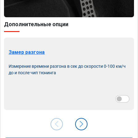
Дополнительные опции
Замер разгона
Измерение времени разгона в сек до скорости 0-100 км/ч
до и после чип тюнинга