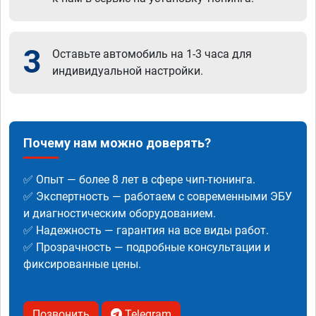
3
Оставьте автомобиль на 1-3 часа для
индивидуальной настройки.
Почему нам можно доверять?
✅ Опыт — более 8 лет в сфере чип-тюнинга.
✅ Экспертность — работаем с современными ЭБУ
и диагностическим оборудованием.
✅ Надежность — гарантия на все виды работ.
✅ Прозрачность — подробные консультации и
фиксированные цены.
Позвонить
Telegram