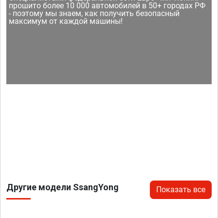
прошито более 10 000 автомобилей в 50+ городах РФ
- поэтому мы знаем, как получить безопасный
максимум от каждой машины!
Другие модели SsangYong
Показать все