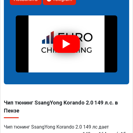
Чип тюнинг SsangYong Korando 2.0 149 л.с. в
Пензе
Чип тюнинг SsangYong Korando 2.0 149 лс дает