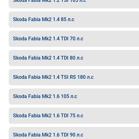
Skoda Fabia Mk2 1.2 TSI 105 л.с
Skoda Fabia Mk2 1.4 85 л.с
Skoda Fabia Mk2 1.4 TDI 70 л.с
Skoda Fabia Mk2 1.4 TDI 80 л.с
Skoda Fabia Mk2 1.4 TSI RS 180 л.с
Skoda Fabia Mk2 1.6 105 л.с
Skoda Fabia Mk2 1.6 TDI 75 л.с
Skoda Fabia Mk2 1.6 TDI 90 л.с