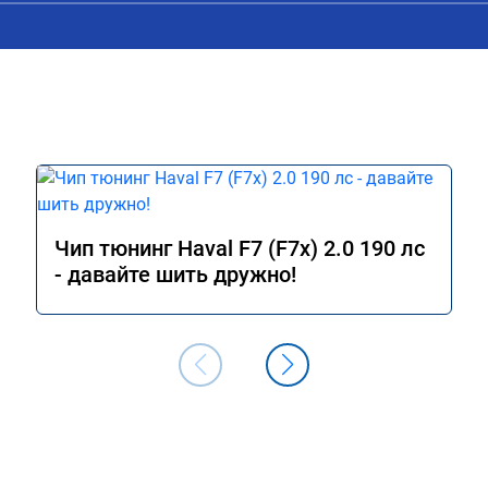
Чип тюнинг Haval F7 (F7x) 2.0 190 лс
- давайте шить дружно!