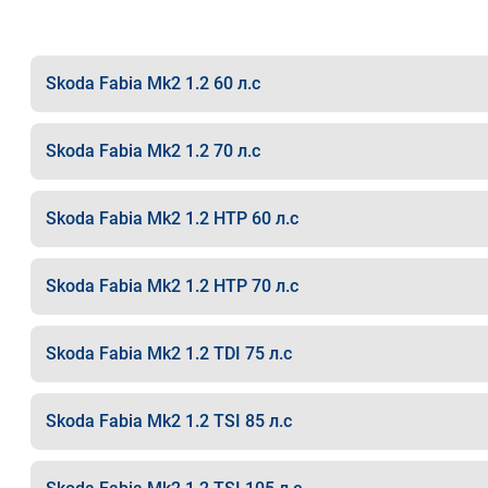
Skoda Fabia Mk2 1.2 60 л.с
Skoda Fabia Mk2 1.2 70 л.с
Skoda Fabia Mk2 1.2 HTP 60 л.с
Skoda Fabia Mk2 1.2 HTP 70 л.с
Skoda Fabia Mk2 1.2 TDI 75 л.с
Skoda Fabia Mk2 1.2 TSI 85 л.с