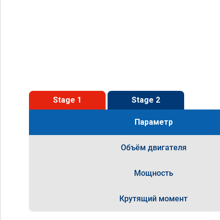
Stage 1
Stage 2
Параметр
Объём двигателя
Мощность
Крутящий момент