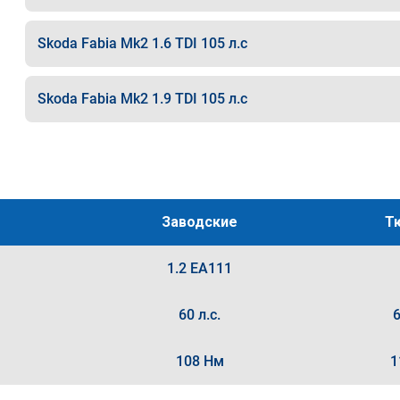
Skoda Fabia Mk2 1.6 TDI 105 л.с
Skoda Fabia Mk2 1.9 TDI 105 л.с
Заводские
Т
1.2 EA111
60 л.с.
6
108 Нм
1