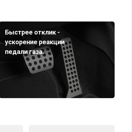
Быстрее отклик -
ускорение реакции
педали газа.