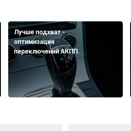
Лучше подхват -
оптимизация
переключений АКПП.