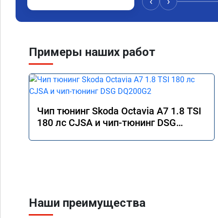
‹
›
Примеры наших работ
Чип тюнинг Skoda Octavia A7 1.8 TSI
180 лс CJSA и чип-тюнинг DSG
DQ200G2
Наши преимущества