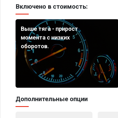
Включено в стоимость:
Выше тяга - прирост
момента с низких
оборотов.
Дополнительные опции