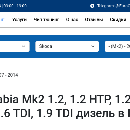
 | 09:00 - 19:00
Telegram: @Euro
Услуги
Чип тюнинг
О нас
Отзывы
Скидки
07 - 2014
a Mk2 1.2, 1.2 HTP, 1.2 T
 1.6 TDI, 1.9 TDI дизель в