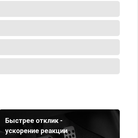
Быстрее отклик -
ускорение реакции