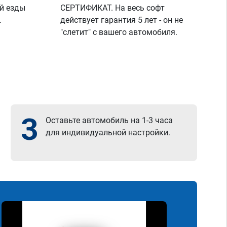
й езды
СЕРТИФИКАТ. На весь софт
.
действует гарантия 5 лет - он не
"слетит" с вашего автомобиля.
3
Оставьте автомобиль на 1-3 часа
для индивидуальной настройки.