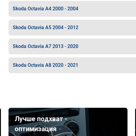
Skoda Octavia A4 2000 - 2004
Skoda Octavia A5 2004 - 2012
Skoda Octavia A7 2013 - 2020
Skoda Octavia A8 2020 - 2021
Лучше подхват -
оптимизация