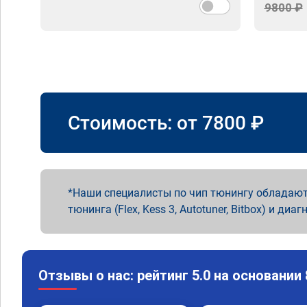
9800 ₽
Стоимость: от
7800
₽
Наши специалисты по чип тюнингу обладают
тюнинга (Flex, Kess 3, Autotuner, Bitbox) и диаг
Отзывы о нас: рейтинг 5.0 на основании