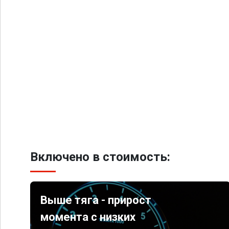
Включено в стоимость:
Выше тяга - прирост
момента с низких