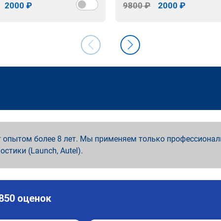
2000 ₽
9800 ₽
2000 ₽
 опытом более 8 лет. Мы применяем только профессионал
ностики (Launch, Autel).
 850 оценок