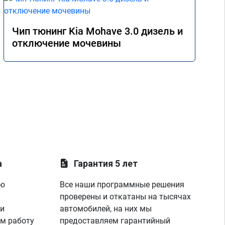
Чип тюнинг Kia Mohave 3.0 дизель и
отключение мочевины
а
Гарантия 5 лет
ую
Все наши программные решения
проверены и откатаны на тысячах
 и
автомобилей, на них мы
м работу
предоставляем гарантийный