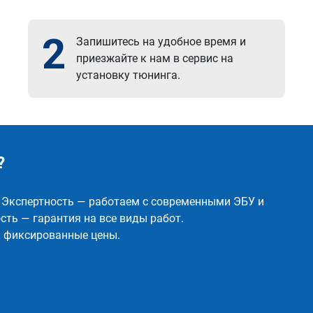
2
Запишитесь на удобное время и
приезжайте к нам в сервис на
установку тюнинга.
?
✅ Экспертность — работаем с современными ЭБУ и
ть — гарантия на все виды работ.
и фиксированные цены.