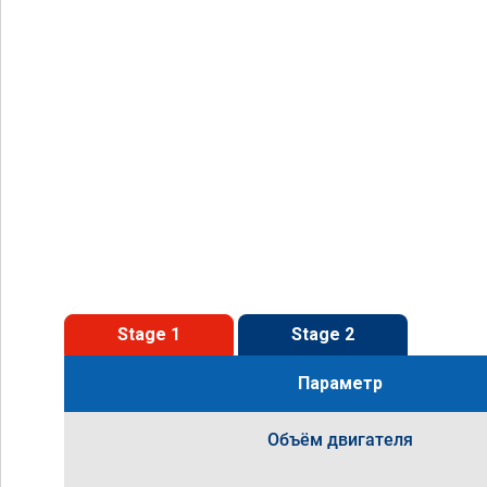
Stage 1
Stage 2
Параметр
Объём двигателя