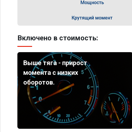
Мощность
Крутящий момент
Включено в стоимость:
Выше тяга - прирост
момента с низких
оборотов.