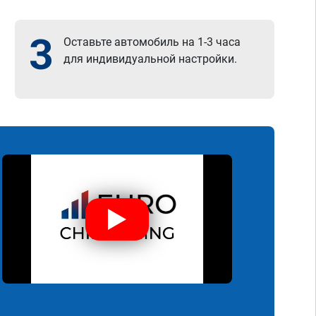
3
Оставьте автомобиль на 1-3 часа
для индивидуальной настройки.