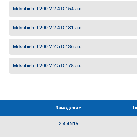
Mitsubishi L200 V 2.4 D 154 л.с
Mitsubishi L200 V 2.4 D 181 л.с
Mitsubishi L200 V 2.5 D 136 л.с
Mitsubishi L200 V 2.5 D 178 л.с
Заводские
Т
2.4 4N15