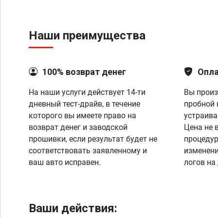
Наши преимущества
100% возврат денег
Опла
На наши услуги действует 14-ти
Вы произ
дневный тест-драйв, в течение
пробной 
которого вы имеете право на
устраива
возврат денег и заводской
Цена не 
прошивки, если результат будет не
процедур
соответствовать заявленному и
изменени
ваш авто исправен.
логов на
Ваши действия: