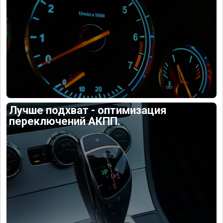
Лучше подхват - оптимизация
переключений АКПП.