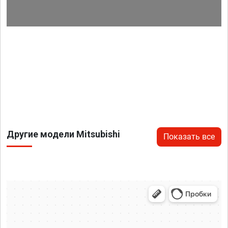
Другие модели Mitsubishi
Показать все