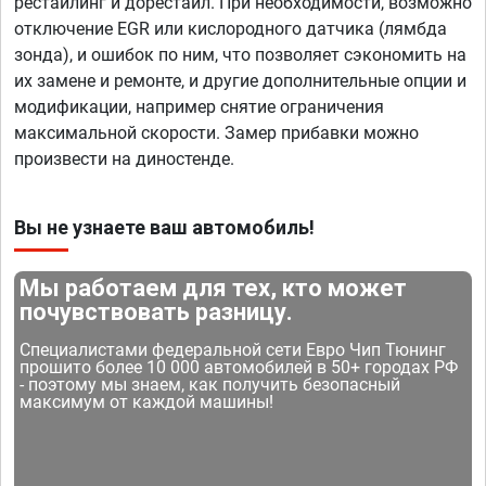
рестайлинг и дорестайл. При необходимости, возможно
отключение EGR или кислородного датчика (лямбда
зонда), и ошибок по ним, что позволяет сэкономить на
их замене и ремонте, и другие дополнительные опции и
модификации, например снятие ограничения
максимальной скорости. Замер прибавки можно
произвести на диностенде.
Вы не узнаете ваш автомобиль!
Мы работаем для тех, кто может
почувствовать разницу.
Специалистами федеральной сети Евро Чип Тюнинг
прошито более 10 000 автомобилей в 50+ городах РФ
- поэтому мы знаем, как получить безопасный
максимум от каждой машины!