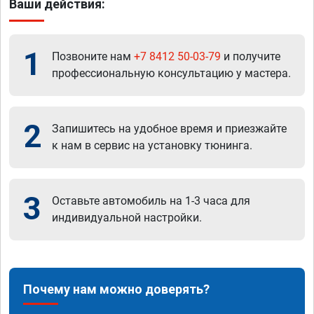
Ваши действия:
1
Позвоните нам
+7 8412 50-03-79
и получите
профессиональную консультацию у мастера.
2
Запишитесь на удобное время и приезжайте
к нам в сервис на установку тюнинга.
3
Оставьте автомобиль на 1-3 часа для
индивидуальной настройки.
Почему нам можно доверять?