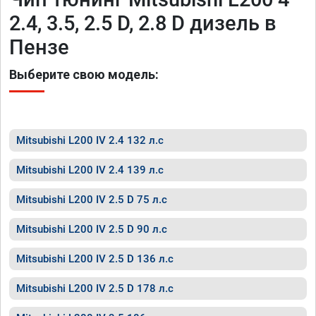
2.4, 3.5, 2.5 D, 2.8 D дизель в
Пензе
Выберите свою модель:
Mitsubishi L200 IV 2.4 132 л.с
Mitsubishi L200 IV 2.4 139 л.с
Mitsubishi L200 IV 2.5 D 75 л.с
Mitsubishi L200 IV 2.5 D 90 л.с
Mitsubishi L200 IV 2.5 D 136 л.с
Mitsubishi L200 IV 2.5 D 178 л.с