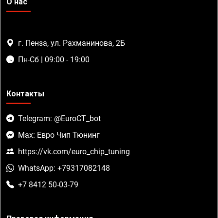
О нас
г. Пенза, ул. Рахманинова, 2Б
Пн-Сб | 09:00 - 19:00
Контакты
Telegram: @EuroCT_bot
Max: Евро Чип Тюнинг
https://vk.com/euro_chip_tuning
WhatsApp: +79317082148
+7 8412 50-03-79