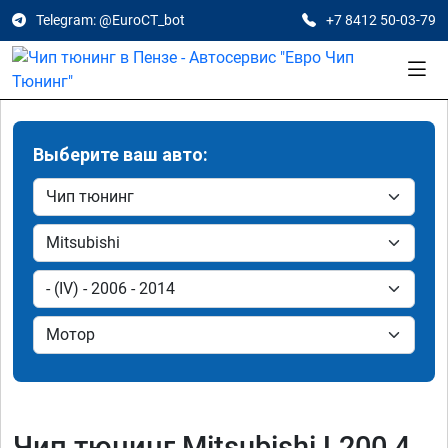
Telegram: @EuroCT_bot
+7 8412 50-03-79
Выберите ваш авто:
Чип тюнинг Mitsubishi L200 4