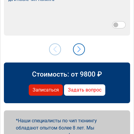
Стоимость: от
9800
₽
Записаться
Задать вопрос
Наши специалисты по чип тюнингу
обладают опытом более 8 лет. Мы