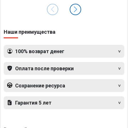
Наши преимущества
100% возврат денег
Оплата после проверки
Сохранение ресурса
Гарантия 5 лет