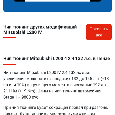
Чип тюнинг других модификаций
Показать
Mitsubishi L200 IV
все
Чип тюнинг Mitsubishi L200 4 2.4 132 л.с. в Пензе
Чип тюнинг Mitsubishi L200 IV 2.4 132 лс дает
увеличение мощности с заводских 132 до 145 л.с. (+13
hp или 10%) и крутящего момента с исходных 192 до
211 Нм (+19 Nm). Цены на чип тюнинг автомобиля
Stage 1 = 9800 руб.
При чип тюнинге будет сокращен провал при разгоне,
подхват будет значительно лучше уже с низких