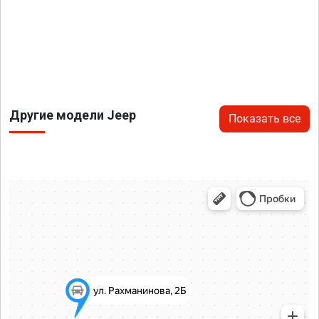
Другие модели Jeep
Показать все