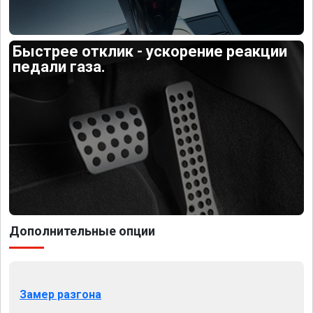
Быстрее отклик - ускорение реакции
педали газа.
Дополнительные опции
Замер разгона