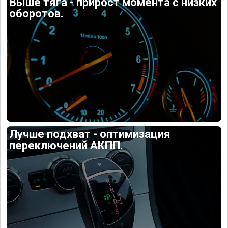
Выше тяга - прирост момента с низких
оборотов.
Лучше подхват - оптимизация
переключений АКПП.