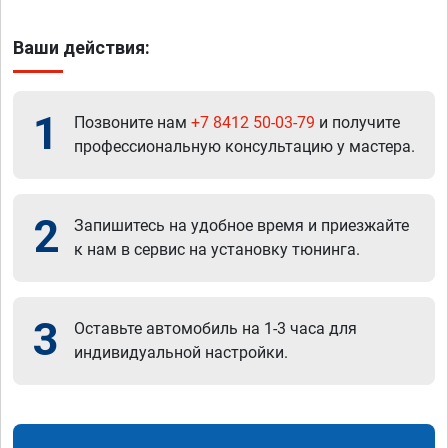
Ваши действия:
1
Позвоните нам
+7 8412 50-03-79
и получите
профессиональную консультацию у мастера.
2
Запишитесь на удобное время и приезжайте
к нам в сервис на установку тюнинга.
3
Оставьте автомобиль на 1-3 часа для
индивидуальной настройки.