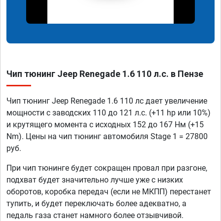
Чип тюнинг Jeep Renegade 1.6 110 л.с. в Пензе
Чип тюнинг Jeep Renegade 1.6 110 лс дает увеличение
мощности с заводских 110 до 121 л.с. (+11 hp или 10%)
и крутящего момента с исходных 152 до 167 Нм (+15
Nm). Цены на чип тюнинг автомобиля Stage 1 = 27800
руб.
При чип тюнинге будет сокращен провал при разгоне,
подхват будет значительно лучше уже с низких
оборотов, коробка передач (если не МКПП) перестанет
тупить, и будет переключать более адекватно, а
педаль газа станет намного более отзывчивой.