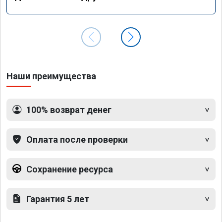
Наши преимущества
100% возврат денег
Оплата после проверки
Сохранение ресурса
Гарантия 5 лет