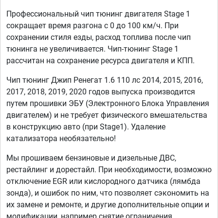
Профессиональный чип тюнинг двигателя Stage 1
сокращает время разгона с 0 до 100 км/ч. При
сохранении стиля езды, расход топлива после чип
тюнинга не увеличивается. Чип-тюнинг Stage 1
рассчитан на сохранение ресурса двигателя и КПП.
Чип тюнинг Джип Ренегат 1.6 110 лс 2014, 2015, 2016,
2017, 2018, 2019, 2020 годов выпуска производится
путем прошивки ЭБУ (Электронного Блока Управления
двигателем) и не требует физического вмешательства
в конструкцию авто (при Stage1). Удаление
катализатора необязательно!
Мы прошиваем бензиновые и дизельные ДВС,
рестайлинг и дорестайл. При необходимости, возможно
отключение EGR или кислородного датчика (лямбда
зонда), и ошибок по ним, что позволяет сэкономить на
их замене и ремонте, и другие дополнительные опции и
модификации, например снятие ограничения