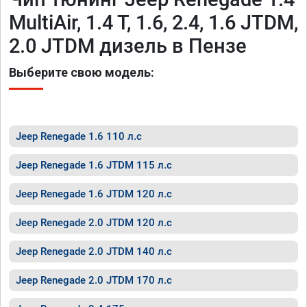
MultiAir, 1.4 T, 1.6, 2.4, 1.6 JTDM,
2.0 JTDM дизель в Пензе
Выберите свою модель:
Jeep Renegade 1.6 110 л.с
Jeep Renegade 1.6 JTDM 115 л.с
Jeep Renegade 1.6 JTDM 120 л.с
Jeep Renegade 2.0 JTDM 120 л.с
Jeep Renegade 2.0 JTDM 140 л.с
Jeep Renegade 2.0 JTDM 170 л.с