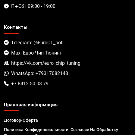
Пн-Сб | 09:00 - 19:00
Контакты
Telegram: @EuroCT_bot
Max: Евро Чип Тюнинг
https://vk.com/euro_chip_tuning
WhatsApp: +79317082148
+7 8412 50-03-79
Правовая информация
Договор-Оферта
Политика Конфиденциальности. Согласие На Обработку