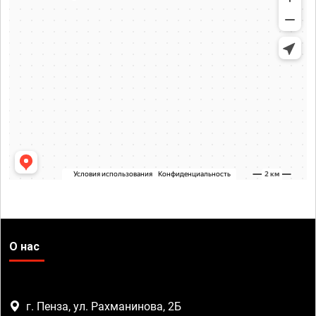
О нас
г. Пенза, ул. Рахманинова, 2Б