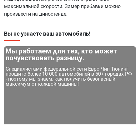
максимальной скорости. Замер прибавки можно
произвести на диностенде.
Вы не узнаете ваш автомобиль!
Мы работаем для тех, кто может
почувствовать разницу.
Специалистами федеральной сети Евро Чип Тюнинг
прошито более 10 000 автомобилей в 50+ городах РФ
- поэтому мы знаем, как получить безопасный
максимум от каждой машины!