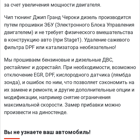
за счет увеличения мощности двигателя.
Чип тюнинг Джип Гранд Чероки дизель производится
путем прошивки ЭБУ (Электронного Блока Управления
двигателем) и не требует физического вмешательства
в конструкцию авто (при Stage1). Удаление сажевого
фильтра DPF или катализатора необязательно!
Мы прошиваем бензиновые и дизельные ДВС,
рестайлинг и дорестайл. При необходимости, возможно
отключение EGR, DPF, кислородного датчика (лямбда
зонда), и ошибок по ним, что позволяет сэкономить на
их замене и ремонте, и другие дополнительные опции и
модификации, например снятие ограничения
максимальной скорости. Замер прибавки можно
произвести на диностенде.
Вы не узнаете ваш автомобиль!