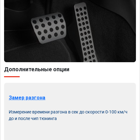
Дополнительные опции
Замер разгона
Измерение времени разгона в сек до скорости 0-100 км/ч
до и после чип тюнинга