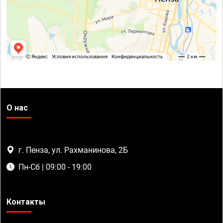
О нас
г. Пенза, ул. Рахманинова, 2Б
Пн-Сб | 09:00 - 19:00
Контакты