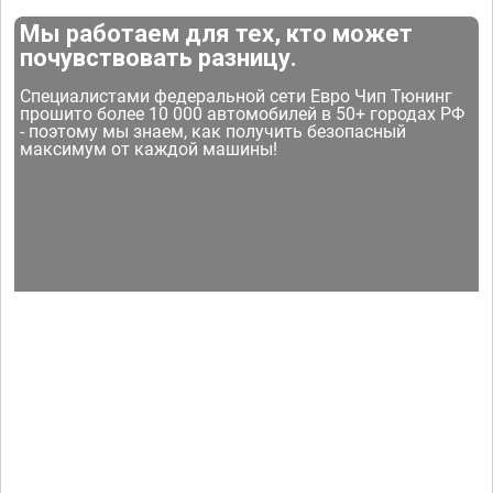
Мы работаем для тех, кто может
почувствовать разницу.
Специалистами федеральной сети Евро Чип Тюнинг
прошито более 10 000 автомобилей в 50+ городах РФ
- поэтому мы знаем, как получить безопасный
максимум от каждой машины!