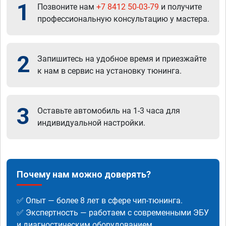
1
Позвоните нам
+7 8412 50-03-79
и получите
профессиональную консультацию у мастера.
2
Запишитесь на удобное время и приезжайте
к нам в сервис на установку тюнинга.
3
Оставьте автомобиль на 1-3 часа для
индивидуальной настройки.
Почему нам можно доверять?
✅ Опыт — более 8 лет в сфере чип-тюнинга.
✅ Экспертность — работаем с современными ЭБУ
и диагностическим оборудованием.