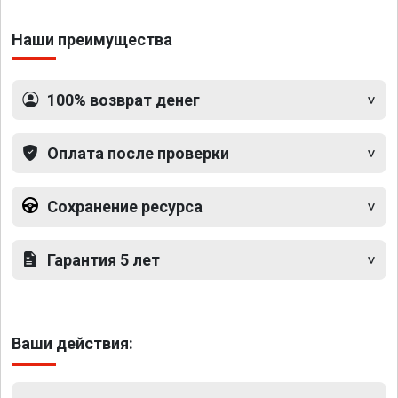
Наши преимущества
100% возврат денег
Оплата после проверки
Сохранение ресурса
Гарантия 5 лет
Ваши действия: