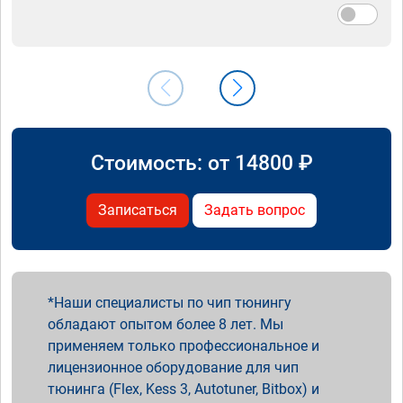
Стоимость: от
14800
₽
Записаться
Задать вопрос
Наши специалисты по чип тюнингу
обладают опытом более 8 лет. Мы
применяем только профессиональное и
лицензионное оборудование для чип
тюнинга (Flex, Kess 3, Autotuner, Bitbox) и