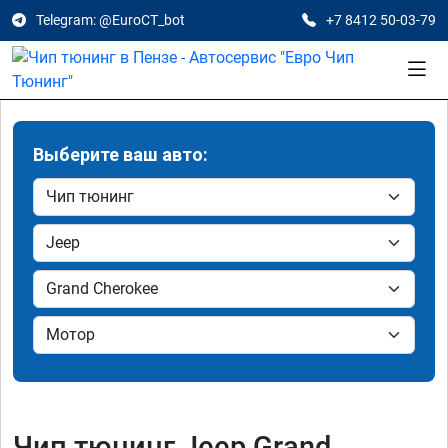
Telegram: @EuroCT_bot
+7 8412 50-03-79
Выберите ваш авто:
Чип тюнинг Jeep Grand