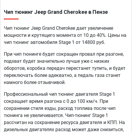
Чип тюнинг Jeep Grand Cherokee в Пензе
Чип тюнинг Jeep Grand Cherokee дает увеличение
мощности и крутящего момента от 10 до 40%. Цены на
чип тюнинг автомобиля Stage 1 от 14800 руб.
При чип тюнинге будет сокращен провал при разгоне,
подхват будет значительно лучше уже с низких
оборотов, коробка передач перестанет тупить, и будет
переключать более адекватно, а педаль газа станет
намного более отзывчивой.
Профессиональный чип тюнинг двигателя Stage 1
сокращает время разгона с 0 до 100 км/ч. При
сохранении стиля езды, расход топлива после чип
тюнинга не увеличивается. Чип-тюнинг Stage 1
рассчитан на сохранение ресурса двигателя и КПП. На
дизельных двигателях расход может даже снизиться,