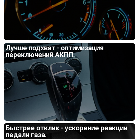
Лучше подхват - оптимизация
переключений АКПП.
Быстрее отклик - ускорение реакции
педали газа.