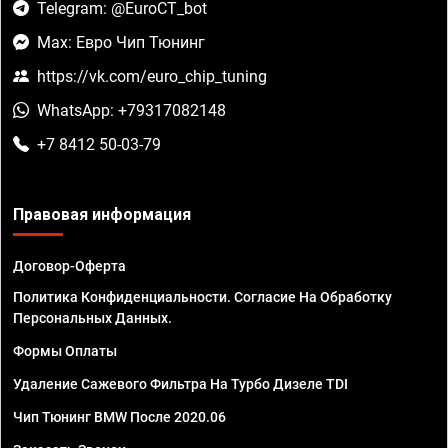
Telegram: @EuroCT_bot
Max: Евро Чип Тюнинг
https://vk.com/euro_chip_tuning
WhatsApp: +79317082148
+7 8412 50-03-79
Правовая информация
Договор-Оферта
Политика Конфиденциальности. Согласие На Обработку
Персональных Данных.
Формы Оплаты
Удаление Сажевого Фильтра На Турбо Дизеле TDI
Чип Тюнинг BMW После 2020.06