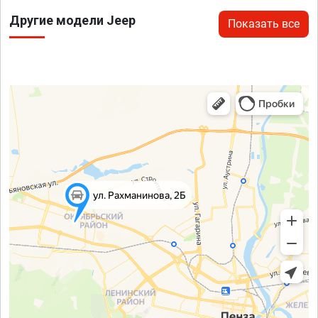
Другие модели Jeep
Показать все