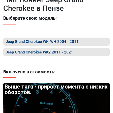
Cherokee в Пензе
Выберите свою модель:
Jeep Grand Cherokee WK, WH 2004 - 2011
Jeep Grand Cherokee WK2 2011 - 2021
Включено в стоимость:
Выше тяга - прирост момента с низких
оборотов.