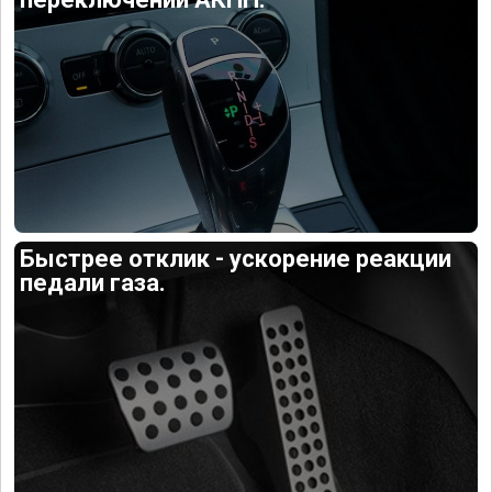
Быстрее отклик - ускорение реакции
педали газа.