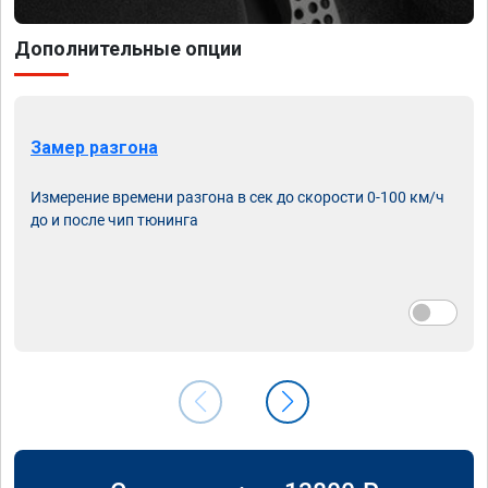
Дополнительные опции
Замер разгона
Измерение времени разгона в сек до скорости 0-100 км/ч
до и после чип тюнинга