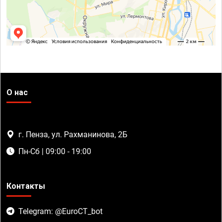
О нас
г. Пенза, ул. Рахманинова, 2Б
Пн-Сб | 09:00 - 19:00
Контакты
Telegram: @EuroCT_bot