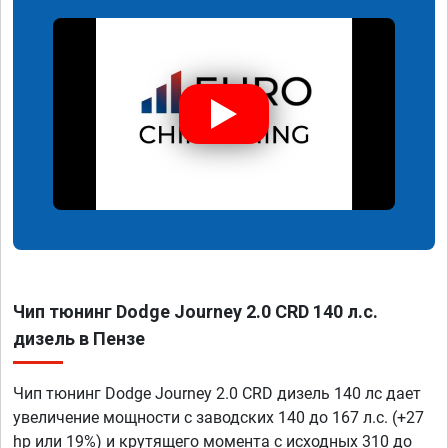
Чип тюнинг Dodge Journey 2.0 CRD 140 л.с.
дизель в Пензе
Чип тюнинг Dodge Journey 2.0 CRD дизель 140 лс дает
увеличение мощности с заводских 140 до 167 л.с. (+27
hp или 19%) и крутящего момента с исходных 310 до