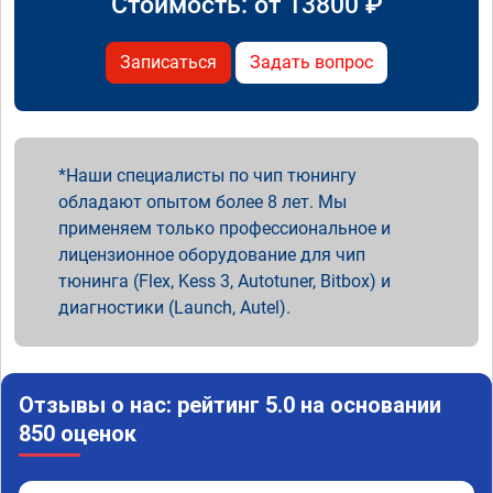
Стоимость: от
13800
₽
Записаться
Задать вопрос
Наши специалисты по чип тюнингу
обладают опытом более 8 лет. Мы
применяем только профессиональное и
лицензионное оборудование для чип
тюнинга (Flex, Kess 3, Autotuner, Bitbox) и
диагностики (Launch, Autel).
Отзывы о нас: рейтинг 5.0 на основании
850 оценок