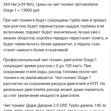
369 Нм (+59 Nm). Цены на чип тюнинг автомобиля
Stage 1 = 13800 руб.
При чип тюнинге будут сокращены турбо яма и провал
при разгоне, будет перенастроен наддув турбины и ее
включение, подхват будет значительно лучше уже с
низких оборотов, коробка передач перестанет тупить, и
будет переключать более адекватно, а педаль газа
станет намного более отзывчивой.
Профессиональный чип тюнинг двигателя Stage 1
сокращает время разгона с 0 до 100 км/ч. При
сохранении стиля езды, расход топлива после чип
тюнинга не увеличивается. Чип-тюнинг Stage 1
рассчитан на сохранение ресурса двигателя и КПП. На
дизельных двигателях расход может даже снизиться,
за счет увеличения мощности двигателя.
Чип тюнинг Додж Джорни 2.0 CRD Турбо дизель 140 лс