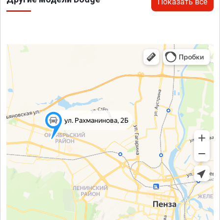
Показать все