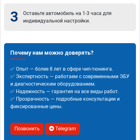
3
Оставьте автомобиль на 1-3 часа для
индивидуальной настройки.
Почему нам можно доверять?
✅ Опыт — более 8 лет в сфере чип-тюнинга.
✅ Экспертность — работаем с современными ЭБУ
и диагностическим оборудованием.
✅ Надежность — гарантия на все виды работ.
✅ Прозрачность — подробные консультации и
фиксированные цены.
Позвонить
Telegram