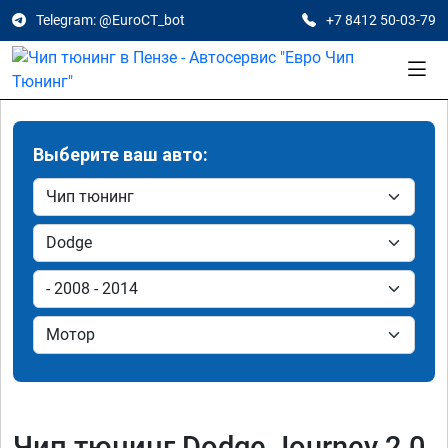
Telegram: @EuroCT_bot
+7 8412 50-03-79
Выберите ваш авто:
Чип тюнинг Dodge Journey 2.0