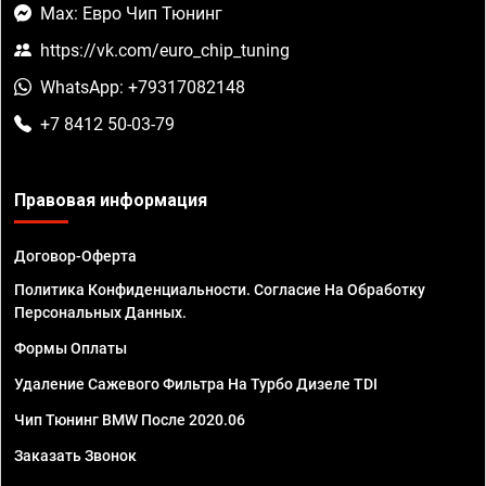
Max: Евро Чип Тюнинг
https://vk.com/euro_chip_tuning
WhatsApp: +79317082148
+7 8412 50-03-79
Правовая информация
Договор-Оферта
Политика Конфиденциальности. Согласие На Обработку
Персональных Данных.
Формы Оплаты
Удаление Сажевого Фильтра На Турбо Дизеле TDI
Чип Тюнинг BMW После 2020.06
Заказать Звонок