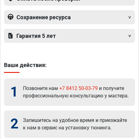
Сохранение ресурса
Гарантия 5 лет
Ваши действия:
1
Позвоните нам
+7 8412 50-03-79
и получите
профессиональную консультацию у мастера.
2
Запишитесь на удобное время и приезжайте
к нам в сервис на установку тюнинга.