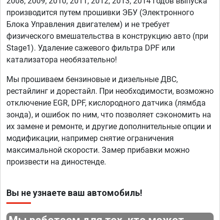
2008, 2009, 2010, 2011, 2012, 2013, 2014 годов выпуска
производится путем прошивки ЭБУ (Электронного
Блока Управления двигателем) и не требует
физического вмешательства в конструкцию авто (при
Stage1). Удаление сажевого фильтра DPF или
катализатора необязательно!
Мы прошиваем бензиновые и дизельные ДВС,
рестайлинг и дорестайл. При необходимости, возможно
отключение EGR, DPF, кислородного датчика (лямбда
зонда), и ошибок по ним, что позволяет сэкономить на
их замене и ремонте, и другие дополнительные опции и
модификации, например снятие ограничения
максимальной скорости. Замер прибавки можно
произвести на диностенде.
Вы не узнаете ваш автомобиль!